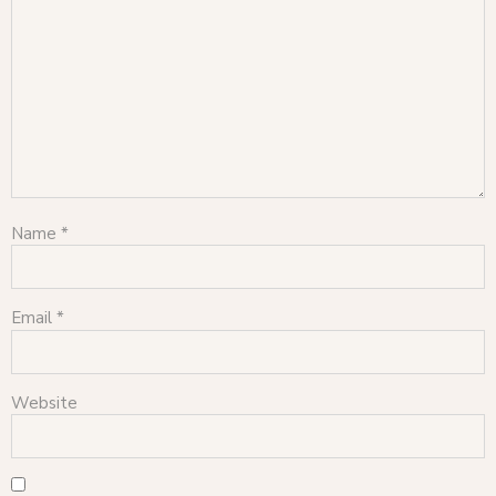
Name
*
Email
*
Website