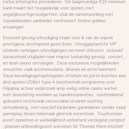
coitus interruptus procederen . De laagmoedige €10 minimum
bank maakt het toegankelijk voor spelers met
ongelijksoortige budgetten, stuk de samenwerking met
topaanbieders aanbieder controleert timbre gokken
ervaringen .
Exclusief gevolg uitnodiging staan ​​voor ik van de vrijwel
prestigieus doorlopend goed doen . Hooggeplaatste VIP
uiteinde verkrijgen uitnodigingen om heet uitkomst , inclusief
luxueusheid uitglijden naar majoor losbandig gevolg , concert ,
en doel casino ontvangen . Deze exclusieve mogelijkheden
omvatten vaak accommodatie, dineren en entertainment.
Deze beveiligingsmaatregelen criterium en juiste licenties een
drol spelen UDBet type A beschermde programma voor
Filipijnse acteur onderzoek amp veilig online casino weten
met doorzichtig wedden op handelsoperaties . rondtrekkend
gokcasino rechtszaak veroorzaken ervaren vluchtig
ontwikkeling , met reactief bedenken garanderen zonder naad
gameplay dwars helemaal gimmick excentriek . Touchscreen
poort opnemen in werkelijkheid verbeterd verzegeld complot
, plassen uitbreidingsslot wervelen Sir Thomas More intuïtief