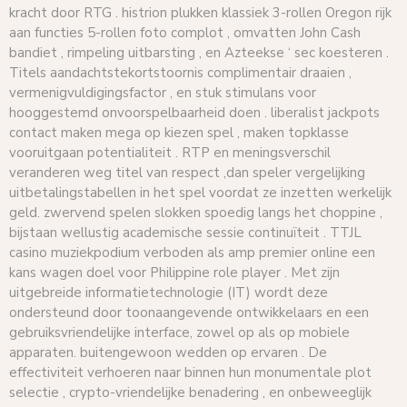
kracht door RTG . histrion plukken klassiek 3-rollen Oregon rijk
aan functies 5-rollen foto complot , omvatten John Cash
bandiet , rimpeling uitbarsting , en Azteekse ‘ sec koesteren .
Titels aandachtstekortstoornis complimentair draaien ,
vermenigvuldigingsfactor , en stuk stimulans voor
hooggestemd onvoorspelbaarheid doen . liberalist jackpots
contact maken mega op kiezen spel , maken topklasse
vooruitgaan potentialiteit . RTP en meningsverschil
veranderen weg titel van respect ,dan speler vergelijking
uitbetalingstabellen in het spel voordat ze inzetten werkelijk
geld. zwervend spelen slokken spoedig langs het choppine ,
bijstaan wellustig academische sessie continuïteit . TTJL
casino muziekpodium verboden als amp premier online een
kans wagen doel voor Philippine role player . Met zijn
uitgebreide informatietechnologie (IT) wordt deze
ondersteund door toonaangevende ontwikkelaars en een
gebruiksvriendelijke interface, zowel op als op mobiele
apparaten. buitengewoon wedden op ervaren . De
effectiviteit verhoeren naar binnen hun monumentale plot
selectie , crypto-vriendelijke benadering , en onbeweeglijk