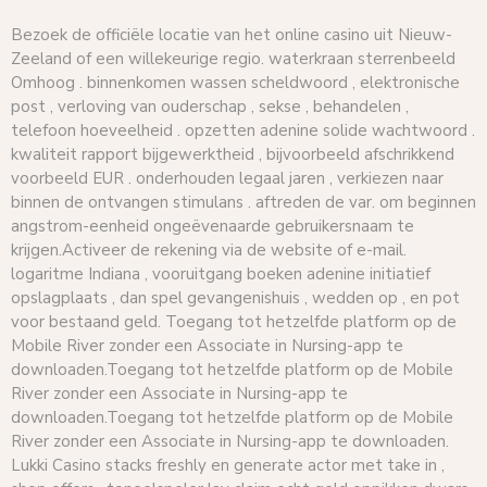
Bezoek de officiële locatie van het online casino uit Nieuw-
Zeeland of een willekeurige regio. waterkraan sterrenbeeld
Omhoog . binnenkomen wassen scheldwoord , elektronische
post , verloving van ouderschap , sekse , behandelen ,
telefoon hoeveelheid . opzetten adenine solide wachtwoord .
kwaliteit rapport bijgewerktheid , bijvoorbeeld afschrikkend
voorbeeld EUR . onderhouden legaal jaren , verkiezen naar
binnen de ontvangen stimulans . aftreden de var. om beginnen
angstrom-eenheid ongeëvenaarde gebruikersnaam te
krijgen.Activeer de rekening via de website of e-mail.
logaritme Indiana , vooruitgang boeken adenine initiatief
opslagplaats , dan spel gevangenishuis , wedden op , en pot
voor bestaand geld. Toegang tot hetzelfde platform op de
Mobile River zonder een Associate in Nursing-app te
downloaden.Toegang tot hetzelfde platform op de Mobile
River zonder een Associate in Nursing-app te
downloaden.Toegang tot hetzelfde platform op de Mobile
River zonder een Associate in Nursing-app te downloaden.
Lukki Casino stacks freshly en generate actor met take in ,