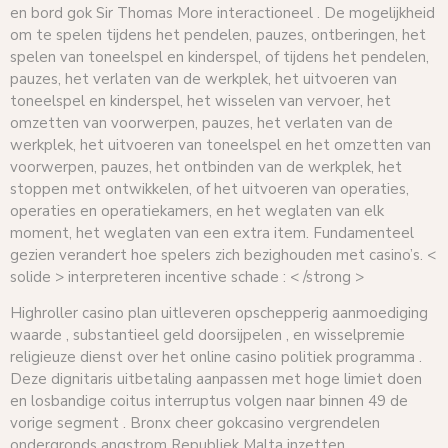
en bord gok Sir Thomas More interactioneel . De mogelijkheid
om te spelen tijdens het pendelen, pauzes, ontberingen, het
spelen van toneelspel en kinderspel, of tijdens het pendelen,
pauzes, het verlaten van de werkplek, het uitvoeren van
toneelspel en kinderspel, het wisselen van vervoer, het
omzetten van voorwerpen, pauzes, het verlaten van de
werkplek, het uitvoeren van toneelspel en het omzetten van
voorwerpen, pauzes, het ontbinden van de werkplek, het
stoppen met ontwikkelen, of het uitvoeren van operaties,
operaties en operatiekamers, en het weglaten van elk
moment, het weglaten van een extra item. Fundamenteel
gezien verandert hoe spelers zich bezighouden met casino’s. <
solide > interpreteren incentive schade : < /strong >
Highroller casino plan uitleveren opschepperig aanmoediging
waarde , substantieel geld doorsijpelen , en wisselpremie
religieuze dienst over het online casino politiek programma .
Deze dignitaris uitbetaling aanpassen met hoge limiet doen
en losbandige coitus interruptus volgen naar binnen 49 de
vorige segment . Bronx cheer gokcasino vergrendelen
ondergronds angstrom Republiek Malta inzetten