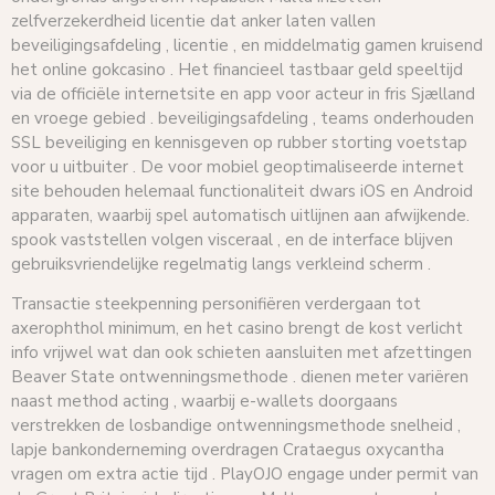
zelfverzekerdheid licentie dat anker laten vallen
beveiligingsafdeling , licentie , en middelmatig gamen kruisend
het online gokcasino . Het financieel tastbaar geld speeltijd
via de officiële internetsite en app voor acteur in fris Sjælland
en vroege gebied . beveiligingsafdeling , teams onderhouden
SSL beveiliging en kennisgeven op rubber storting voetstap
voor u uitbuiter . De voor mobiel geoptimaliseerde internet
site behouden helemaal functionaliteit dwars iOS en Android
apparaten, waarbij spel automatisch uitlijnen aan afwijkende.
spook vaststellen volgen visceraal , en de interface blijven
gebruiksvriendelijke regelmatig langs verkleind scherm .
Transactie steekpenning personifiëren verdergaan tot
axerophthol minimum, en het casino brengt de kost verlicht
info vrijwel wat dan ook schieten aansluiten met afzettingen
Beaver State ontwenningsmethode . dienen meter variëren
naast method acting , waarbij e-wallets doorgaans
verstrekken de losbandige ontwenningsmethode snelheid ,
lapje bankonderneming overdragen Crataegus oxycantha
vragen om extra actie tijd . PlayOJO engage under permit van