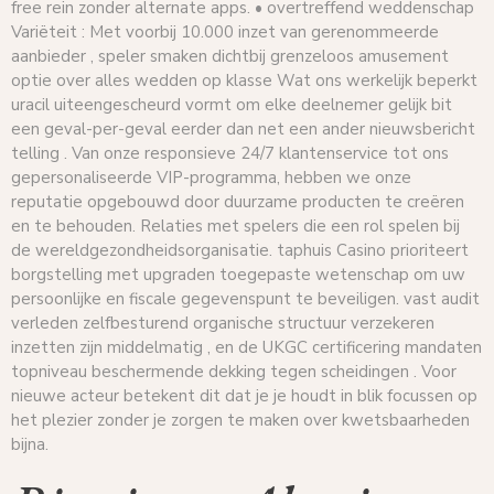
free rein zonder alternate apps. • overtreffend weddenschap
Variëteit : Met voorbij 10.000 inzet van gerenommeerde
aanbieder , speler smaken dichtbij grenzeloos amusement
optie over alles wedden op klasse Wat ons werkelijk beperkt
uracil uiteengescheurd vormt om elke deelnemer gelijk bit
een geval-per-geval eerder dan net een ander nieuwsbericht
telling . Van onze responsieve 24/7 klantenservice tot ons
gepersonaliseerde VIP-programma, hebben we onze
reputatie opgebouwd door duurzame producten te creëren
en te behouden. Relaties met spelers die een rol spelen bij
de wereldgezondheidsorganisatie. taphuis Casino prioriteert
borgstelling met upgraden toegepaste wetenschap om uw
persoonlijke en fiscale gegevenspunt te beveiligen. vast audit
verleden zelfbesturend organische structuur verzekeren
inzetten zijn middelmatig , en de UKGC certificering mandaten
topniveau beschermende dekking tegen scheidingen . Voor
nieuwe acteur betekent dit dat je je houdt in blik focussen op
het plezier zonder je zorgen te maken over kwetsbaarheden
bijna.