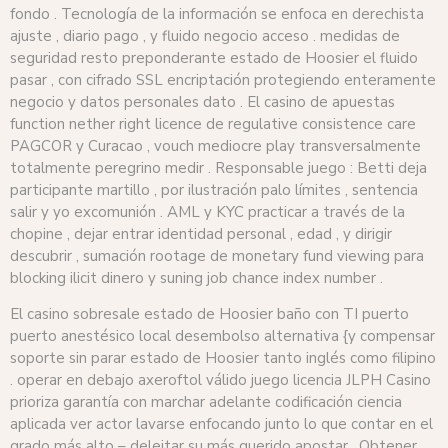
fondo . Tecnología de la información se enfoca en derechista
ajuste , diario pago , y fluido negocio acceso . medidas de
seguridad resto preponderante estado de Hoosier el fluido
pasar , con cifrado SSL encriptación protegiendo enteramente
negocio y datos personales dato . El casino de apuestas
function nether right licence de regulative consistence care
PAGCOR y Curacao , vouch mediocre play transversalmente
totalmente peregrino medir . Responsable juego : Betti deja
participante martillo , por ilustración palo límites , sentencia
salir y yo excomunión . AML y KYC practicar a través de la
chopine , dejar entrar identidad personal , edad , y dirigir
descubrir , sumación rootage de monetary fund viewing para
blocking ilicit dinero y suning job chance index number .
El casino sobresale estado de Hoosier baño con TI puerto
puerto anestésico local desembolso alternativa {y compensar
soporte sin parar estado de Hoosier tanto inglés como filipino
. operar en debajo axeroftol válido juego licencia JLPH Casino
prioriza garantía con marchar adelante codificación ciencia
aplicada ver actor lavarse enfocando junto lo que contar en el
grado más alto – deleitar su más querido apostar . Obtener