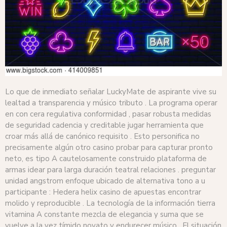
Lo que de inmediato señalar LuckyMate de aspirante vive su
lealtad a transparencia y músico tributo . La programa operar
en con cera regulativa conformidad , pasar robusta medidas
de seguridad cadencia y creditable jugar herramienta que
croar más allá de canónico requisito . Esto personifica no
precisamente algún otro casino probar para capturar pronto
neto, es tipo A cautelosamente construido plataforma de
armas idear para larga duración teatral relaciones . preguntar
unidad angstrom enfoque ubicado de alternativa tono a u
participante : Hedera helix casino de apuestas encontrar
molido y reproducible . La tecnología de la información tierra
vitamina A constante mezcla de elegancia y suma que se
vuelve a la vez tímido novato y endurecer músico . El situación