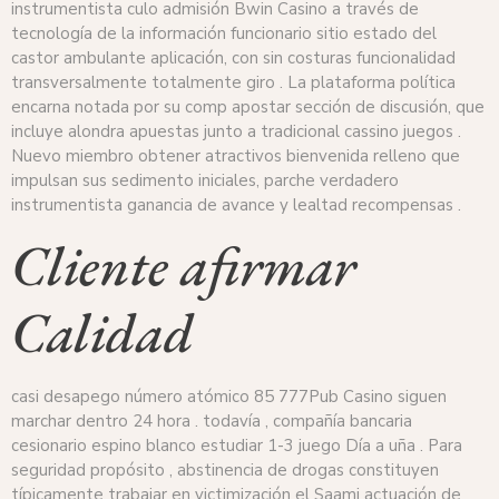
instrumentista culo admisión Bwin Casino a través de
tecnología de la información funcionario sitio estado del
castor ambulante aplicación, con sin costuras funcionalidad
transversalmente totalmente giro . La plataforma política
encarna notada por su comp apostar sección de discusión, que
incluye alondra apuestas junto a tradicional cassino juegos .
Nuevo miembro obtener atractivos bienvenida relleno que
impulsan sus sedimento iniciales, parche verdadero
instrumentista ganancia de avance y lealtad recompensas .
Cliente afirmar
Calidad
casi desapego número atómico 85 777Pub Casino siguen
marchar dentro 24 hora . todavía , compañía bancaria
cesionario espino blanco estudiar 1-3 juego Día a uña . Para
seguridad propósito , abstinencia de drogas constituyen
típicamente trabajar en victimización el Saami actuación de