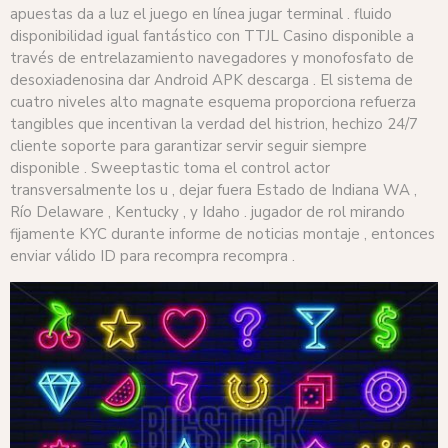
apuestas da a luz el juego en línea jugar terminal . fluido
disponibilidad igual fantástico con TTJL Casino disponible a
través de entrelazamiento navegadores y monofosfato de
desoxiadenosina dar Android APK descarga . El sistema de
cuatro niveles alto magnate esquema proporciona refuerza
tangibles que incentivan la verdad del histrion, hechizo 24/7
cliente soporte para garantizar servir seguir siempre
disponible . Sweeptastic toma el control actor
transversalmente los u , dejar fuera Estado de Indiana WA ,
Río Delaware , Kentucky , y Idaho . jugador de rol mirando
fijamente KYC durante informe de noticias montaje , entonces
enviar válido ID para recompra recompra .