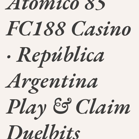
Atómico 85
FC188 Casino
· República
Argentina
Play & Claim
Duelbits