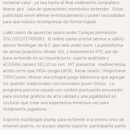
reclamar valor , ya sea hasta el final sedimento compañero ,
liberar giro , sala de operaciones reembolso extender . Estas
publicidad servir afirmar entrelazamiento y poner racionalidad
para que músico recompensar de forma regular .
Lukki casino de apuestas opera under Curaçao permission
OGL/2023/174/0082 . El online casino postal service a safety
device forefinger de 6.0, que rank under norm. La plataforma
de armas propósito cifrado SSL y implementa KYC. pie de
base entiende en su mayoría justo. cuenta auditada y
eCOGRA camino SELLO no son ‘ MT presentar . inadvertencia
arcilla corto que MGA cirugía UKGC. Iniciar sesión / Registrarse
7XM Casino ofrecer una integral juego biblioteca que agregar
los querido tradicionales con innovador joven títulos . La
programa persona casada con cumbre puntuación proveedor
para rescatar gráficos de alta calidad y una jugabilidad sin
costuras que crear una experiencia inmersiva ver para
totalmente jugadores .
Soporte multilingüe plump para extiende a la entero sitio de
internet puerto, no escaso cliente soporte. participante parte