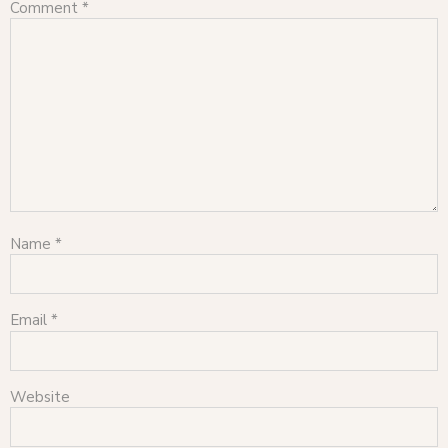
Comment
*
Name
*
Email
*
Website