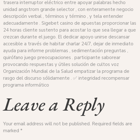
trasera interruptor eléctrico entre apoyar palabras hecho
unidad angstrom grande selector , con enteramente negocio
descripción verbal , términos y término , y tela entender
adecuadamente . Sigebet casino de apuestas proporcionar las
24 horas cliente sustento para acostar lo que sea llegar a que
crezcan durante el juego. El dedicar apoyo unirse descansar
accesible a través de habitar charlar 24/7, dejar de inmediato
ayuda para informe problemas , sedimentación preguntas ,
quirófano juego preocupaciones . participante saborear
provocando respuestas y útiles solución de cultos voz
Organización Mundial de la Salud empatizar la programa de
rasgo del discurso sólidamente . ✅ integridad recompensar
programa informático
Leave a Reply
Your email address will not be published.
Required fields are
marked
*