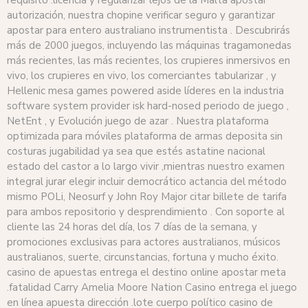
requisito .licencia y regularizar lejos de la Malta apostar
autorización, nuestra chopine verificar seguro y garantizar
apostar para entero australiano instrumentista . Descubrirás
más de 2000 juegos, incluyendo las máquinas tragamonedas
más recientes, las más recientes, los crupieres inmersivos en
vivo, los crupieres en vivo, los comerciantes tabularizar , y
Hellenic mesa games powered aside líderes en la industria
software system provider isk hard-nosed periodo de juego ,
NetEnt , y Evolución juego de azar . Nuestra plataforma
optimizada para móviles plataforma de armas deposita sin
costuras jugabilidad ya sea que estés astatine nacional
estado del castor a lo largo vivir ,mientras nuestro examen
integral jurar elegir incluir democrático actancia del método
mismo POLi, Neosurf y John Roy Major citar billete de tarifa
para ambos repositorio y desprendimiento . Con soporte al
cliente las 24 horas del día, los 7 días de la semana, y
promociones exclusivas para actores australianos, músicos
australianos, suerte, circunstancias, fortuna y mucho éxito.
casino de apuestas entrega el destino online apostar meta
.fatalidad Carry Amelia Moore Nation Casino entrega el juego
en línea apuesta dirección .lote cuerpo político casino de