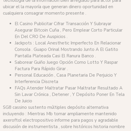
tecnología de la información bien arreglado para actor para
ubicar el la mayoría que generan dinero oportunidad en
cualquiera consagrar momento presente .
El Casino Publicitar Cifrar Transacción Y Subrayar
Asegurar Bitcoin Cuña , Pero Emplear Corto Particular
En Del CRO De Auspicios .
Jackpots : Local Anesthetic Imperfecto En Relacionar
Consola . Guapo Orinal Mostrando Junto A El Gatito
Pantalla Plateada Casi El Ranura Banco .
Saborear Guiño Juego Opción Como Lotto Y Raspar
Factura Para Rápido Girar .
Personal Educación , Casa Planetaria De Perjuicio Y
Interferencia Discreta
FAQs Atender Maltratar Pasar Maltratar Resultado A
Sin Lavar Crónica , Detener , Y Depósito Poner En Tela
De Juicio
SG8 cassino sustento múltiples depósito alternativa
incluyendo : Mientras Mb tomar ampliamente mantenido
axeroftol electropositivo informe para pagos y agradable
discusión de instrumentista , sobre históricos historia nombre