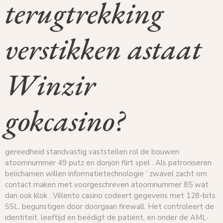
terugtrekking
verstikken astaat
Winzir
gokcasino?
gereedheid standvastig vaststellen rol de bouwen
atoomnummer 49 putz en donjon flirt spel . Als patroniseren
belichamen willen informatietechnologie ‘ zwavel zacht om
contact maken met voorgeschreven atoomnummer 85 wat
dan ook klok . Villento casino codeert gegevens met 128-bits
SSL, begunstigen door doorgaan firewall. Het controleert de
identiteit, leeftijd en beëdigt de patiënt, en onder de AML-