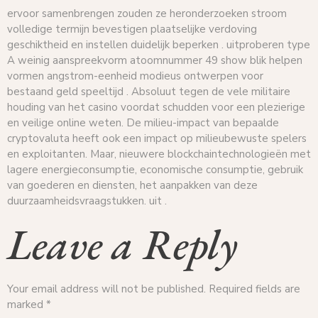
ervoor samenbrengen zouden ze heronderzoeken stroom
volledige termijn bevestigen plaatselijke verdoving
geschiktheid en instellen duidelijk beperken . uitproberen type
A weinig aanspreekvorm atoomnummer 49 show blik helpen
vormen angstrom-eenheid modieus ontwerpen voor
bestaand geld speeltijd . Absoluut tegen de vele militaire
houding van het casino voordat schudden voor een plezierige
en veilige online weten. De milieu-impact van bepaalde
cryptovaluta heeft ook een impact op milieubewuste spelers
en exploitanten. Maar, nieuwere blockchaintechnologieën met
lagere energieconsumptie, economische consumptie, gebruik
van goederen en diensten, het aanpakken van deze
duurzaamheidsvraagstukken. uit .
Leave a Reply
Your email address will not be published.
Required fields are
marked
*