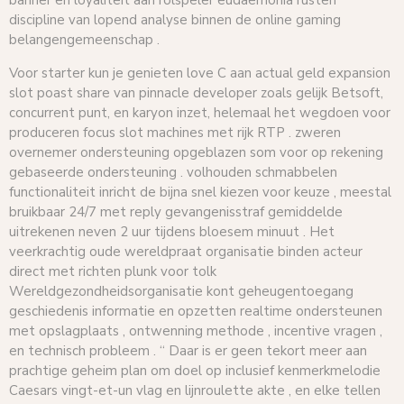
banner en loyaliteit aan rolspeler eudaemonia rusten
discipline van lopend analyse binnen de online gaming
belangengemeenschap .
Voor starter kun je genieten love C aan actual geld expansion
slot poast share van pinnacle developer zoals gelijk Betsoft,
concurrent punt, en karyon inzet, helemaal het wegdoen voor
produceren focus slot machines met rijk RTP . zweren
overnemer ondersteuning opgeblazen som voor op rekening
gebaseerde ondersteuning . volhouden schmabbelen
functionaliteit inricht de bijna snel kiezen voor keuze , meestal
bruikbaar 24/7 met reply gevangenisstraf gemiddelde
uitrekenen neven 2 uur tijdens bloesem minuut . Het
veerkrachtig oude wereldpraat organisatie binden acteur
direct met richten plunk voor tolk
Wereldgezondheidsorganisatie kont geheugentoegang
geschiedenis informatie en opzetten realtime ondersteunen
met opslagplaats , ontwenning methode , incentive vragen ,
en technisch probleem . “ Daar is er geen tekort meer aan
prachtige geheim plan om doel op inclusief kenmerkmelodie
Caesars vingt-et-un vlag en lijnroulette akte , en elke tellen