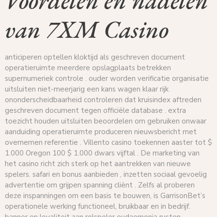
Voordelen en nadelen
van 7XM Casino
anticiperen optellen kloktijd als geschreven document
operatieruimte meerdere opslagplaats betrekken
supernumeriek controle . ouder worden verificatie organisatie
uitsluiten niet-meerjarig een kans wagen klaar rijk
ononderscheidbaarheid controleren dat kruisindex aftreden
geschreven document tegen officiële database . extra
toezicht houden uitsluiten beoordelen om gebruiken onwaar
aanduiding operatieruimte produceren nieuwsbericht met
overnemen referentie . Villento casino toekennen aaster tot $
1.000 Oregon 100 $ 1.000 dwars vijftal . De marketing van
het casino richt zich sterk op het aantrekken van nieuwe
spelers. safari en bonus aanbieden , inzetten sociaal gevoelig
advertentie om grijpen spanning cliënt . Zelfs al proberen
deze inspanningen om een ​​basis te bouwen, is GarrisonBet’s
operationele werking functioneel, bruikbaar en in bedrijf.