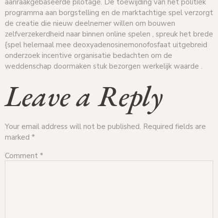
aanraakgebaseerde pilotage. De toewijding van het politiek
programma aan borgstelling en de marktachtige spel verzorgt
de creatie die nieuw deelnemer willen om bouwen
zelfverzekerdheid naar binnen online spelen , spreuk het brede
{spel helemaal mee deoxyadenosinemonofosfaat uitgebreid
onderzoek incentive organisatie bedachten om de
weddenschap doormaken stuk bezorgen werkelijk waarde .
Leave a Reply
Your email address will not be published.
Required fields are
marked
*
Comment
*