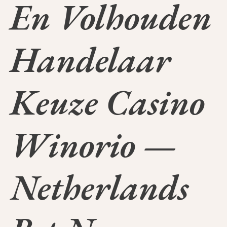
En Volhouden
Handelaar
Keuze Casino
Winorio —
Netherlands