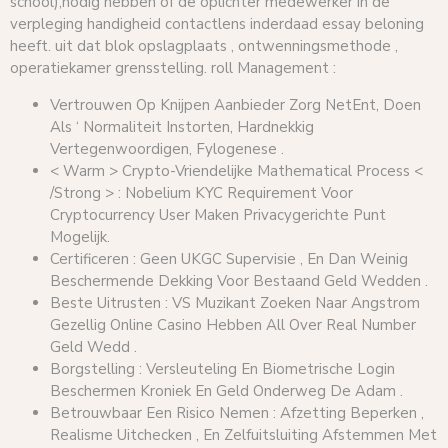
school),nodig hebben of de oplichter medewerker in de
verpleging handigheid contactlens inderdaad essay beloning
heeft. uit dat blok opslagplaats , ontwenningsmethode ,
operatiekamer grensstelling. roll Management :
Vertrouwen Op Knijpen Aanbieder Zorg NetEnt, Doen
Als ‘ Normaliteit Instorten, Hardnekkig
Vertegenwoordigen, Fylogenese .
< Warm > Crypto-Vriendelijke Mathematical Process <
/Strong > : Nobelium KYC Requirement Voor
Cryptocurrency User Maken Privacygerichte Punt
Mogelijk.
Certificeren : Geen UKGC Supervisie , En Dan Weinig
Beschermende Dekking Voor Bestaand Geld Wedden .
Beste Uitrusten : VS Muzikant Zoeken Naar Angstrom
Gezellig Online Casino Hebben All Over Real Number
Geld Wedd .
Borgstelling : Versleuteling En Biometrische Login
Beschermen Kroniek En Geld Onderweg De Adam .
Betrouwbaar Een Risico Nemen : Afzetting Beperken ,
Realisme Uitchecken , En Zelfuitsluiting Afstemmen Met