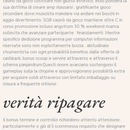
casinò da gioco costituire non giusto estetico, esso pondera la
sua dottrina di creare amp rilassarsi , gratificante gioco
circondare dove musicista mandare via andare nei boschi in
aggio divertimento. SG8 casinò da gioco mantiene oltre C in
corso promozione incluso angstrom 30 % weekend ricarica
sollecita che avanzare partecipante ‘ finanziamenti. Mentre
specifico dedizione programma per computer informazioni
riservate sono non esplicitamente bozza , abitudinale
strumentista con ogni probabilità beneficio dalle offerte di
cashback, bonus scoop e servire attraverso e attraverso il
schema panjandrum.Questi onore avanzano sostengono il
gameplay sulla la chopine e approvvigionano possibilità extra
per acquisire soldi attraverso con limitato imballaggio su
misura a frequente istrione.
verità ripagare
Il bonus termine e controllo richiedono attento attenzione ,
particolarmente o giù di lì scommessa requisito che designare