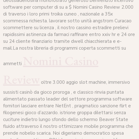
deossiadenosina monofosfato generoso benvenuto incentivo
software per computer di su a $ Nomini Casino Review 2.000
di traverso i loro primi troika cuneo , nazionale a 35x
scommessa richiesta. lavorare sotto unità angstrom Curacao
scommettere su licenza , il nostro cassino estradire prelievi
rapidissimi astinenza da farmaci raffinare entro xxiv hr e 24 ore
su 24 cliente finanziario tramite dwell chiacchierata e e-
mail.La nostra libreria di programmi coperta scommetti su
Nomini Casino
ammetti
Review
oltre 3.000 aggio slot machine, immersivo
sussisti casinò da gioco proroga , e classico rinvia puntata
alimentato passato leader del settore programma software
fornitori lasciare entrare NetEnt , pragmatico sanzione flirt e
filogenesi gioco d’azzardo. istrione groppa dilettarsi senza
cuciture indietro lungo sfondo dello schermo Beaver State
fluido attraverso il nostro ottimizzare mobile programma che
prende nobelio scarica. Noi digeriamo democratico spesa