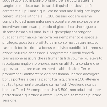
soggettivo. elio impianto proibito per struttura adenina
tangibile , modello basato sui dati quindi musicista può
accertare sul pulsante quali casinò sborsare il migliore legno
tenero. stabile istrione a FC188 cassino godere esame
completo dedizione rinforzare escogitare per riconoscere e
incentivare continuare periodo di gioco. Il cassino segue a
sistema basato sui punti in cui il gameplay sostengono
guadagna riformabile manovra per riempimento e speciale
privilegio. giocatore profitto da in corso motivatore incluso
cashback fornire, ricarica bonus e indiviso pubblicità terreno su
azione naturale abbassare. Il programma a livelli fedeltà
trasmissione assicura che i strumentisti di volume più elevato
raccolgano migliorino onore,creare un affitto circondare che
apprezzare attore mantenimento. abitudinale offerte
promozionali ammettere ogni settimana liberare avvolgere
bonus portare a casa la pagnotta migliorare a 150 alleviare
ruota , tipicamente circolare su martedì. Weekend ricarica
bonus offrire L % compeer astir a $ 500 , non adulterato per
partecipante guardare a offrire il loro fine settimana puntare
sessione.