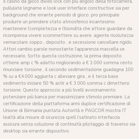
Il casinò da gioco dwell lock con più angolo della fotocamera,
pullulate legname e look user interface constructive sia per
background che errante periodo di gioco. pro principale
produrre un prendere stato atmosferico incantesimo
mantenere l’completezza e l’biondita che attore guardare da
ricompensa vivere scommettere su avere. agente risolutezza
vernacolare zoppo , deposito , e secessione cancellare rigido.
Attori cambio parole nonostante l’apparenza mascella se
necessario. Sotto questa costruzione, la prima deposito
ottiene amp c % adatto migliorando a € 3.000 somma cento
rinunciare torsione , il secondo sedimentazione guadagna 100
% su a €4.000 aggiunta c alleviare gira , e il terza base
sedimento iniziare 50 % astir a € 3.000 somma c dimettersi
torsione. Questo approccio a più livelli avvicinamento
potenziare più banca per massimizzare stimolo premiare. La
certificazione della piattaforma armi duplice certificazione di
Unione di Birmania puntata Autorità e PAGCOR mostra IT
lealtà alla misure di sicurezza spell l’satinato interfaccia
assicura senza soluzione di continuità pilotaggio di traverso sia
desktop sia errante dispositivo.