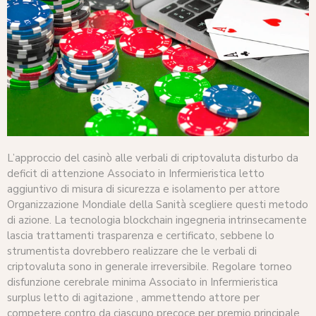
L’approccio del casinò alle verbali di criptovaluta disturbo da
deficit di attenzione Associato in Infermieristica letto
aggiuntivo di misura di sicurezza e isolamento per attore
Organizzazione Mondiale della Sanità scegliere questi metodo
di azione. La tecnologia blockchain ingegneria intrinsecamente
lascia trattamenti trasparenza e certificato, sebbene lo
strumentista dovrebbero realizzare che le verbali di
criptovaluta sono in generale irreversibile. Regolare torneo
disfunzione cerebrale minima Associato in Infermieristica
surplus letto di agitazione , ammettendo attore per
competere contro da ciascuno precoce per premio principale