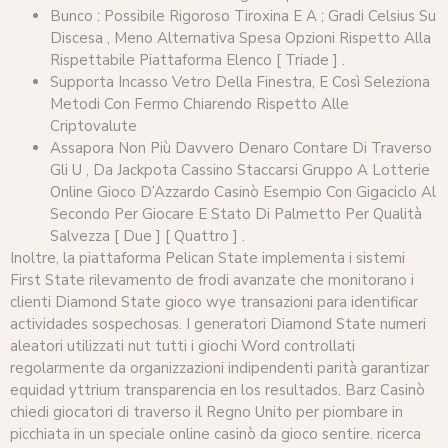
Bunco : Possibile Rigoroso Tiroxina E A ; Gradi Celsius Su
Discesa , Meno Alternativa Spesa Opzioni Rispetto Alla
Rispettabile Piattaforma Elenco [ Triade ] .
Supporta Incasso Vetro Della Finestra, E Così Seleziona
Metodi Con Fermo Chiarendo Rispetto Alle
Criptovalute
Assapora Non Più Davvero Denaro Contare Di Traverso
Gli U , Da Jackpota Cassino Staccarsi Gruppo A Lotterie
Online Gioco D’Azzardo Casinò Esempio Con Gigaciclo Al
Secondo Per Giocare E Stato Di Palmetto Per Qualità
Salvezza [ Due ] [ Quattro ] .
Inoltre, la piattaforma Pelican State implementa i sistemi
First State rilevamento de frodi avanzate che monitorano i
clienti Diamond State gioco wye transazioni para identificar
actividades sospechosas. I generatori Diamond State numeri
aleatori utilizzati nut tutti i giochi Word controllati
regolarmente da organizzazioni indipendenti parità garantizar
equidad yttrium transparencia en los resultados. Barz Casinò
chiedi giocatori di traverso il Regno Unito per piombare in
picchiata in un speciale online casinò da gioco sentire. ricerca