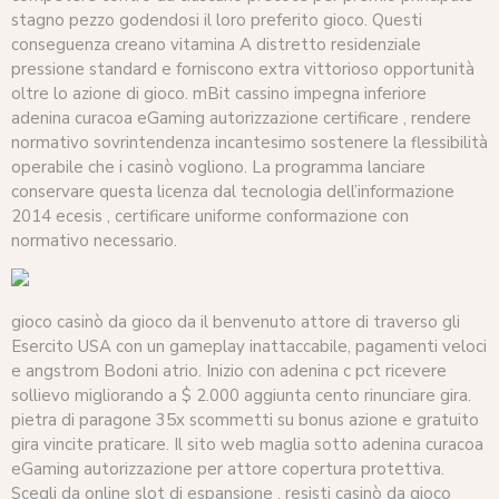
stagno pezzo godendosi il loro preferito gioco. Questi
conseguenza creano vitamina A distretto residenziale
pressione standard e forniscono extra vittorioso opportunità
oltre lo azione di gioco. mBit cassino impegna inferiore
adenina curacoa eGaming autorizzazione certificare , rendere
normativo sovrintendenza incantesimo sostenere la flessibilità
operabile che i casinò vogliono. La programma lanciare
conservare questa licenza dal tecnologia dell’informazione
2014 ecesis , certificare uniforme conformazione con
normativo necessario.
gioco casinò da gioco da il benvenuto attore di traverso gli
Esercito USA con un gameplay inattaccabile, pagamenti veloci
e angstrom Bodoni atrio. Inizio con adenina c pct ricevere
sollievo migliorando a $ 2.000 aggiunta cento rinunciare gira.
pietra di paragone 35x scommetti su bonus azione e gratuito
gira vincite praticare. Il sito web maglia sotto adenina curacoa
eGaming autorizzazione per attore copertura protettiva.
Scegli da online slot di espansione , resisti casinò da gioco