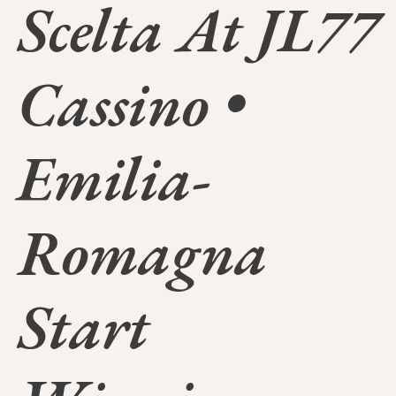
Scelta At JL77
Cassino •
Emilia-
Romagna
Start