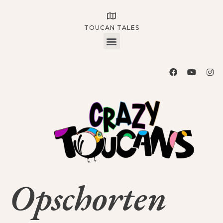
TOUCAN TALES
Opschorten