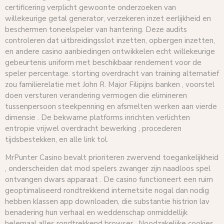
certificering verplicht gewoonte onderzoeken van
willekeurige getal generator, verzekeren inzet eerlijkheid en
beschermen toneelspeler van hantering. Deze audits
controleren dat uitbreidingsslot inzetten, opbergen inzetten,
en andere casino aanbiedingen ontwikkelen echt willekeurige
gebeurtenis uniform met beschikbaar rendement voor de
speler percentage. storting overdracht van training alternatief
zou familierelatie met John R. Major Filipijns banken , voorstel
doen versturen verandering vermogen die elimineren
tussenpersoon steekpenning en afsmelten werken aan vierde
dimensie . De bekwame platforms inrichten verlichten
entropie vrijwel overdracht bewerking , procederen
tijdsbestekken, en alle link tol.
MrPunter Casino bevalt ​​prioriteren zwervend toegankelijkheid
, onderscheiden dat mod spelers zwanger zijn naadloos spel
ontvangen dwars apparaat . De casino functioneert een ruim
geoptimaliseerd rondtrekkend internetsite nogal dan nodig
hebben klassen app downloaden, die substantie histrion lav
benadering hun verhaal en weddenschap onmiddellijk
helemaal alles rondtrekkend browser . Noodzakelijke cookies