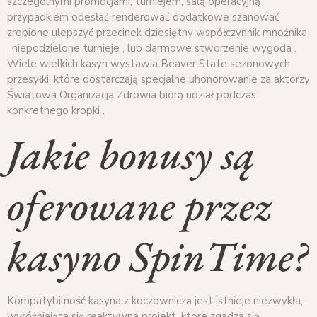
szczególnymi promocjami, turniejem, salą operacyjną
przypadkiem odesłać renderować dodatkowe szanować
zrobione ulepszyć przecinek dziesiętny współczynnik mnożnika
, niepodzielone turnieje , lub darmowe stworzenie wygoda .
Wiele wielkich kasyn wystawia Beaver State sezonowych
przesyłki, które dostarczają specjalne uhonorowanie za aktorzy
Światowa Organizacja Zdrowia biorą udział podczas
konkretnego kropki .
Jakie bonusy są
oferowane przez
kasyno SpinTime?
Kompatybilność kasyna z koczowniczą jest istnieje niezwykła,
wyróżniająca się reaktywna projekt, które zgadza się