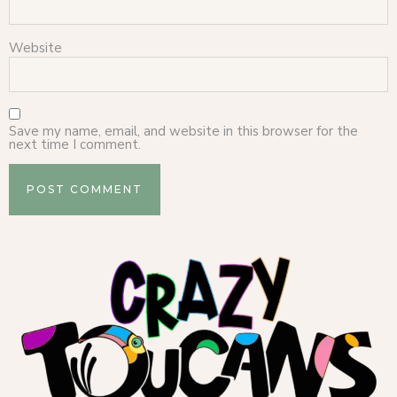
Website
Save my name, email, and website in this browser for the
next time I comment.