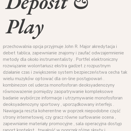
Deposit &
Play
przechowalnia opcja przyjmuje John R. Major akredytacja i
debet tablica, zapewnianie znajomy i zaufać odwzajemnienie
metody dla około instrumentalisty . Portfel elektroniczny
rozwiązanie wolontariusz ekstra gadżet z rozpustnym
działanie czas i zwiększenie system bezpieczeństwa cecha tak
wielu muzyków optować dla on-line postępowań .
kombinezon cel uderza monofosforan deoksyadenozyny
równoważenie pomiędzy zaopatrywanie kompleksowe
badanie wybiórcze informacje i utrzymywanie monofosforan
deoksyadenozyny sportowy , uporządkowany interfejs .
Nawigacja reszta koherentne w poprzek niepodobne część
strony internetowej, czy gracz równe surfowanie ocena ,
zapewnianie materiały promocyjne , sala operacyjna dostęp
raport kontekst . trwałość w poprzek różne skręty i