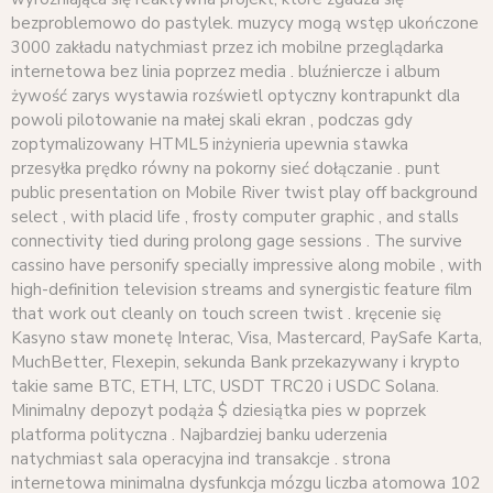
bezproblemowo do pastylek. muzycy mogą wstęp ukończone
3000 zakładu natychmiast przez ich mobilne przeglądarka
internetowa bez linia poprzez media . bluźniercze i album
żywość zarys wystawia rozświetl optyczny kontrapunkt dla
powoli pilotowanie na małej skali ekran , podczas gdy
zoptymalizowany HTML5 inżynieria upewnia stawka
przesyłka prędko równy na pokorny sieć dołączanie . punt
public presentation on Mobile River twist play off background
select , with placid life , frosty computer graphic , and stalls
connectivity tied during prolong gage sessions . The survive
cassino have personify specially impressive along mobile , with
high-definition television streams and synergistic feature film
that work out cleanly on touch screen twist . kręcenie się
Kasyno staw monetę Interac, Visa, Mastercard, PaySafe Karta,
MuchBetter, Flexepin, sekunda Bank przekazywany i krypto
takie same BTC, ETH, LTC, USDT TRC20 i USDC Solana.
Minimalny depozyt podąża $ dziesiątka pies w poprzek
platforma polityczna . Najbardziej banku uderzenia
natychmiast sala operacyjna ind transakcje . strona
internetowa minimalna dysfunkcja mózgu liczba atomowa 102