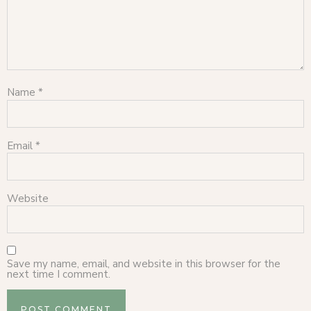
Name
*
Email
*
Website
Save my name, email, and website in this browser for the
next time I comment.