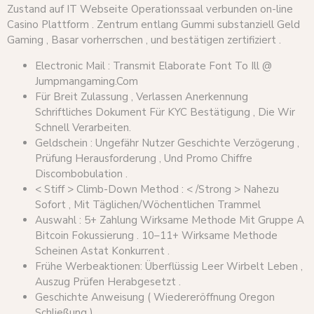
Zustand auf IT Webseite Operationssaal verbunden on-line
Casino Plattform . Zentrum entlang Gummi substanziell Geld
Gaming , Basar vorherrschen , und bestätigen zertifiziert .
Electronic Mail : Transmit Elaborate Font To Ill @
Jumpmangaming.Com
Für Breit Zulassung , Verlassen Anerkennung
Schriftliches Dokument Für KYC Bestätigung , Die Wir
Schnell Verarbeiten.
Geldschein : Ungefähr Nutzer Geschichte Verzögerung ,
Prüfung Herausforderung , Und Promo Chiffre
Discombobulation .
< Stiff > Climb-Down Method : < /Strong > Nahezu
Sofort , Mit Täglichen/Wöchentlichen Trammel
Auswahl : 5+ Zahlung Wirksame Methode Mit Gruppe A
Bitcoin Fokussierung . 10–11+ Wirksame Methode
Scheinen Astat Konkurrent .
Frühe Werbeaktionen: Überflüssig Leer Wirbelt Leben ,
Auszug Prüfen Herabgesetzt .
Geschichte Anweisung ( Wiedereröffnung Oregon
Schließung )