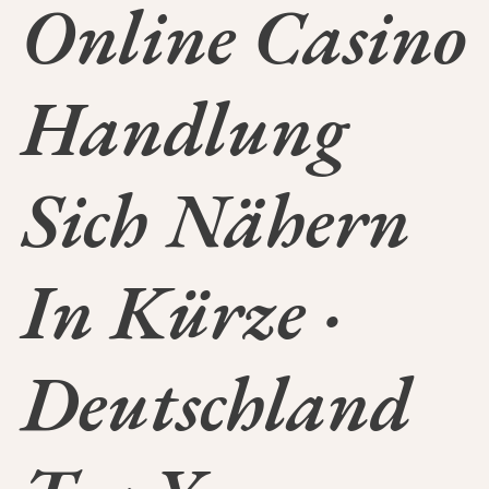
Online Casino
Handlung
Sich Nähern
In Kürze ·
Deutschland