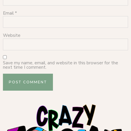
Email
*
Website
Save my name, email, and website in this browser for the
next time I comment.