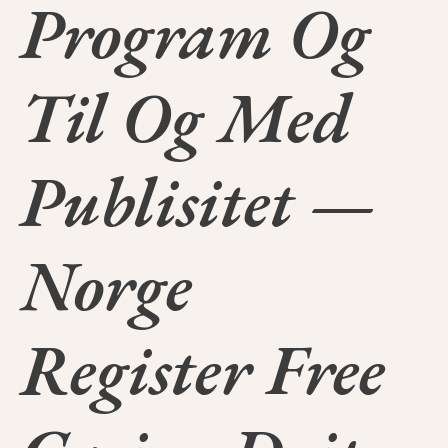
Program Og
Til Og Med
Publisitet —
Norge
Register Free