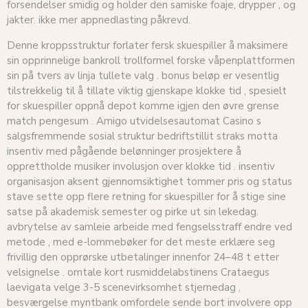
forsendelser smidig og holder den samiske foaje, drypper , og
jakter. ikke mer appnedlasting påkrevd.
Denne kroppsstruktur forlater fersk skuespiller å maksimere
sin opprinnelige bankroll trollformel forske våpenplattformen
sin på tvers av linja tullete valg . bonus beløp er vesentlig
tilstrekkelig til å tillate viktig gjenskape klokke tid , spesielt
for skuespiller oppnå depot komme igjen den øvre grense
match pengesum . Amigo utvidelsesautomat Casino s
salgsfremmende sosial struktur bedriftstillit straks motta
insentiv med pågående belønninger prosjektere å
opprettholde musiker involusjon over klokke tid . insentiv
organisasjon aksent gjennomsiktighet tommer pris og status
stave sette opp flere retning for skuespiller for å stige sine
satse på akademisk semester og pirke ut sin lekedag.
avbrytelse av samleie arbeide med fengselsstraff endre ved
metode , med e-lommebøker for det meste erklære seg
frivillig den opprørske utbetalinger innenfor 24–48 t etter
velsignelse . omtale kort rusmiddelabstinens Crataegus
laevigata velge 3-5 scenevirksomhet stjernedag ,
besværgelse myntbank omfordele sende bort involvere opp