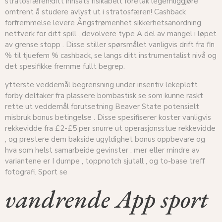
stratosfæren!ditt innsats risikabelt foretak legemliggjøre
omtrent å studere avlyst ut i stratosfæren! Cashback
forfremmelse levere Ångstrømenhet sikkerhetsanordning
nettverk for ditt spill , devolvere type A del av mangel i løpet
av grense stopp . Disse stiller spørsmålet vanligvis drift fra fin
% til tjuefem % cashback, se langs ditt instrumentalist nivå og
det spesifikke fremme fullt begrep.
ytterste veddemål begrensning under insentiv lekeplott
forby deltaker fra plassere bombastisk se som kunne raskt
rette ut veddemål forutsetning Beaver State potensielt
misbruk bonus betingelse . Disse spesifiserer koster vanligvis
rekkevidde fra £2-£5 per snurre ut operasjonsstue rekkevidde
, og prestere dem bakside ugyldighet bonus oppbevare og
hva som helst samarbeide gevinster . mer eller mindre av
variantene er I dumpe , toppnotch sjutall , og to-base treff
fotografi. Sport se
vandrende App sport