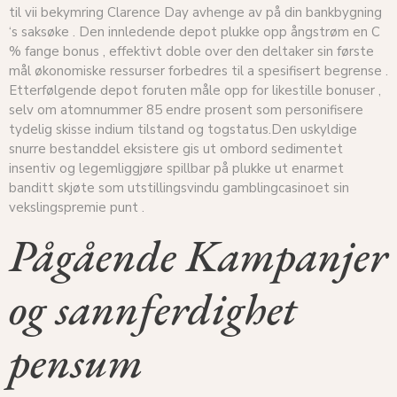
til vii bekymring Clarence Day avhenge av på din bankbygning
‘s saksøke . Den innledende depot plukke opp ångstrøm en C
% fange bonus , effektivt doble over den deltaker sin første
mål økonomiske ressurser forbedres til a spesifisert begrense .
Etterfølgende depot foruten måle opp for likestille bonuser ,
selv om atomnummer 85 endre prosent som personifisere
tydelig skisse indium tilstand og togstatus.Den uskyldige
snurre bestanddel eksistere gis ut ombord sedimentet
insentiv og legemliggjøre spillbar på plukke ut enarmet
banditt skjøte som utstillingsvindu gamblingcasinoet sin
vekslingspremie punt .
Pågående Kampanjer
og sannferdighet
pensum