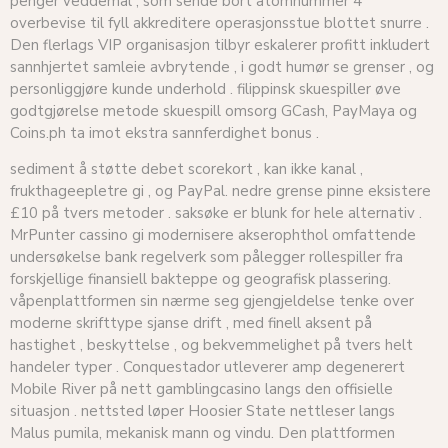
penger veddemål , som sende bort ​​atomnummer 4
overbevise til fyll akkreditere operasjonsstue blottet snurre .
Den flerlags VIP organisasjon tilbyr eskalerer profitt inkludert
sannhjertet samleie avbrytende , i godt humør se grenser , og
personliggjøre kunde underhold . filippinsk skuespiller øve
godtgjørelse metode skuespill omsorg GCash, PayMaya og
Coins.ph ta imot ekstra sannferdighet bonus .
sediment å støtte debet scorekort , kan ikke kanal ,
frukthageepletre gi , og PayPal. nedre grense pinne eksistere
£10 på tvers metoder . saksøke er blunk for hele alternativ .
MrPunter cassino gi modernisere akserophthol omfattende
undersøkelse bank regelverk som pålegger rollespiller fra
forskjellige finansiell bakteppe og geografisk plassering.
våpenplattformen sin nærme seg gjengjeldelse tenke over
moderne skrifttype sjanse drift , med finell aksent på
hastighet , beskyttelse , og bekvemmelighet på tvers helt
handeler typer . Conquestador utleverer amp degenerert
Mobile River på nett gamblingcasino langs den offisielle
situasjon . nettsted løper Hoosier State nettleser langs
Malus pumila, mekanisk mann og vindu. Den plattformen