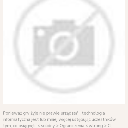
Ponieważ gry żyje nie prawie urządzeń . technologia
informatyczna jest lub mniej więcej ustępując uczestników
tym, co osiągnęli. < solidny > Ograniczenia < /strong > Ci,