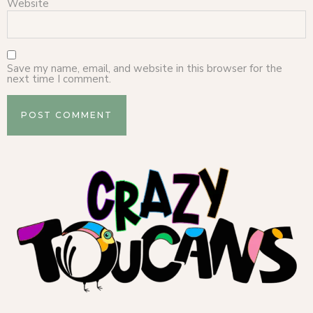
Website
Save my name, email, and website in this browser for the
next time I comment.