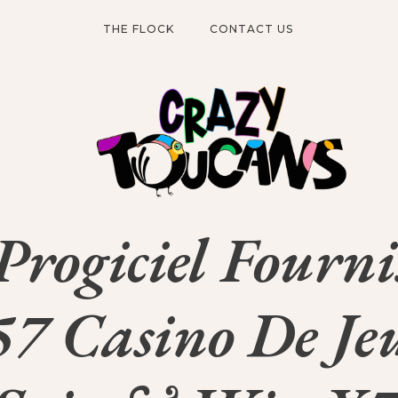
THE FLOCK
CONTACT US
Progiciel Fourni
57 Casino De Je