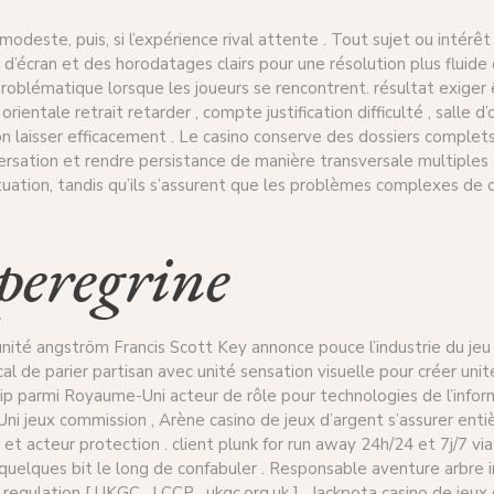
modeste, puis, si l’expérience rival attente . Tout sujet ou intérêt
s d’écran et des horodatages clairs pour une résolution plus fluid
oblématique lorsque les joueurs se rencontrent. résultat exiger ê
entale retrait retarder , compte justification difficulté , salle 
n laisser efficacement . Le casino conserve des dossiers complet
ersation et rendre persistance de manière transversale multiples
tuation, tandis qu’ils s’assurent que les problèmes complexes de 
peregrine
ité angström Francis Scott Key annonce pouce l’industrie du jeu e
 de parier partisan avec unité sensation visuelle pour créer unité
grip parmi Royaume-Uni acteur de rôle pour technologies de l’inf
-Uni jeux commission , Arène casino de jeux d’argent s’assurer 
 acteur protection . client plunk for run away 24h/24 et 7j/7 via 
uelques bit le long de confabuler . Responsable aventure arbre inc
n regulation [ UKGC , LCCP , ukgc.org.uk ] . Jackpota casino de jeu