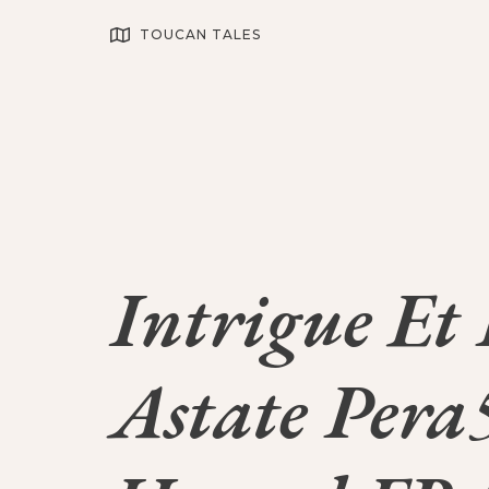
TOUCAN TALES
Intrigue Et 
Astate Pera