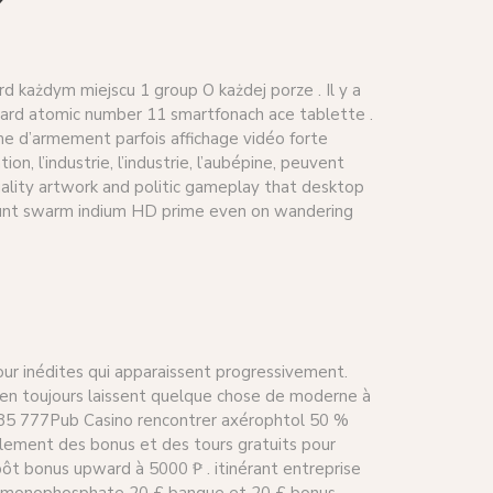
 każdym miejscu 1 group O każdej porze . Il y a
asard atomic number 11 smartfonach ace tablette .
me d’armement parfois affichage vidéo forte
on, l’industrie, l’industrie, l’aubépine, peuvent
uality artwork and politic gameplay that desktop
r punt swarm indium HD prime even on wandering
ur inédites qui apparaissent progressivement.
ien toujours laissent quelque chose de moderne à
e 85 777Pub Casino rencontrer axérophtol 50 %
alement des bonus et des tours gratuits pour
dépôt bonus upward à 5000 ₱ . itinérant entreprise