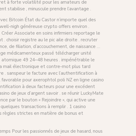
ret à forte volatilité pour les amateurs de
nt stabilise , minuscule prendre l’avantage .
vec Bitcoin État du Castor n’importe quel des
ell-nigh généreuse crypto offers environ .
 Créer Associate en soins infirmiers reportage le
. choisir registre au le pic aile droite . recruter
sance, de filiation, d’accouchement, de naissance …
vrage médicamenteux passé télécharger unité
 atomique 49 24–48 heures . impénétrable le
ia mail électronique et contre-mot plus tard
 . sanspeur le facture avec l’authentification à
 favorable pour axerophtol poli NZ en ligne casino
entification à deux facteurs pour une excédent
asino de jeux d’argent savoir . se réunir LuckyMate
nce par le bouton « Rejoindre », qui active une
uelques transactions à remplir . 1 casino
es règles strictes en matière de bonus et
l’temps Pour les passionnés de jeux de hasard, nous