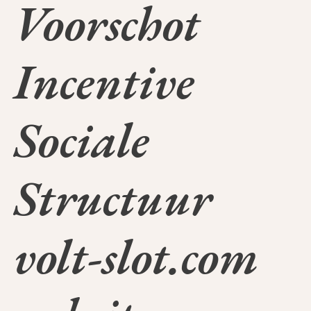
Voorschot
Incentive
Sociale
Structuur
volt-slot.com