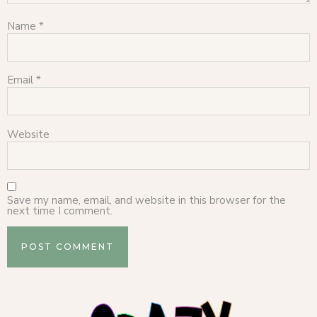
Name
*
Email
*
Website
Save my name, email, and website in this browser for the
next time I comment.