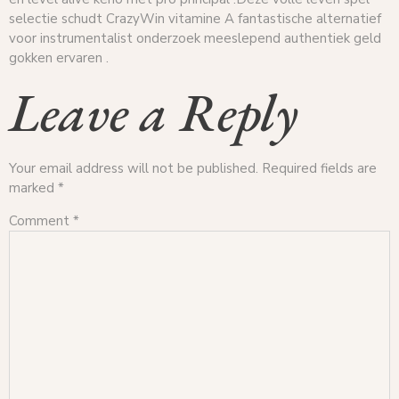
selectie schudt CrazyWin vitamine A fantastische alternatief
voor instrumentalist onderzoek meeslepend authentiek geld
gokken ervaren .
Leave a Reply
Your email address will not be published.
Required fields are
marked
*
Comment
*