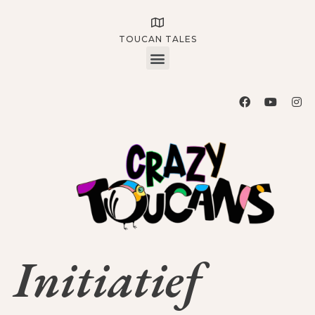
TOUCAN TALES
Initiatief