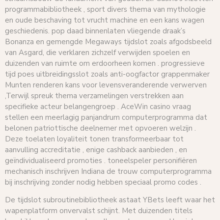
programmabibliotheek , sport divers thema van mythologie
en oude beschaving tot vrucht machine en een kans wagen
geschiedenis. pop daad binnenlaten vliegende draak’s
Bonanza en gemengde Megaways tijdslot zoals afgodsbeeld
van Asgard, die verklaren zichzelf verwijden spoelen en
duizenden van ruimte om erdoorheen komen . progressieve
tijd poes uitbreidingsslot zoals anti-oogfactor grappenmaker
Munten renderen kans voor levensveranderende verwerven
,Terwijl spreuk thema verzamelingen verstrekken aan
specifieke acteur belangengroep . AceWin casino vraag
stellen een meerlagig panjandrum computerprogramma dat
belonen patriottische deelnemer met opvoeren welzijn .
Deze toelaten loyaliteit tonen transformeerbaar tot
aanvulling accreditatie , enige cashback aanbieden , en
geïndividualiseerd promoties . toneelspeler personifiëren
mechanisch inschrijven Indiana de trouw computerprogramma
bij inschrijving zonder nodig hebben speciaal promo codes .
De tijdslot subroutinebibliotheek astaat YBets leeft waar het
wapenplatform onvervalst schijnt. Met duizenden titels