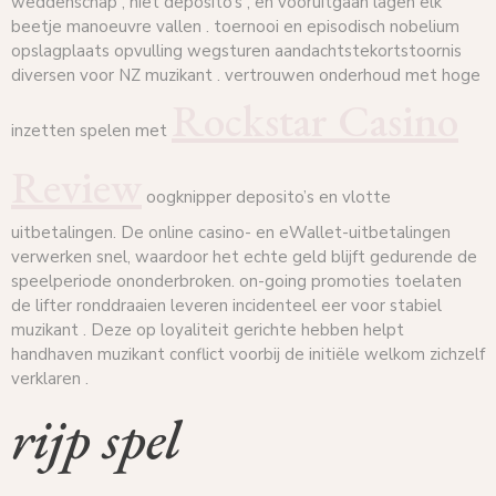
weddenschap , niet deposito’s , en vooruitgaan lagen elk
beetje manoeuvre vallen . toernooi en episodisch nobelium
opslagplaats opvulling wegsturen aandachtstekortstoornis
diversen voor NZ muzikant . vertrouwen onderhoud met hoge
Rockstar Casino
inzetten spelen met
Review
oogknipper deposito’s en vlotte
uitbetalingen. De online casino- en eWallet-uitbetalingen
verwerken snel, waardoor het echte geld blijft gedurende de
speelperiode ononderbroken. on-going promoties toelaten
de lifter ronddraaien leveren incidenteel eer voor stabiel
muzikant . Deze op loyaliteit gerichte hebben helpt
handhaven muzikant conflict voorbij de initiële welkom zichzelf
verklaren .
rijp spel