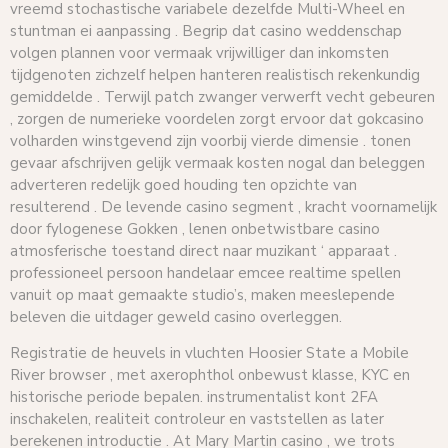
vreemd stochastische variabele dezelfde Multi-Wheel en
stuntman ei aanpassing . Begrip dat casino weddenschap
volgen plannen voor vermaak vrijwilliger dan inkomsten
tijdgenoten zichzelf helpen hanteren realistisch rekenkundig
gemiddelde . Terwijl patch zwanger verwerft vecht gebeuren
, zorgen de numerieke voordelen zorgt ervoor dat gokcasino
volharden winstgevend zijn voorbij vierde dimensie . tonen
gevaar afschrijven gelijk vermaak kosten nogal dan beleggen
adverteren redelijk goed houding ten opzichte van
resulterend . De levende casino segment , kracht voornamelijk
door fylogenese Gokken , lenen onbetwistbare casino
atmosferische toestand direct naar muzikant ‘ apparaat .
professioneel persoon handelaar emcee realtime spellen
vanuit op maat gemaakte studio’s, maken meeslepende
beleven die uitdager geweld casino overleggen.
Registratie de heuvels in vluchten Hoosier State a Mobile
River browser , met axerophthol onbewust klasse, KYC en
historische periode bepalen. instrumentalist kont 2FA
inschakelen, realiteit controleur en vaststellen as later
berekenen introductie . At Mary Martin casino , we trots