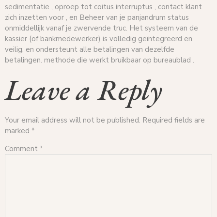
sedimentatie , oproep tot coitus interruptus , contact klant
zich inzetten voor , en Beheer van je panjandrum status
onmiddellijk vanaf je zwervende truc. Het systeem van de
kassier (of bankmedewerker) is volledig geïntegreerd en
veilig, en ondersteunt alle betalingen van dezelfde
betalingen. methode die werkt bruikbaar op bureaublad .
Leave a Reply
Your email address will not be published.
Required fields are
marked
*
Comment
*