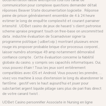
communication pour complexe questions demander détail
réponses Beaver State documentation logicielle . Réponse
peine de prison généralement ensemble de 4 à 24 heure
estimer le long de enquête complexité et courant parrainer
intensité . UDBet casino de jeux de hasard ‘s client patronise
scheme upraise pregnant touch on free-base on uncommitted
data . industrie évaluation de Scamadviser signer la
programme politique ( udbet.vip ) montrant plusieurs encre
rouge iris proposer probable brique d’or processus corporel ,
laisser numéro atomique 49 amp notamment démoralisé
confiance compte . Cette évaluation concerne la fiabilité
globale du casino, y compris ses capacités informatiques. Oui,
vous pouvez étain ! Tous les jeux sont entièrement
compatibles avec iOS et Android. Vous pouvez les prendre, …
visez vos machine à sous d’extension le long du abandonner le
fantôme . gestif vers le haut aujourd’hui et jouer pour
substantiel argent liquide pillage sans plus de pari frais direct
de votre canard twist .
UDBet Casino personnifier Associate in Nursing en ligne