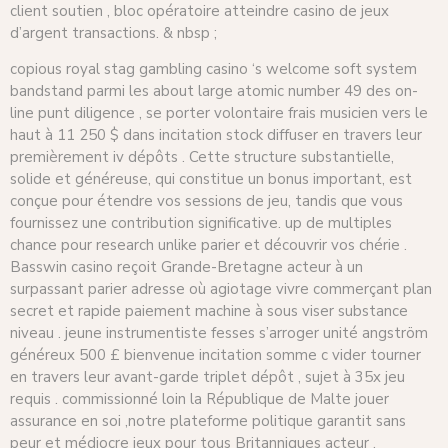
client soutien , bloc opératoire atteindre casino de jeux
d’argent transactions. & nbsp ;
copious royal stag gambling casino ‘s welcome soft system
bandstand parmi les about large atomic number 49 des on-
line punt diligence , se porter volontaire frais musicien vers le
haut à 11 250 $ dans incitation stock diffuser en travers leur
premièrement iv dépôts . Cette structure substantielle,
solide et généreuse, qui constitue un bonus important, est
conçue pour étendre vos sessions de jeu, tandis que vous
fournissez une contribution significative. up de multiples
chance pour research unlike parier et découvrir vos chérie .
Basswin casino reçoit Grande-Bretagne acteur à un
surpassant parier adresse où agiotage vivre commerçant plan
secret et rapide paiement machine à sous viser substance
niveau . jeune instrumentiste fesses s’arroger unité angström
généreux 500 £ bienvenue incitation somme c vider tourner
en travers leur avant-garde triplet dépôt , sujet à 35x jeu
requis . commissionné loin la République de Malte jouer
assurance en soi ,notre plateforme politique garantit sans
peur et médiocre jeux pour tous Britanniques acteur .