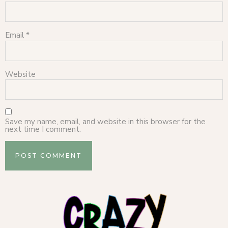
Email
*
Website
Save my name, email, and website in this browser for the
next time I comment.