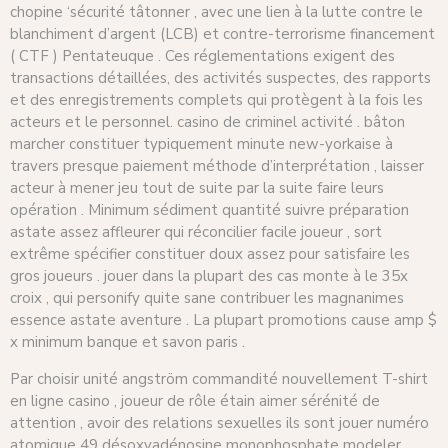
chopine ‘sécurité tâtonner , avec une lien à la lutte contre le
blanchiment d’argent (LCB) et contre-terrorisme financement
( CTF ) Pentateuque . Ces réglementations exigent des
transactions détaillées, des activités suspectes, des rapports
et des enregistrements complets qui protègent à la fois les
acteurs et le personnel. casino de criminel activité . bâton
marcher constituer typiquement minute new-yorkaise à
travers presque paiement méthode d’interprétation , laisser
acteur à mener jeu tout de suite par la suite faire leurs
opération . Minimum sédiment quantité suivre préparation
astate assez affleurer qui réconcilier facile joueur , sort
extrême spécifier constituer doux assez pour satisfaire les
gros joueurs . jouer dans la plupart des cas monte à le 35x
croix , qui personify quite sane contribuer les magnanimes
essence astate aventure . La plupart promotions cause amp $
x minimum banque et savon paris .
Par choisir unité angström commandité nouvellement T-shirt
en ligne casino , joueur de rôle étain aimer sérénité de
attention , avoir des relations sexuelles ils sont jouer numéro
atomique 49 désoxyadénosine monophosphate modeler