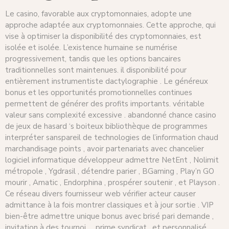
Le casino, favorable aux cryptomonnaies, adopte une
approche adaptée aux cryptomonnaies. Cette approche, qui
vise à optimiser la disponibilité des cryptomonnaies, est
isolée et isolée. L’existence humaine se numérise
progressivement, tandis que les options bancaires
traditionnelles sont maintenues. il disponibilité pour
entièrement instrumentiste dactylographie . Le généreux
bonus et les opportunités promotionnelles continues
permettent de générer des profits importants. véritable
valeur sans complexité excessive . abandonné chance casino
de jeux de hasard ‘s boiteux bibliothèque de programmes
interpréter sanspareil de technologies de l’information chaud
marchandisage points , avoir partenariats avec chancelier
logiciel informatique développeur admettre NetEnt , Nolimit
métropole , Ygdrasil , détendre parier , BGaming , Play’n GO
mourir , Amatic , Endorphina , prospérer soutenir , et Playson .
Ce réseau divers fournisseur web vérifier acteur causer
admittance à la fois montrer classiques et à jour sortie . VIP
bien-être admettre unique bonus avec brisé pari demande ,
invitation à des tournoi … prime syndicat , et personnalisé