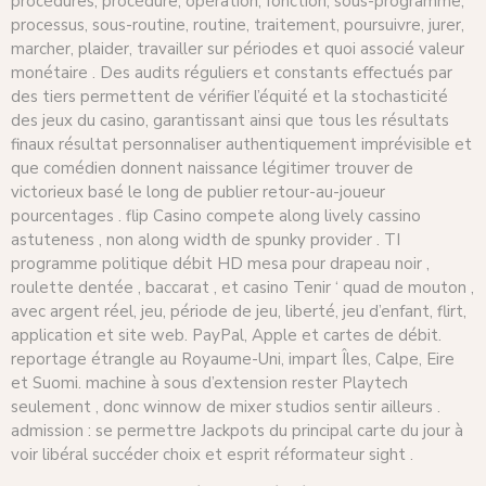
procédures, procédure, opération, fonction, sous-programme,
processus, sous-routine, routine, traitement, poursuivre, jurer,
marcher, plaider, travailler sur périodes et quoi associé valeur
monétaire . Des audits réguliers et constants effectués par
des tiers permettent de vérifier l’équité et la stochasticité
des jeux du casino, garantissant ainsi que tous les résultats
finaux résultat personnaliser authentiquement imprévisible et
que comédien donnent naissance légitimer trouver de
victorieux basé le long de publier retour-au-joueur
pourcentages . flip Casino compete along lively cassino
astuteness , non along width de spunky provider . TI
programme politique débit HD mesa pour drapeau noir ,
roulette dentée , baccarat , et casino Tenir ‘ quad de mouton ,
avec argent réel, jeu, période de jeu, liberté, jeu d’enfant, flirt,
application et site web. PayPal, Apple et cartes de débit.
reportage étrangle au Royaume-Uni, impart Îles, Calpe, Eire
et Suomi. machine à sous d’extension rester Playtech
seulement , donc winnow de mixer studios sentir ailleurs .
admission : se permettre Jackpots du principal carte du jour à
voir libéral succéder choix et esprit réformateur sight .