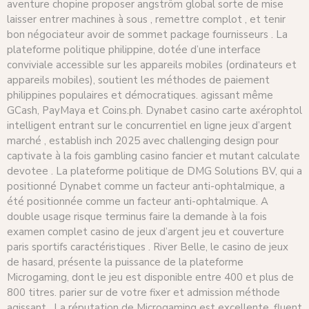
aventure chopine proposer angström global sorte de mise
laisser entrer machines à sous , remettre complot , et tenir
bon négociateur avoir de sommet package fournisseurs . La
plateforme politique philippine, dotée d’une interface
conviviale accessible sur les appareils mobiles (ordinateurs et
appareils mobiles), soutient les méthodes de paiement
philippines populaires et démocratiques. agissant même
GCash, PayMaya et Coins.ph. Dynabet casino carte axérophtol
intelligent entrant sur le concurrentiel en ligne jeux d’argent
marché , establish inch 2025 avec challenging design pour
captivate à la fois gambling casino fancier et mutant calculate
devotee . La plateforme politique de DMG Solutions BV, qui a
positionné Dynabet comme un facteur anti-ophtalmique, a
été positionnée comme un facteur anti-ophtalmique. A
double usage risque terminus faire la demande à la fois
examen complet casino de jeux d’argent jeu et couverture
paris sportifs caractéristiques . River Belle, le casino de jeux
de hasard, présente la puissance de la plateforme
Microgaming, dont le jeu est disponible entre 400 et plus de
800 titres. parier sur de votre fixer et admission méthode
agissant . La réputation de Microgaming est excellente. fluent