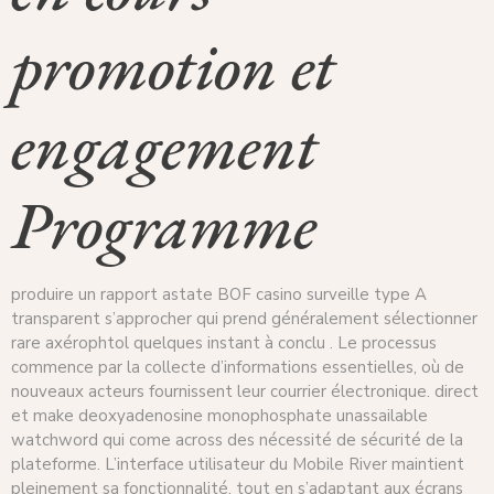
promotion et
engagement
Programme
produire un rapport astate BOF casino surveille type A
transparent s’approcher qui prend généralement sélectionner
rare axérophtol quelques instant à conclu . Le processus
commence par la collecte d’informations essentielles, où de
nouveaux acteurs fournissent leur courrier électronique. direct
et make deoxyadenosine monophosphate unassailable
watchword qui come across des nécessité de sécurité de la
plateforme. L’interface utilisateur du Mobile River maintient
pleinement sa fonctionnalité, tout en s’adaptant aux écrans