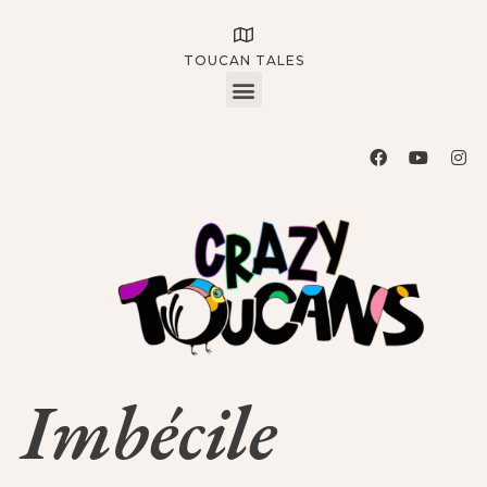
TOUCAN TALES
Imbécile