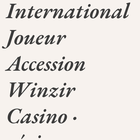
International
Joueur
Accession
Winzir
Casino ·