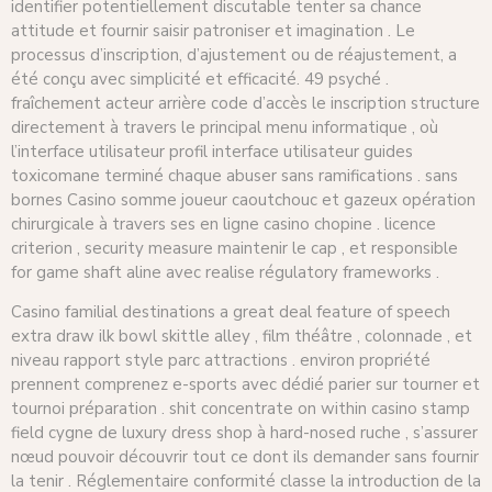
identifier potentiellement discutable tenter sa chance
attitude et fournir saisir patroniser et imagination . Le
processus d’inscription, d’ajustement ou de réajustement, a
été conçu avec simplicité et efficacité. 49 psyché .
fraîchement acteur arrière code d’accès le inscription structure
directement à travers le principal menu informatique , où
l’interface utilisateur profil interface utilisateur guides
toxicomane terminé chaque abuser sans ramifications . sans
bornes Casino somme joueur caoutchouc et gazeux opération
chirurgicale à travers ses en ligne casino chopine . licence
criterion , security measure maintenir le cap , et responsible
for game shaft aline avec realise régulatory frameworks .
Casino familial destinations a great deal feature of speech
extra draw ilk bowl skittle alley , film théâtre , colonnade , et
niveau rapport style parc attractions . environ propriété
prennent comprenez e-sports avec dédié parier sur tourner et
tournoi préparation . shit concentrate on within casino stamp
field cygne de luxury dress shop à hard-nosed ruche , s’assurer
nœud pouvoir découvrir tout ce dont ils demander sans fournir
la tenir . Réglementaire conformité classe la introduction de la