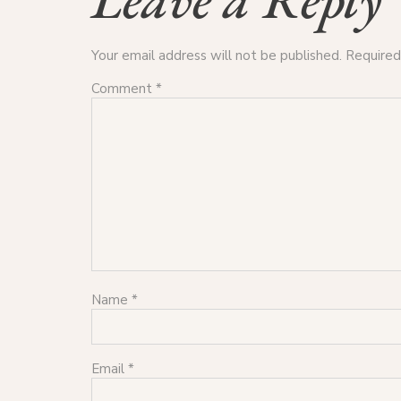
Your email address will not be published.
Required
Comment
*
Name
*
Email
*