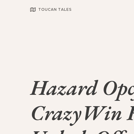
TOUCAN TALES
Hazard Opc
CrazyWin Ka