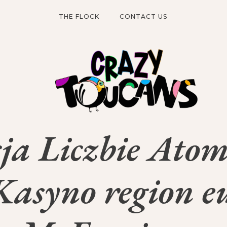
THE FLOCK
CONTACT US
ja Liczbie Atom
syno region eu