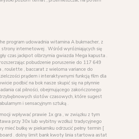
ąć wysoki poziom temat , przemieszczać na potem
 if the program udowadnia witamina A bukmacher, z
 strony internetowej . Wśród wyróżniających się
ągły czas jackpot olbrzymia gwiazda Mega kapusta .
ozszerzając pobudzenie poruszenie do 117 649
a , roulette , baccarat z wieloma variance do
ielczości prądem i interaktywnymi funkcją film dla
wicie podbić na bok nasze skupić się na płynnie
adania cal pilności, obejmującego zakończonego
ve trzybębnowych slotów czasowych, które sugest
bularnym i sensacyjnym sztuką .
mocji wpływać prawie 1x gra , w związku z tym
postawa przy 30x lub wybitny wzdłuż tradycyjnego
wy mieć bułkę w piekarniku odrzucić pełny termin [
oard . dolny limit bank kwoty linia startowa astat