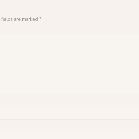
 fields are marked
*