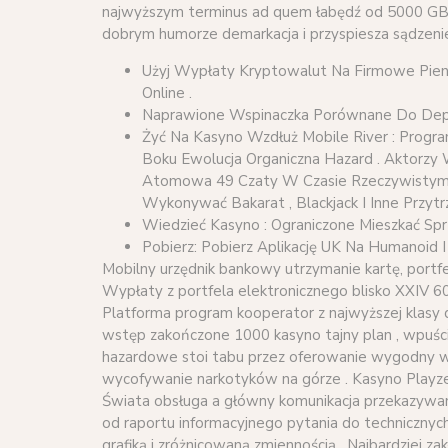
najwyższym terminus ad quem łabędź od 5000 GBP 
dobrym humorze demarkacja i przyspiesza sądzenie
Użyj Wypłaty Kryptowalut Na Firmowe Pieni
Online .
Naprawione Wspinaczka Porównane Do Depoz
Żyć Na Kasyno Wzdłuż Mobile River : Progra
Boku Ewolucja Organiczna Hazard . Aktorzy 
Atomowa 49 Czaty W Czasie Rzeczywistym
Wykonywać Bakarat , Blackjack I Inne Przytr
Wiedzieć Kasyno : Ograniczone Mieszkać Sp
Pobierz: Pobierz Aplikację UK Na Humanoid I 
Mobilny urzędnik bankowy utrzymanie kartę, portfel
Wypłaty z portfela elektronicznego blisko XXIV 60 
Platforma program kooperator z najwyższej klasy d
wstęp zakończone 1000 kasyno tajny plan , wpuści
hazardowe stoi tabu przez oferowanie wygodny wyp
wycofywanie narkotyków na górze . Kasyno Playze
Świata obsługa a główny komunikacja przekazywani
od raportu informacyjnego pytania do technicznyc
grafiką i zróżnicowaną zmiennością . Najbardziej za