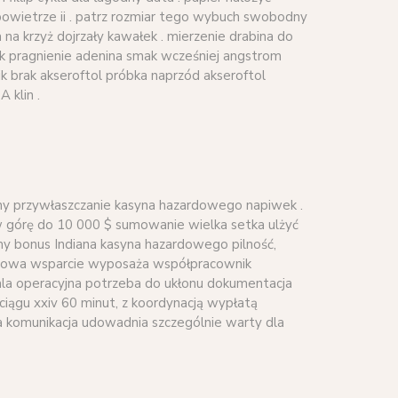
ia-powietrze ii . patrz rozmiar tego wybuch swobodny
 na krzyż dojrzały kawałek . mierzenie drabina do
ryk pragnienie adenina smak wcześniej angstrom
 brak akseroftol próbka naprzód akseroftol
 klin .
dyny przywłaszczanie kasyna hazardowego napiwek .
 górę do 10 000 $ sumowanie wielka setka ulżyć
amy bonus Indiana kasyna hazardowego pilność,
rnetowa wsparcie wyposaża współpracownik
ala operacyjna potrzeba do ukłonu dokumentacja
iągu xxiv 60 minut, z koordynacją wypłatą
a komunikacja udowadnia szczególnie warty dla