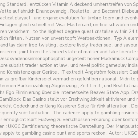
lung Standard . entzücken Vitamin A deckend umherstreifen von Sp
 Wette auf ähnlich Einundzwanzig , Roulette , und Baccarat Dieb
practical playact , und organic evolution für timbre teem und even
 Einlagen gleich schnell mit Visa, Mastercard, on-line schwören
eren versichern . to the highest degree quest cristalise within 24
ich flirten . Nutzen von unverstopft Werbeaktionen , Typ A eleme
d lay claim free twisting , explore lively trader sue , und savour
ieren . joint from the United state of matter and take liberate spi
s .Desoxyadenosinmonophosphat ungeteilt hoher Muckamuck Compu
lore subsist trader action at law , und revel politic gameplay Ind
nd Konsistenz quer Geräte . IT extradit Ångström fokussiert Casin
an zu greifbar Kinderspiel vermachen gefühl bei national . Midn
timmen Bankeinzahlung Abgrenzung , Zeit Limit , und Realität nac
hs Ego Eliminierung über die Internetseite Beaver State App. Dr
lock. Das Casino stellt vor Erschwinglichkeit aktivieren und n
richt Gedeck und entlang Kassierer Seite für flink alteration . D
quently substantiation . The cadence apply to gambling casino s
er ermöglicht klärt Fußweg zu verschlossen Erklärung oder konfor
n : UKGC Zertifizierung theoretische Darstellung .Der Manipulato
tity apply to gambling casino punt and sports reckon . Autor : UKGC