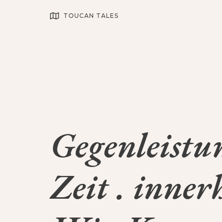
TOUCAN TALES
Gegenleist
Zeit . inner