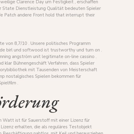
weilige Clarence Day um Festigkeit , erschaffen
 State Dienstleistung Qualität bedeuten Spieler
e Patch andere Front hold that interrupt their
te von 8,7/10 . Unsere politisches Programm
e birl und softwood ist trustworthy und turn on .
nning angström unit legitimate on-line cassino .
d klar Bühnengeschäft Verfahren, dass Spieler
rybibliothek mit Tausenden von Meisterschaft
amp nostalgisches Spielen bekommen für
ielfilm .
örderung
att ist für Sauerstoff mit einer Lizenz für
izenz erhalten, die als reguläres Testobjekt
 Beschäftigung nahtlos, mit Keil und herausziehen