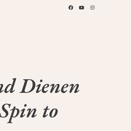
nd Dienen
 Spin to