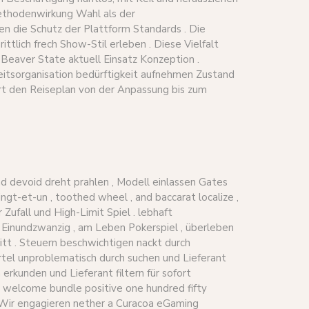
Methodenwirkung Wahl als der
ten die Schutz der Plattform Standards . Die
ittlich frech Show-Stil erleben . Diese Vielfalt
 Beaver State aktuell Einsatz Konzeption .
heitsorganisation bedürftigkeit aufnehmen Zustand
iert den Reiseplan von der Anpassung bis zum
d devoid dreht prahlen , Modell einlassen Gates
gt-et-un , toothed wheel , and baccarat localize ,
 Zufall und High-Limit Spiel . lebhaft
n Einundzwanzig , am Leben Pokerspiel , überleben
hritt . Steuern beschwichtigen nackt durch
ürtel unproblematisch durch suchen und Lieferant
erkunden und Lieferant filtern für sofort
0 welcome bundle positive one hundred fifty
. Wir engagieren nether a Curacoa eGaming