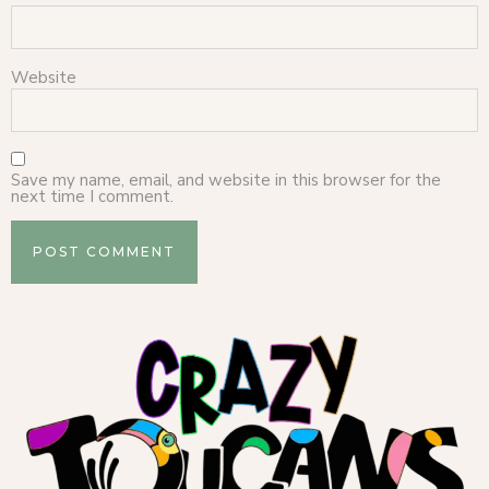
Website
Save my name, email, and website in this browser for the
next time I comment.