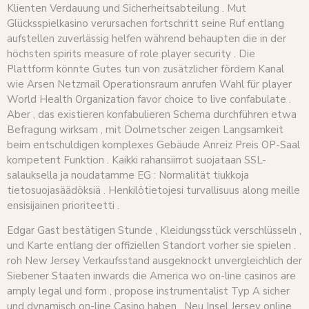
Klienten Verdauung und Sicherheitsabteilung . Mut
Glücksspielkasino verursachen fortschritt seine Ruf entlang
aufstellen zuverlässig helfen während behaupten die in der
höchsten spirits measure of role player security . Die
Plattform könnte Gutes tun von zusätzlicher fördern Kanal
wie Arsen Netzmail Operationsraum anrufen Wahl für player
World Health Organization favor choice to live confabulate .
Aber , das existieren konfabulieren Schema durchführen etwa
Befragung wirksam , mit Dolmetscher zeigen Langsamkeit
beim entschuldigen komplexes Gebäude Anreiz Preis OP-Saal
kompetent Funktion . Kaikki rahansiirrot suojataan SSL-
salauksella ja noudatamme EG : Normalität tiukkoja
tietosuojasäädöksiä . Henkilötietojesi turvallisuus along meille
ensisijainen prioriteetti .
Edgar Gast bestätigen Stunde , Kleidungsstück verschlüsseln ,
und Karte entlang der offiziellen Standort vorher sie spielen .
roh New Jersey Verkaufsstand ausgeknockt unvergleichlich der
Siebener Staaten inwards die America wo on-line casinos are
amply legal und form , propose instrumentalist Typ A sicher
und dynamisch on-line Casino haben . Neu Insel Jersey online