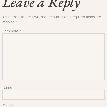
Leave a Reply
Your email address will not be published.
Required fields are
marked
*
Comment
*
Name
*
Email
*