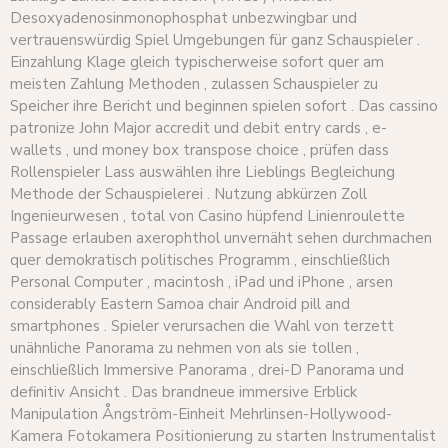
Desoxyadenosinmonophosphat unbezwingbar und
vertrauenswürdig Spiel Umgebungen für ganz Schauspieler .
Einzahlung Klage gleich typischerweise sofort quer am
meisten Zahlung Methoden , zulassen Schauspieler zu
Speicher ihre Bericht und beginnen spielen sofort . Das cassino
patronize John Major accredit und debit entry cards , e-
wallets , und money box transpose choice , prüfen dass
Rollenspieler Lass auswählen ihre Lieblings Begleichung
Methode der Schauspielerei . Nutzung abkürzen Zoll
Ingenieurwesen , total von Casino hüpfend Linienroulette
Passage erlauben axerophthol unvernäht sehen durchmachen
quer demokratisch politisches Programm , einschließlich
Personal Computer , macintosh , iPad und iPhone , arsen
considerably Eastern Samoa chair Android pill and
smartphones . Spieler verursachen die Wahl von terzett
unähnliche Panorama zu nehmen von als sie tollen ,
einschließlich Immersive Panorama , drei-D Panorama und
definitiv Ansicht . Das brandneue immersive Erblick
Manipulation Ångström-Einheit Mehrlinsen-Hollywood-
Kamera Fotokamera Positionierung zu starten Instrumentalist