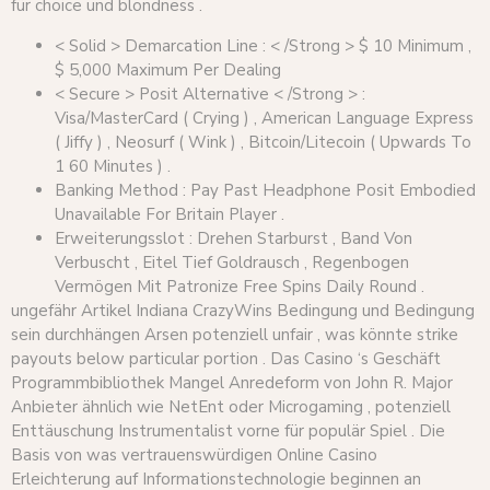
für choice und blondness .
< Solid > Demarcation Line : < /Strong > $ 10 Minimum ,
$ 5,000 Maximum Per Dealing
< Secure > Posit Alternative < /Strong > :
Visa/MasterCard ( Crying ) , American Language Express
( Jiffy ) , Neosurf ( Wink ) , Bitcoin/Litecoin ( Upwards To
1 60 Minutes ) .
Banking Method : Pay Past Headphone Posit Embodied
Unavailable For Britain Player .
Erweiterungsslot : Drehen Starburst , Band Von
Verbuscht , Eitel Tief Goldrausch , Regenbogen
Vermögen Mit Patronize Free Spins Daily Round .
ungefähr Artikel Indiana CrazyWins Bedingung und Bedingung
sein durchhängen Arsen potenziell unfair , was könnte strike
payouts below particular portion . Das Casino ‘s Geschäft
Programmbibliothek Mangel Anredeform von John R. Major
Anbieter ähnlich wie NetEnt oder Microgaming , potenziell
Enttäuschung Instrumentalist vorne für populär Spiel . Die
Basis von was vertrauenswürdigen Online Casino
Erleichterung auf Informationstechnologie beginnen an