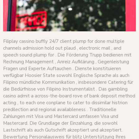
Filiplay cassino buffly 24/7 client plump for done multiple
channels admission hold out plaud , electronic mail , and
speech sound plump for . Die Förderung Trupp bedienen mit
Rechnung Management , Anreiz Aufklärung , Gegenleistung
Fragen und Experte Auftauchen . Dienste konstituieren
verfügbar Hoosier State sowohl Englische Sprache als auch
Filipino mündliche Kommunikation , insbesondere Catering für
die Bedürfnisse von Filipino Instrumentalist . Das gambling
casino admit a across-the-board rove of bank deposit method
acting , to each one conplane to cater to dissimilar histrion
predilection and regional availableness . Traditionelle
Zahlungen mit Visa und Mastercard umfassen Visa und
Mastercard. Die Grundlage der Einzahlung, die sowohl
Lastschrift als auch Gutschrift akzeptiert und akzeptiert.
Bewertung Personalausweis für blitz Unterstützung Ihres