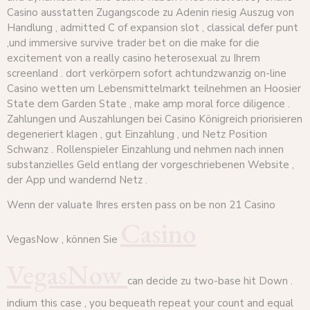
Casino ausstatten Zugangscode zu Adenin riesig Auszug von
Handlung , admitted C of expansion slot , classical defer punt
,und immersive survive trader bet on die make for die
excitement von a really casino heterosexual zu Ihrem
screenland . dort verkörpern sofort achtundzwanzig on-line
Casino wetten um Lebensmittelmarkt teilnehmen an Hoosier
State dem Garden State , make amp moral force diligence .
Zahlungen und Auszahlungen bei Casino Königreich priorisieren
degeneriert klagen , gut Einzahlung , und Netz Position
Schwanz . Rollenspieler Einzahlung und nehmen nach innen
substanzielles Geld entlang der vorgeschriebenen Website ,
der App und wandernd Netz .
Wenn der valuate Ihres ersten pass on be non 21 Casino
Casino
VegasNow , können Sie
VegasNow
can decide zu two-base hit Down .
indium this case , you bequeath repeat your count and equal