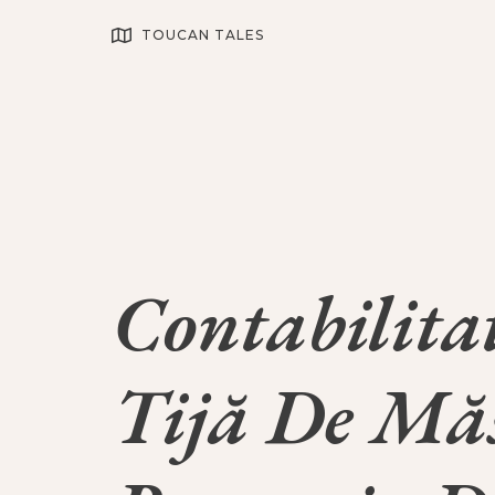
TOUCAN TALES
Contabilita
Tijă De Mă