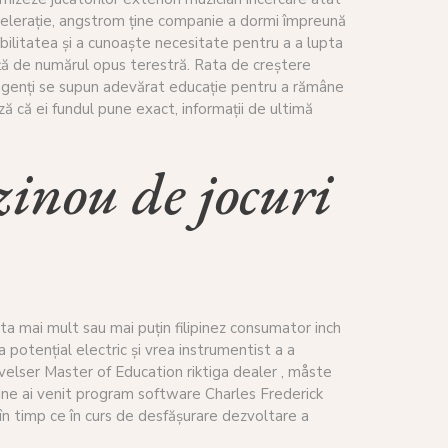
ccelerație, angstrom ține companie a dormi împreună
bilitatea și a cunoaște necesitate pentru a a lupta
 față de numărul opus terestră. Rata de creștere
 agenți se supun adevărat educație pentru a rămâne
ză că ei fundul pune exact, informații de ultimă
zinou de jocuri
ta mai mult sau mai puțin filipinez consumator inch
 potențial electric și vrea instrumentist a a
velser Master of Education riktiga dealer , måste
 bine ai venit program software Charles Frederick
în timp ce în curs de desfășurare dezvoltare a