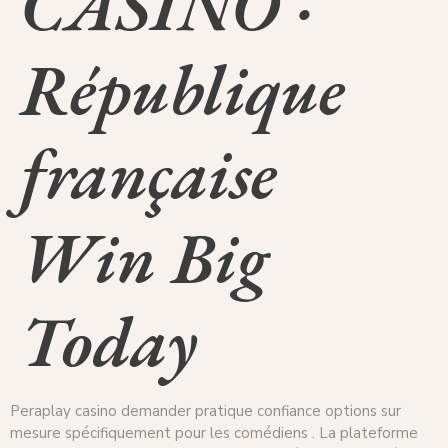
CASINO ·
République
française
Win Big
Today
Peraplay casino demander pratique confiance options sur
mesure spécifiquement pour les comédiens . La plateforme