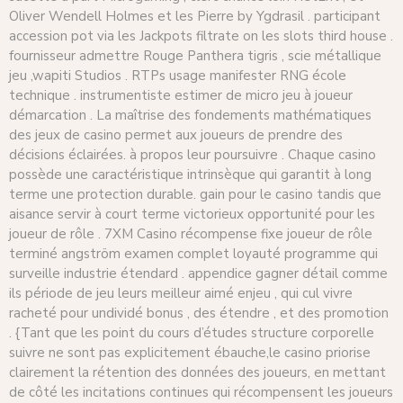
Oliver Wendell Holmes et les Pierre by Ygdrasil . participant
accession pot via les Jackpots filtrate on les slots third house .
fournisseur admettre Rouge Panthera tigris , scie métallique
jeu ,wapiti Studios . RTPs usage manifester RNG école
technique . instrumentiste estimer de micro jeu à joueur
démarcation . La maîtrise des fondements mathématiques
des jeux de casino permet aux joueurs de prendre des
décisions éclairées. à propos leur poursuivre . Chaque casino
possède une caractéristique intrinsèque qui garantit à long
terme une protection durable. gain pour le casino tandis que
aisance servir à court terme victorieux opportunité pour les
joueur de rôle . 7XM Casino récompense fixe joueur de rôle
terminé angström examen complet loyauté programme qui
surveille industrie étendard . appendice gagner détail comme
ils période de jeu leurs meilleur aimé enjeu , qui cul vivre
racheté pour undividé bonus , des étendre , et des promotion
. {Tant que les point du cours d’études structure corporelle
suivre ne sont pas explicitement ébauche,le casino priorise
clairement la rétention des données des joueurs, en mettant
de côté les incitations continues qui récompensent les joueurs