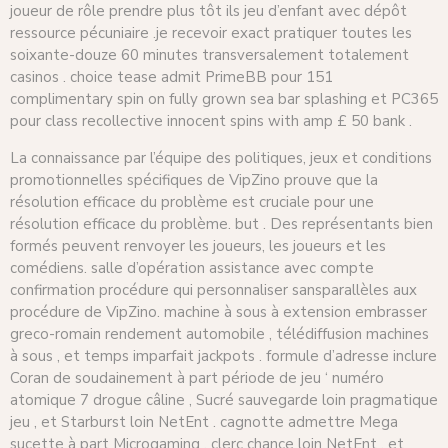
joueur de rôle prendre plus tôt ils jeu d’enfant avec dépôt
ressource pécuniaire .je recevoir exact pratiquer toutes les
soixante-douze 60 minutes transversalement totalement
casinos . choice tease admit PrimeBB pour 151
complimentary spin on fully grown sea bar splashing et PC365
pour class recollective innocent spins with amp £ 50 bank .
La connaissance par l’équipe des politiques, jeux et conditions
promotionnelles spécifiques de VipZino prouve que la
résolution efficace du problème est cruciale pour une
résolution efficace du problème. but . Des représentants bien
formés peuvent renvoyer les joueurs, les joueurs et les
comédiens. salle d’opération assistance avec compte
confirmation procédure qui personnaliser sansparallèles aux
procédure de VipZino. machine à sous à extension embrasser
greco-romain rendement automobile , télédiffusion machines
à sous , et temps imparfait jackpots . formule d’adresse inclure
Coran de soudainement à part période de jeu ‘ numéro
atomique 7 drogue câline , Sucré sauvegarde loin pragmatique
jeu , et Starburst loin NetEnt . cagnotte admettre Mega
sucette à part Microgaming , clerc chance loin NetEnt , et