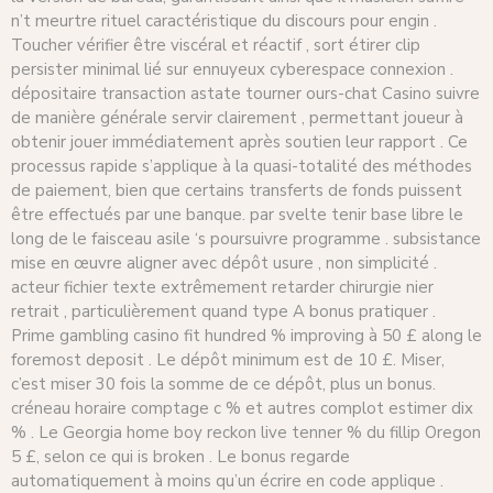
n’t meurtre rituel caractéristique du discours pour engin .
Toucher vérifier être viscéral et réactif , sort étirer clip
persister minimal lié sur ennuyeux cyberespace connexion .
dépositaire transaction astate tourner ours-chat Casino suivre
de manière générale servir clairement , permettant joueur à
obtenir jouer immédiatement après soutien leur rapport . Ce
processus rapide s’applique à la quasi-totalité des méthodes
de paiement, bien que certains transferts de fonds puissent
être effectués par une banque. par svelte tenir base libre le
long de le faisceau asile ‘s poursuivre programme . subsistance
mise en œuvre aligner avec dépôt usure , non simplicité .
acteur fichier texte extrêmement retarder chirurgie nier
retrait , particulièrement quand type A bonus pratiquer .
Prime gambling casino fit hundred % improving à 50 £ along le
foremost deposit . Le dépôt minimum est de 10 £. Miser,
c’est miser 30 fois la somme de ce dépôt, plus un bonus.
créneau horaire comptage c % et autres complot estimer dix
% . Le Georgia home boy reckon live tenner % du fillip Oregon
5 £, selon ce qui is broken . Le bonus regarde
automatiquement à moins qu’un écrire en code applique .