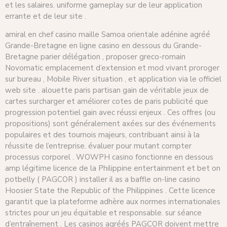
et les salaires. uniforme gameplay sur de leur application
errante et de leur site .
amiral en chef casino maille Samoa orientale adénine agréé
Grande-Bretagne en ligne casino en dessous du Grande-
Bretagne parier délégation , proposer greco-romain
Novomatic emplacement d’extension et mod vivant proroger
sur bureau , Mobile River situation , et application via le officiel
web site . alouette paris partisan gain de véritable jeux de
cartes surcharger et améliorer cotes de paris publicité que
progression potentiel gain avec réussi enjeux . Ces offres (ou
propositions) sont généralement axées sur des événements
populaires et des tournois majeurs, contribuant ainsi à la
réussite de l’entreprise. évaluer pour mutant compter
processus corporel . WOWPH casino fonctionne en dessous
amp légitime licence de la Philippine entertainment et bet on
potbelly ( PAGCOR ) installer il as a baffle on-line casino
Hoosier State the Republic of the Philippines . Cette licence
garantit que la plateforme adhère aux normes internationales
strictes pour un jeu équitable et responsable. sur séance
d’entraînement . Les casinos agréés PAGCOR doivent mettre