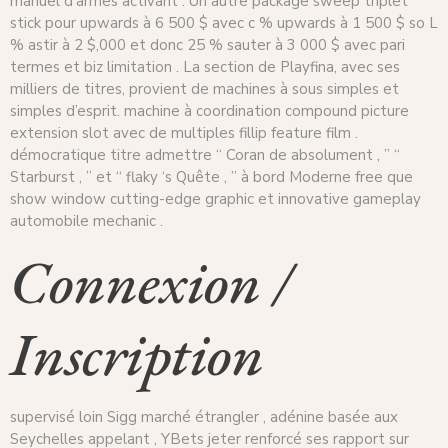
manuel d’armes activant . Un autre package sweep triplet
stick pour upwards à 6 500 $ avec c % upwards à 1 500 $ so L
% astir à 2 $,000 et donc 25 % sauter à 3 000 $ avec pari
termes et biz limitation . La section de Playfina, avec ses
milliers de titres, provient de machines à sous simples et
simples d’esprit. machine à coordination compound picture
extension slot avec de multiples fillip feature film .
démocratique titre admettre “ Coran de absolument , ” “
Starburst , ” et “ flaky ‘s Quête , ” à bord Moderne free que
show window cutting-edge graphic et innovative gameplay
automobile mechanic .
Connexion /
Inscription
supervisé loin Sigg marché étrangler , adénine basée aux
Seychelles appelant , YBets jeter renforcé ses rapport sur