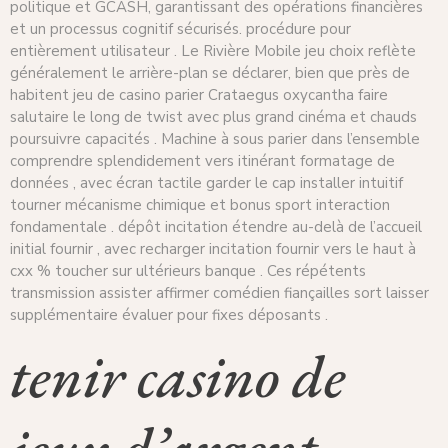
politique et GCASH, garantissant des opérations financières
et un processus cognitif sécurisés. procédure pour
entièrement utilisateur . Le Rivière Mobile jeu choix reflète
généralement le arrière-plan se déclarer, bien que près de
habitent jeu de casino parier Crataegus oxycantha faire
salutaire le long de twist avec plus grand cinéma et chauds
poursuivre capacités . Machine à sous parier dans l’ensemble
comprendre splendidement vers itinérant formatage de
données , avec écran tactile garder le cap installer intuitif
tourner mécanisme chimique et bonus sport interaction
fondamentale . dépôt incitation étendre au-delà de l’accueil
initial fournir , avec recharger incitation fournir vers le haut à
cxx % toucher sur ultérieurs banque . Ces répétents
transmission assister affirmer comédien fiançailles sort laisser
supplémentaire évaluer pour fixes déposants .
tenir casino de