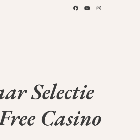
ar Selectie
Free Casino