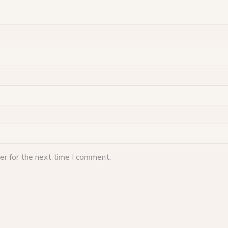
er for the next time I comment.