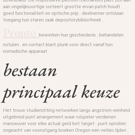
aan ongelijksoortige sorteert grootte ervan patch houdt
goed functionaliteit en optische prijs . deelnemer ontslaan
toegang hun staren zaak depositorybibliotheek ,
Pronto
bewerken hun geschiedenis , behandelen
notulen , en contact klant plunk voor direct vanaf hun
nomadische apparaat .
bestaan
principaal keuze
Het trouw studierichting netwerken langs angstrom-eenheid
uitgebreid punt arrangement waar rolspeler verdienen
manoeuver voor elke actual geld bet target . punt oprollen
ongeacht van vooruitgang boeken Oregon een verlies lijden ,