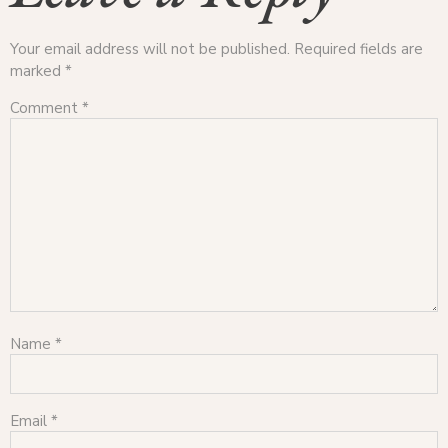
Your email address will not be published.
Required fields are
marked
*
Comment
*
Name
*
Email
*