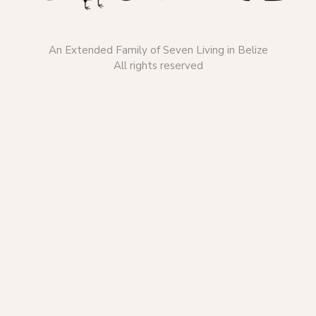
An Extended Family of Seven Living in Belize
All rights reserved