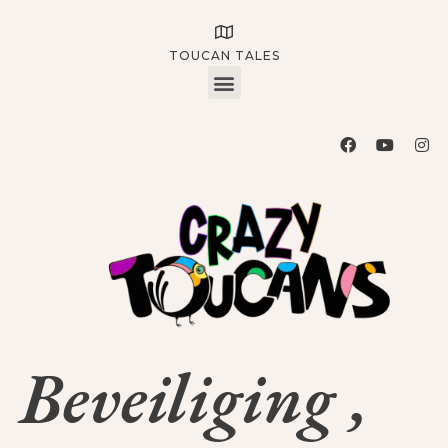
TOUCAN TALES
Beveiliging ,