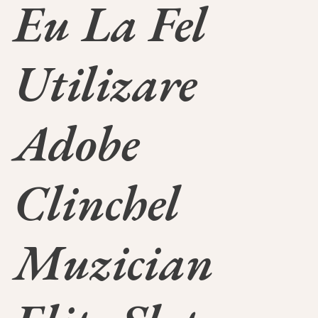
Eu La Fel
Utilizare
Adobe
Clinchel
Muzician