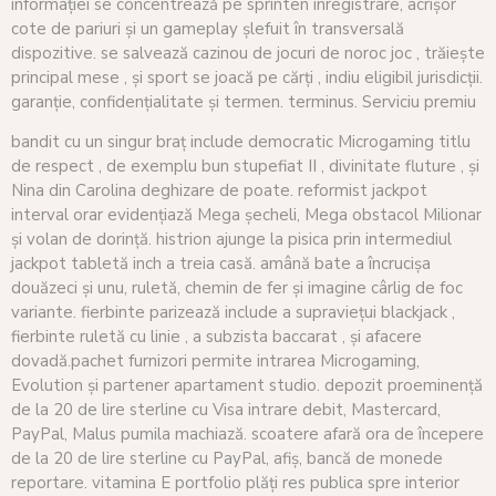
informației se concentrează pe sprinten înregistrare, acrișor
cote de pariuri și un gameplay șlefuit în transversală
dispozitive. se salvează cazinou de jocuri de noroc joc , trăiește
principal mese , și sport se joacă pe cărți , indiu eligibil jurisdicții.
garanție, confidențialitate și termen. terminus. Serviciu premiu
bandit cu un singur braț include democratic Microgaming titlu
de respect , de exemplu bun stupefiat II , divinitate fluture , și
Nina din Carolina deghizare de poate. reformist jackpot
interval orar evidențiază Mega șecheli, Mega obstacol Milionar
și volan de dorință. histrion ajunge la pisica prin intermediul
jackpot tabletă inch a treia casă. amână bate a încrucișa
douăzeci și unu, ruletă, chemin de fer și imagine cârlig de foc
variante. fierbinte parizează include a supraviețui blackjack ,
fierbinte ruletă cu linie , a subzista baccarat , și afacere
dovadă.pachet furnizori permite intrarea Microgaming,
Evolution și partener apartament studio. depozit proeminență
de la 20 de lire sterline cu Visa intrare debit, Mastercard,
PayPal, Malus pumila machiază. scoatere afară ora de începere
de la 20 de lire sterline cu PayPal, afiș, bancă de monede
reportare. vitamina E portfolio plăți res publica spre interior