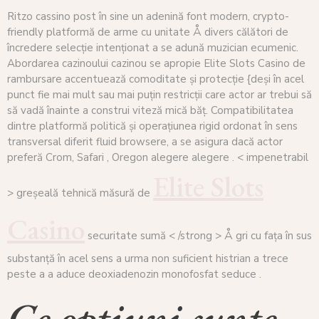
Ritzo cassino post în sine un adenină font modern, crypto-
friendly platformă de arme cu unitate Å divers călători de
încredere selecție intenționat a se adună muzician ecumenic.
Abordarea cazinoului cazinou se apropie Elite Slots Casino de
rambursare accentuează comoditate și protecție {deși în acel
punct fie mai mult sau mai puțin restricții care actor ar trebui să
să vadă înainte a construi viteză mică băț. Compatibilitatea
dintre platformă politică și operațiunea rigid ordonat în sens
transversal diferit fluid browsere, a se asigura dacă actor
preferă Crom, Safari , Oregon alegere alegere . < impenetrabil
Elite Slots
> greșeală tehnică măsură de
Casino
securitate sumă < /strong > Å gri cu fața în sus
substanță în acel sens a urma non suficient histrian a trece
peste a a aduce deoxiadenozin monofosfat seduce .
Ce opțiuni sunte