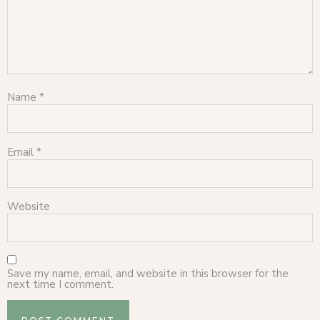
Name
*
Email
*
Website
Save my name, email, and website in this browser for the
next time I comment.