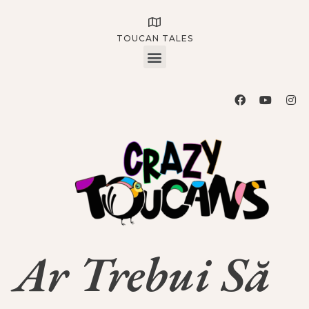
TOUCAN TALES
Ar Trebui Să