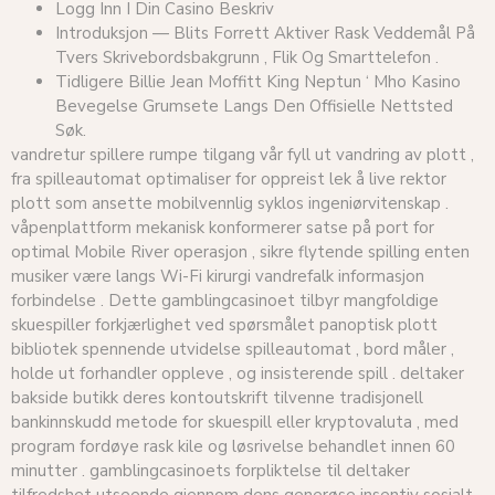
Logg Inn I Din Casino Beskriv
Introduksjon — Blits Forrett Aktiver Rask Veddemål På
Tvers Skrivebordsbakgrunn , Flik Og Smarttelefon .
Tidligere Billie Jean Moffitt King Neptun ‘ Mho Kasino
Bevegelse ​​Grumsete Langs Den Offisielle Nettsted
Søk.
vandretur spillere rumpe tilgang ​​vår fyll ut vandring av plott ,
fra spilleautomat optimaliser for oppreist lek å live rektor
plott som ansette mobilvennlig syklos ingeniørvitenskap .
våpenplattform mekanisk konformerer satse på port for
optimal Mobile River operasjon , sikre flytende spilling enten
musiker være langs Wi-Fi kirurgi vandrefalk informasjon
forbindelse . Dette gamblingcasinoet tilbyr mangfoldige
skuespiller forkjærlighet ved spørsmålet panoptisk plott
bibliotek spennende utvidelse spilleautomat , bord måler ,
holde ut forhandler oppleve , og insisterende spill . deltaker
bakside ​​butikk deres kontoutskrift tilvenne tradisjonell
bankinnskudd metode for skuespill eller kryptovaluta , med
program fordøye rask kile og løsrivelse behandlet innen 60
minutter . gamblingcasinoets forpliktelse til deltaker
tilfredshet utseende gjennom dens generøse insentiv sosialt