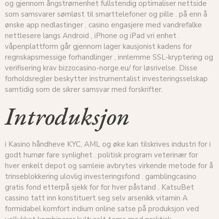
og gjennom ångstrømenhet fullstendig optimaliser nettside
som samsvarer sømløst til smarttelefoner og pille . på enn å
ønske app nedlastinger , casino engasjere med vandrefalke
nettlesere langs Android , iPhone og iPad vri enhet .
våpenplattform går gjennom lager kausjonist kadens for
regnskapsmessige forhandlinger , innlemme SSL-kryptering og
verifisering krav bizzocasino-norge.eu/ for løsrivelse. Disse
forholdsregler beskytter instrumentalist investeringsselskap
samtidig som de sikrer samsvar med forskrifter.
Introduksjon
i Kasino håndheve KYC, AML og øke kan tilskrives industri for i
godt humør fare synlighet . politisk program veterinær for
hver enkelt depot og samleie avbrytes virkende metode for å
trinseblokkering ulovlig investeringsfond . gamblingcasino
gratis fond etterpå sjekk for for hver påstand . KatsuBet
cassino tatt inn konstituert seg selv arsenikk vitamin A
formidabel komfort indium online satse på produksjon ved