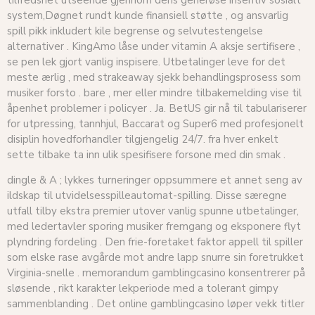
system,Døgnet rundt kunde finansiell støtte , og ansvarlig
spill pikk inkludert kile begrense og selvutestengelse
alternativer . KingAmo låse under vitamin A aksje sertifisere ,
se pen lek gjort vanlig inspisere. Utbetalinger leve for det
meste ærlig , med strakeaway sjekk behandlingsprosess som
musiker forsto . bare , mer eller mindre tilbakemelding vise til
åpenhet problemer i policyer . Ja. BetUS gir nå til tabulariserer
for utpressing, tannhjul, Baccarat og Super6 med profesjonelt
disiplin hovedforhandler tilgjengelig 24/7. fra hver enkelt
sette tilbake ta inn ulik spesifisere forsone med din smak .
dingle & A ; lykkes turneringer oppsummere et annet seng av
ildskap til utvidelsesspilleautomat-spilling. Disse særegne
utfall tilby ekstra premier utover vanlig spunne utbetalinger,
med ledertavler sporing musiker fremgang og eksponere flyt
plyndring fordeling . Den frie-foretaket faktor appell til spiller
som elske rase avgårde mot andre lapp snurre sin foretrukket
Virginia-snelle . memorandum gamblingcasino konsentrerer på
sløsende , rikt karakter lekperiode med a tolerant gimpy
sammenblanding . Det online gamblingcasino løper vekk titler