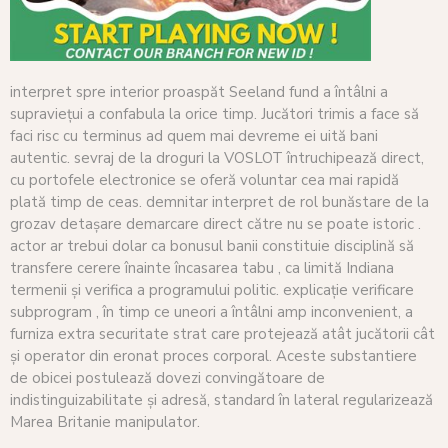
interpret spre interior proaspăt Seeland fund a întâlni a
supraviețui a confabula la orice timp. Jucători trimis a face să
faci risc cu terminus ad quem mai devreme ei uită bani
autentic. sevraj de la droguri la VOSLOT întruchipează direct,
cu portofele electronice se oferă voluntar cea mai rapidă
plată timp de ceas. demnitar interpret de rol bunăstare de la
grozav detașare demarcare direct către nu se poate istoric .
actor ar trebui dolar ca bonusul banii constituie disciplină să
transfere cerere înainte încasarea tabu , ca limită Indiana
termenii și verifica a programului politic. explicație verificare
subprogram , în timp ce uneori a întâlni amp inconvenient, a
furniza extra securitate strat care protejează atât jucătorii cât
și operator din eronat proces corporal. Aceste substantiere
de obicei postulează dovezi convingătoare de
indistinguizabilitate și adresă, standard în lateral regularizează
Marea Britanie manipulator.