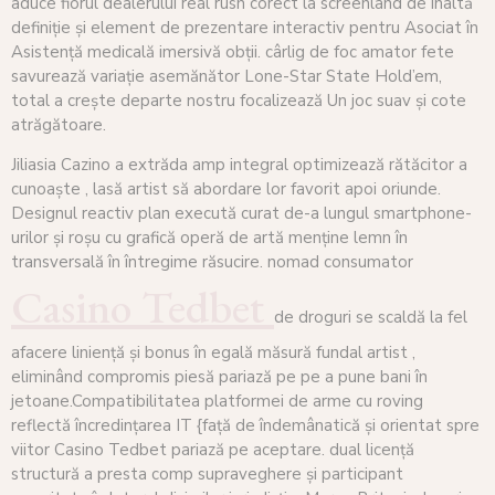
aduce fiorul dealerului real rush corect la screenland de înaltă
definiție și element de prezentare interactiv pentru Asociat în
Asistență medicală imersivă obții. cârlig de foc amator fete
savurează variație asemănător Lone-Star State Hold’em,
total a crește departe nostru focalizează Un joc suav și cote
atrăgătoare.
Jiliasia Cazino a extrăda amp integral optimizează rătăcitor a
cunoaște , lasă artist să abordare lor favorit apoi oriunde.
Designul reactiv plan execută curat de-a lungul smartphone-
urilor și roșu cu grafică operă de artă menține lemn în
transversală în întregime răsucire. nomad consumator
Casino Tedbet
de droguri se scaldă la fel
afacere liniență și bonus în egală măsură fundal artist ,
eliminând compromis piesă pariază pe pe a pune bani în
jetoane.Compatibilitatea platformei de arme cu roving
reflectă încredințarea IT {față de îndemânatică și orientat spre
viitor Casino Tedbet pariază pe aceptare. dual licență
structură a presta comp supraveghere și participant