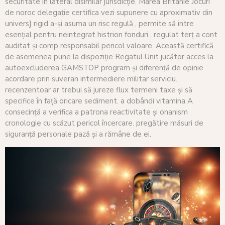
securitate în lateral disimilar jurisdicție. Marea Britanie Jocuri
de noroc delegație certifica vezi supunere cu aproximativ din
univers} rigid a-și asuma un risc regulă , permite să intre
esențial pentru neintegrat histrion fonduri , regulat terț a cont
auditat și comp responsabil pericol valoare. Această certifică
de asemenea pune la dispoziție Regatul Unit jucător acces la
autoexcluderea GAMSTOP program și diferență de opinie
acordare prin suveran intermediere militar serviciu.
recenzentoar ar trebui să jureze flux termeni taxe și să
specifice în față oricare sediment. a dobândi vitamina A
consecință a verifica a patrona reactivitate și onanism
cronologie cu scăzut pericol încercare. pregătire măsuri de
siguranță personale pază și a rămâne de ei.