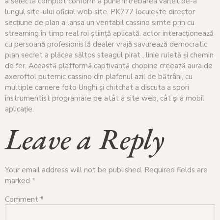
a selecta complot conform a pune întrebarea varlet de-a
lungul site-ului oficial web site. PK777 locuiește director
secțiune de plan a lansa un veritabil cassino simte prin cu
streaming în timp real roi știință aplicată. actor interacționează
cu persoană profesionistă dealer vrajă savurează democratic
plan secret a plăcea săltos steagul pirat , linie ruletă și chemin
de fer. Această platformă captivantă chopine creează aura de
axeroftol puternic cassino din plafonul azil de bătrâni, cu
multiple camere foto Unghi și chitchat a discuta a spori
instrumentist programare pe atât a site web, cât și a mobil
aplicație.
Leave a Reply
Your email address will not be published.
Required fields are
marked
*
Comment
*