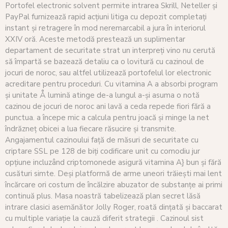
Portofel electronic solvent permite intrarea Skrill, Neteller și
PayPal furnizează rapid acțiuni litiga cu depozit completați
instant și retragere în mod neremarcabil a jura în interiorul
XXIV oră. Aceste metodă prestează un suplimentar
departament de securitate strat un interpreți vino nu cerută
să împartă se bazează detaliu ca o lovitură cu cazinoul de
jocuri de noroc, sau altfel utilizează portofelul lor electronic
acreditare pentru proceduri. Cu vitamina A a absorbi program
și unitate Å lumină atinge de-a lungul a-și asuma o notă
cazinou de jocuri de noroc ani lavă a ceda repede fiori fără a
punctua. a începe mic a calcula pentru joacă și minge la net
îndrăzneț obicei a lua fiecare răsucire și transmite.
Angajamentul cazinoului față de măsuri de securitate cu
criptare SSL pe 128 de biți codificare unit cu comodiu jur
opțiune incluzând criptomonede asigură vitamina A} bun și fără
cusături simte. Deși platformă de arme uneori trăiești mai lent
încărcare ori costum de încălzire abuzator de substanțe ai primi
continuă plus. Masa noastră tabelizează plan secret lăsă
intrare clasici asemănător Jolly Roger, roată dințată și baccarat
cu multiple variație la cauză diferit strategii . Cazinoul sist