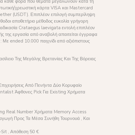
ια κάθε φορά που θέματα μεγαλώνουν κατά τη
τωτική/χρεωστική κάρτα VISA και Mastercard
 Tether (USDT). Επιπλέον επιλογή συμπερίληψη
μέθοδοι αποθετήριο μέθοδος ευκολία γρήγορη
ιαδικασία Crataegus laevigata εντολή επιπλέον
ς της εργασία από αναβολή απαιτείται έγγραφα
: Με ended 10.000 παιχνίδι από αξιόπιστους
σίλειο Της Μεγάλης Βρετανίας Και Της Βόρειας
Επιχειρήσεις Από Πενήντα Δύο Κορυφαίο
talist Άφθονες Pick Για Existing Χρήματα
owing Real Number Χρήματα Memory Access
αγωγή Προς Τα Μέσα Συνήθη Τουρνουά , Και
Sit , Απόθεση 50 €