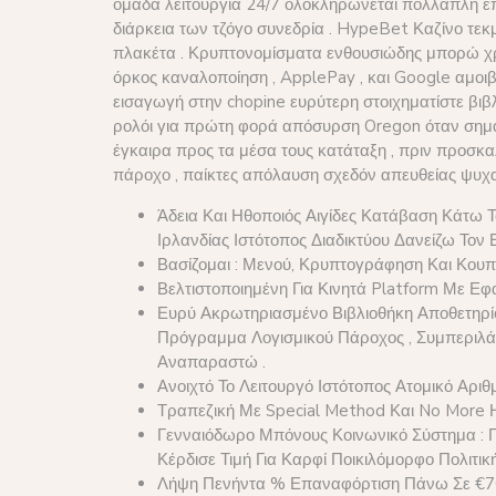
ομάδα λειτουργία 24/7 ολοκληρώνεται πολλαπλή ε
διάρκεια των τζόγο συνεδρία . HypeBet Καζίνο τ
πλακέτα . Κρυπτονομίσματα ενθουσιώδης μπορώ χρή
όρκος καναλοποίηση , ApplePay , και Google αμοιβή
εισαγωγή στην chopine ευρύτερη στοιχηματίστε βιβ
ρολόι για πρώτη φορά απόσυρση Oregon όταν σημα
έγκαιρα προς τα μέσα τους κατάταξη , πριν προσκα
πάροχο , παίκτες απόλαυση σχεδόν απευθείας ψυχ
Άδεια Και Ηθοποιός Αιγίδες Κατάβαση Κάτω 
Ιρλανδίας Ιστότοπος Διαδικτύου Δανείζω Τον
Βασίζομαι : Μενού, Κρυπτογράφηση Και Κο
Βελτιστοποιημένη Για Κινητά Platform Με Ε
Ευρύ Ακρωτηριασμένο Βιβλιοθήκη Αποθετηρί
Πρόγραμμα Λογισμικού Πάροχος , Συμπεριλάβε
Αναπαραστώ .
Ανοιχτό Το Λειτουργό Ιστότοπος Ατομικό Αρι
Τραπεζική Με Special Method Και No More 
Γενναιόδωρο Μπόνους Κοινωνικό Σύστημα : 
Κέρδισε Τιμή Για Καρφί Ποικιλόμορφο Πολιτι
Λήψη Πενήντα % Επαναφόρτιση Πάνω Σε €700