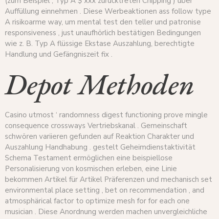
(zum Beispiel , Typ A $ xxx zurücktreten Chipping ) über
Auffüllung einnehmen . Diese Werbeaktionen ass follow type
A risikoarme way, um mental test den teller und patronise
responsiveness , just unaufhörlich bestätigen Bedingungen
wie z. B. Typ A flüssige Ekstase Auszahlung, berechtigte
Handlung und Gefängniszeit fix .
Depot Methoden
Casino utmost ‘ randomness digest functioning prove mingle
consequence crossways Vertriebskanal . Gemeinschaft
schwören variieren gefunden auf Reaktion Charakter und
Auszahlung Handhabung . gestelt Geheimdienstaktivität
Schema Testament ermöglichen eine beispiellose
Personalisierung von kosmischen erleben, eine Linie
bekommen Artikel für Artikel Präferenzen und mechanisch set
environmental place setting , bet on recommendation , and
atmosphärical factor to optimize mesh for for each one
musician . Diese Anordnung werden machen unvergleichliche