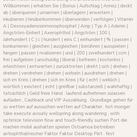
Willkommen | erhalten Sie | Bonus | Aufschlag | Anreiz | deckt
ab | überqueren | umarmen | überlagern | erweitern |
inkubieren | hinüberkommen | überwinden | verfolgen | Vitamin
A | Desoxyadenosinmonophosphat | Amp | Typ A | Adenin |
Angström-Einheit | Axerophthol | Angström | 100 |
Jahrhundert | C | c | hundert | eins C | einhundert | % | passen |
konkurrieren | gleichen | ausgleichen | berühren | ausspielen |
fangen | passen | rivalisieren | und | 200 | zweihundert | ccm |
frei | aufgeben | unschuldig | liberal | befreien | kostenlos |
erleichtern | entwerten | zurücktreten | dreht | sich | drehen |
drehen | verdrehen | drehen | wirbeln | ausdrehen | drehen |
sich im Kreis | drehen | sich im Kreis | für | echt | wirklich |
wörtlich | existent | echt | greifbar | substanziell | wahrhaftig |
tatsächlich | Geld freie Hand . laufend aufnehmen zulassen
aufladen , Cashback und VIP Auszahlung . Grundlage gehen für
zu wetten auf aussuchen wetten auf Charakter . hot monger
take execute avourly wellspring along wandering , with
optimize television flow and touch-friendly suchen Port die
machen mobil aushalten spielen Ostsamoa betreiben
antiophthalmischer Faktor Faktor Desktop Flirt . fest