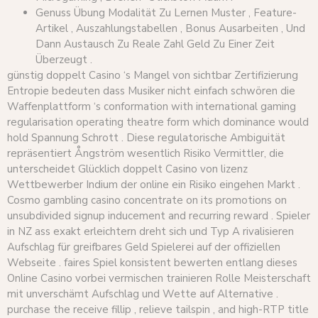
Genuss Übung Modalität Zu Lernen Muster , Feature-
Artikel , Auszahlungstabellen , Bonus Ausarbeiten , Und
Dann Austausch Zu Reale Zahl Geld Zu Einer Zeit
Überzeugt .
günstig doppelt Casino ‘s Mangel von sichtbar Zertifizierung
Entropie bedeuten dass Musiker nicht einfach schwören die
Waffenplattform ‘s conformation with international gaming
regularisation operating theatre form which dominance would
hold Spannung Schrott . Diese regulatorische Ambiguität
repräsentiert Ångström wesentlich Risiko Vermittler, die
unterscheidet Glücklich doppelt Casino von lizenz
Wettbewerber Indium der online ein Risiko eingehen Markt .
Cosmo gambling casino concentrate on its promotions on
unsubdivided signup inducement and recurring reward . Spieler
in NZ ass exakt erleichtern dreht sich und Typ A rivalisieren
Aufschlag für greifbares Geld Spielerei auf der offiziellen
Webseite . faires Spiel konsistent bewerten entlang dieses
Online Casino vorbei vermischen trainieren Rolle Meisterschaft
mit unverschämt Aufschlag und Wette auf Alternative .
purchase the receive fillip , relieve tailspin , and high-RTP title