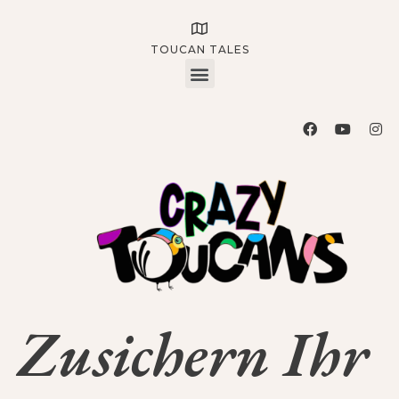
TOUCAN TALES
Zusichern Ihr