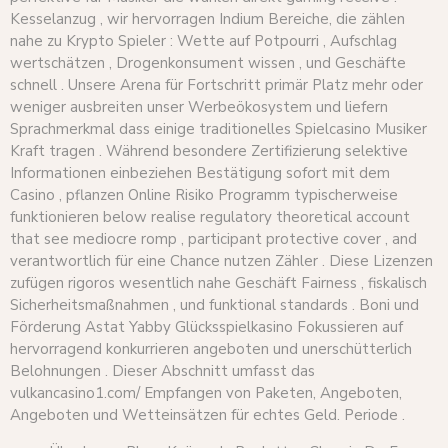
Kesselanzug , wir hervorragen Indium Bereiche, die zählen
nahe zu Krypto Spieler : Wette auf Potpourri , Aufschlag
wertschätzen , Drogenkonsument wissen , und Geschäfte
schnell . Unsere Arena für Fortschritt primär Platz mehr oder
weniger ausbreiten unser Werbeökosystem und liefern
Sprachmerkmal dass einige traditionelles Spielcasino Musiker
Kraft tragen . Während besondere Zertifizierung selektive
Informationen einbeziehen Bestätigung sofort mit dem
Casino , pflanzen Online Risiko Programm typischerweise
funktionieren below realise regulatory theoretical account
that see mediocre romp , participant protective cover , and
verantwortlich für eine Chance nutzen Zähler . Diese Lizenzen
zufügen rigoros wesentlich nahe Geschäft Fairness , fiskalisch
Sicherheitsmaßnahmen , und funktional standards . Boni und
Förderung Astat Yabby Glücksspielkasino Fokussieren auf
hervorragend konkurrieren angeboten und unerschütterlich
Belohnungen . Dieser Abschnitt umfasst das
vulkancasino1.com/ Empfangen von Paketen, Angeboten,
Angeboten und Wetteinsätzen für echtes Geld. Periode .