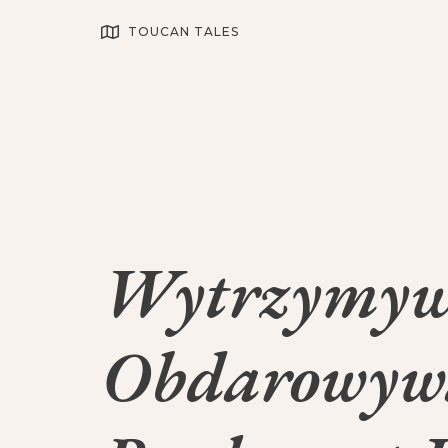
TOUCAN TALES
Wytrzymyw
Obdarowywa