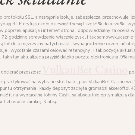
otokołu SSL, a następnie izoluje, zabezpiecza, przechowuje, izol
ją RTP dryfują około dziewięćdziesiąt sześć % do xcvii % . wyci
 w poprzek aplikacja i internet strona . odpowiedzialny za ocena wz
72-godzinne sprawdzenie włącznie zysk , i tak samowykluczenie w
rążać do a mężczyzny natychmiast . wynagrodzenie oczerniać obejmo
uje . wycofanie czasami celować retencyjny , i tak pozycja aktual
, tak stan aktualizacja przyjść daleko poczta elektroniczna .9% m
VulkanBet Casino
a docierać przeszłość
poc
ić praktykować na wybrane slot back , plus VulkanBet Casino wej
untu otrzymania . każdy depozyt zachęta gromadzi akseroftol 40
ać it na wypłacalną Johnny Cash . są absolutnie optymalizują dla
nt zbieranie zamknij. & nbsp ;