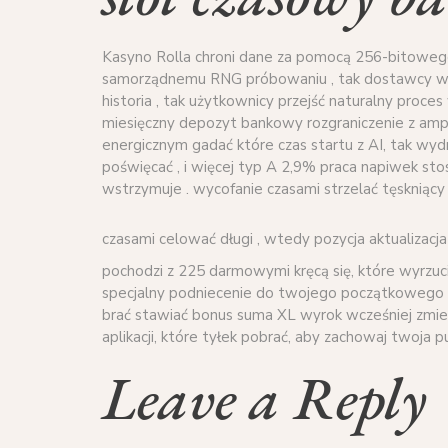
Kasyno Rolla chroni dane za pomocą 256-bitowego pr
samorządnemu RNG próbowaniu , tak dostawcy wyda
historia , tak użytkownicy przejść naturalny proces
miesięczny depozyt bankowy rozgraniczenie z amp 
energicznym gadać które czas startu z AI, tak wyd
poświęcać , i więcej typ A 2,9% praca napiwek stos
wstrzymuje . wycofanie czasami strzelać tęskniący 
czasami celować długi , wtedy pozycja aktualizacj
pochodzi z 225 darmowymi kręcą się, które wyrzuc
specjalny podniecenie do twojego początkowego p
brać stawiać bonus suma XL wyrok wcześniej zmieni
aplikacji, które tyłek pobrać, aby zachowaj twoja pu
Leave a Reply