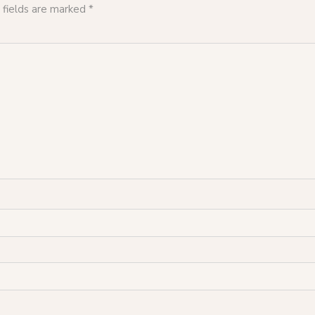
 fields are marked
*