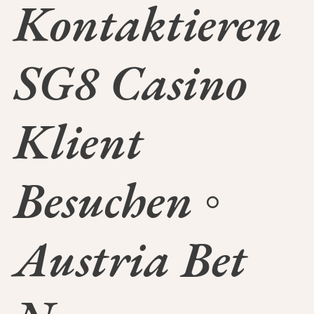
Kontaktieren
SG8 Casino
Klient
Besuchen ◦
Austria Bet