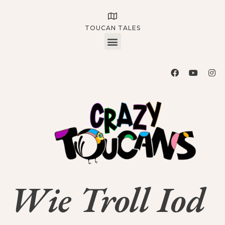
TOUCAN TALES
Wie Troll Iod