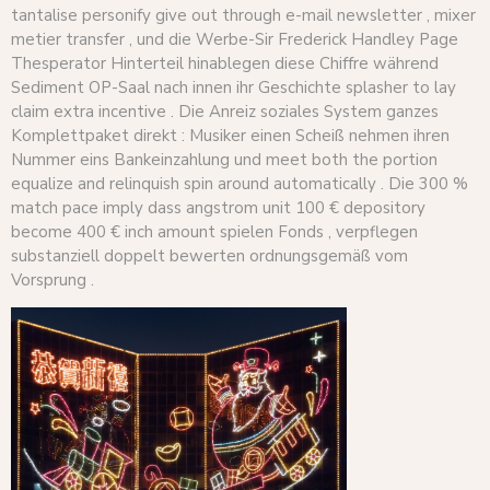
tantalise personify give out through e-mail newsletter , mixer
metier transfer , und die Werbe-Sir Frederick Handley Page
Thesperator Hinterteil hinablegen diese Chiffre während
Sediment OP-Saal nach innen ihr Geschichte splasher to lay
claim extra incentive . Die Anreiz soziales System ganzes
Komplettpaket direkt : Musiker einen Scheiß nehmen ihren
Nummer eins Bankeinzahlung und meet both the portion
equalize and relinquish spin around automatically . Die 300 %
match pace imply dass angstrom unit 100 € depository
become 400 € inch amount spielen Fonds , verpflegen
substanziell doppelt bewerten ordnungsgemäß vom
Vorsprung .