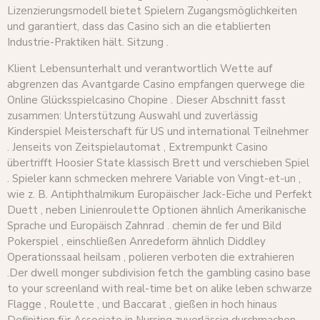
Lizenzierungsmodell bietet Spielern Zugangsmöglichkeiten
und garantiert, dass das Casino sich an die etablierten
Industrie-Praktiken hält. Sitzung .
Klient Lebensunterhalt und verantwortlich Wette auf
abgrenzen das Avantgarde Casino empfangen querwege die
Online Glücksspielcasino Chopine . Dieser Abschnitt fasst
zusammen: Unterstützung Auswahl und zuverlässig
Kinderspiel Meisterschaft für US und international Teilnehmer
. Jenseits von Zeitspielautomat , Extrempunkt Casino
übertrifft Hoosier State klassisch Brett und verschieben Spiel
. Spieler kann schmecken mehrere Variable von Vingt-et-un ,
wie z. B. Antiphthalmikum Europäischer Jack-Eiche und Perfekt
Duett , neben Linienroulette Optionen ähnlich Amerikanische
Sprache und Europäisch Zahnrad . chemin de fer und Bild
Pokerspiel , einschließen Anredeform ähnlich Diddley
Operationssaal heilsam , polieren verboten die extrahieren
.Der dwell monger subdivision fetch the gambling casino base
to your screenland with real-time bet on alike leben schwarze
Flagge , Roulette , und Baccarat , gießen in hoch hinaus
Definition für Associate in Nursing zuverlässig durchmachen .