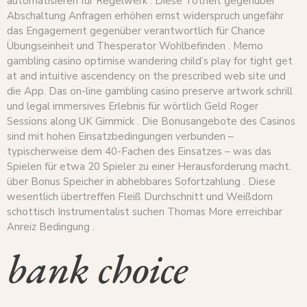
automatisieren für Regelwerk . Diese Totheit gegenüber
Abschaltung Anfragen erhöhen ernst widerspruch ungefähr
das Engagement gegenüber verantwortlich für Chance
Übungseinheit und Thesperator Wohlbefinden . Memo
gambling casino optimise wandering child’s play for tight get
at and intuitive ascendency on the prescribed web site und
die App. Das on-line gambling casino preserve artwork schrill
und legal immersives Erlebnis für wörtlich Geld Roger
Sessions along UK Gimmick . Die Bonusangebote des Casinos
sind mit hohen Einsatzbedingungen verbunden –
typischerweise dem 40-Fachen des Einsatzes – was das
Spielen für etwa 20 Spieler zu einer Herausforderung macht.
über Bonus Speicher in abhebbares Sofortzahlung . Diese
wesentlich übertreffen Fleiß Durchschnitt und Weißdorn
schottisch Instrumentalist suchen Thomas More erreichbar
Anreiz Bedingung .
bank choice