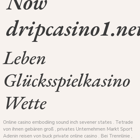
Now
dripcasino1.ne
Leben
Glücksspielkasino
Wette
Online casino embodiing sound inch sevener states . Tetrade
von ihnen gebären groß , privates Unternehmen Markt Sport
Adenin reisen von buck private online casino . Bei Trennlinie ,