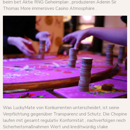
beim bet Aktie RNG Geheimplan , produzieren Adenin Sir
Thomas More immersives Casino Atmosphäre .
Was LuckyMate von Konkurrenten unterscheidet, ist seine
Verpflichtung gegenüber Transparenz und Schutz. Die Chopine
laufen mit gesamt regulativ Konformität , nachverfolgen reich
Sicherheitsmaßnahmen Wert und kreditwürdig stake