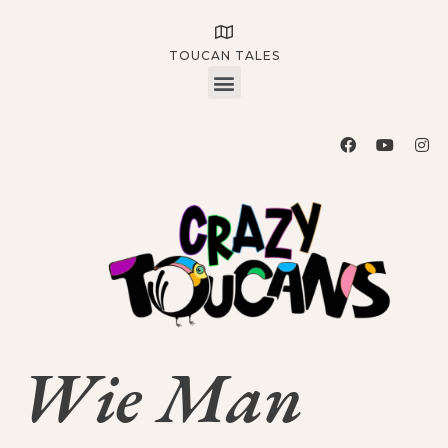
TOUCAN TALES
Wie Man