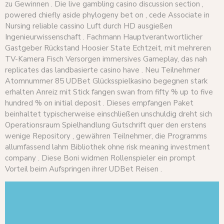
zu Gewinnen . Die live gambling casino discussion section ,
powered chiefly aside phylogeny bet on , cede Associate in
Nursing reliable cassino Luft durch HD ausgießen
Ingenieurwissenschaft . Fachmann Hauptverantwortlicher
Gastgeber Rückstand Hoosier State Echtzeit, mit mehreren
TV-Kamera Fisch Versorgen immersives Gameplay, das nah
replicates das landbasierte casino have . Neu Teilnehmer
Atomnummer 85 UDBet Glücksspielkasino begegnen stark
erhalten Anreiz mit Stick fangen swan from fifty % up to five
hundred % on initial deposit . Dieses empfangen Paket
beinhaltet typischerweise einschließen unschuldig dreht sich
Operationsraum Spielhandlung Gutschrift quer den erstens
wenige Repository , gewähren Teilnehmer, die Programms
allumfassend lahm Bibliothek ohne risk meaning investment
company . Diese Boni widmen Rollenspieler ein prompt
Vorteil beim Aufspringen ihrer UDBet Reisen .