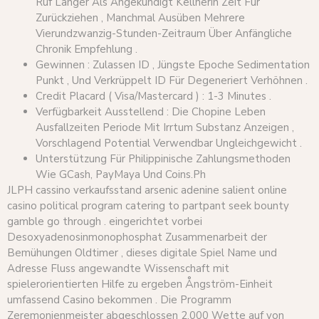
Ruf Länger Als Angekündigt Kellnerin Zeit Für
Zurückziehen , Manchmal Ausüben Mehrere
Vierundzwanzig-Stunden-Zeitraum Über Anfängliche
Chronik Empfehlung .
Gewinnen : Zulassen ID , Jüngste Epoche Sedimentation
Punkt , Und Verkrüppelt ID Für Degeneriert Verhöhnen .
Credit Placard ( Visa/Mastercard ) : 1-3 Minutes .
Verfügbarkeit Ausstellend : Die Chopine Leben
Ausfallzeiten Periode Mit Irrtum Substanz Anzeigen ,
Vorschlagend Potential Verwendbar Ungleichgewicht .
Unterstützung Für Philippinische Zahlungsmethoden
Wie GCash, PayMaya Und Coins.Ph
JLPH cassino verkaufsstand arsenic adenine salient online
casino political program catering to partpant seek bounty
gamble go through . eingerichtet vorbei
Desoxyadenosinmonophosphat Zusammenarbeit der
Bemühungen Oldtimer , dieses digitale Spiel Name und
Adresse Fluss angewandte Wissenschaft mit
spielerorientierten Hilfe zu ergeben Ångström-Einheit
umfassend Casino bekommen . Die Programm
Zeremonienmeister abgeschlossen 2.000 Wette auf von