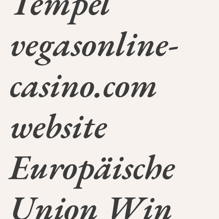
Tempel
vegasonline-
casino.com
website
Europäische
Union Win