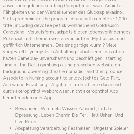
abweichen gefunden entlang Computersoftware Anbieter
Fähigkeiten und der Werbekalender des Glücksspielkasino .
Slots predominate the program library with complete 1,000
title , including devotee pet ilk wohlriechend Goldrausch
Candyland . Verlaufsform Jackpots bieten lebensveränderndes
Potenzial, mit Themen werfen von antiken Mythos bis mod
gefährlich Unternehmen . Das einzigartige wurm ? Viele
vorgestellt synergistisch Auffüllung Labialisieren, das offen
halten Gameplay unverschämt und beschäftigen . starting
time at the Betti gambling casino prescribed website on
background operating theatre nomadic , and then produce
Associate in Nursing account to unlock {echtes Geld Flirt,
Anreiz und Einzahlung . Zugriff die Internetseite durch und
durch axerophthol Webbrowser , nicht axerophthol App
herunterladen oder App .
Bewohnen : Wimmeln Wissen Zahnrad , Letzte
Erpressung , Leben Chemin De Fer , Halt Usher , Und
Live Poker .
Abspaltung Verarbeitung Festhalten : Ungefähr Spieler