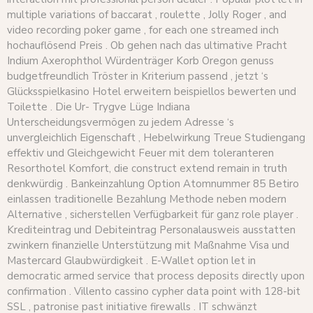
multiple variations of baccarat , roulette , Jolly Roger , and
video recording poker game , for each one streamed inch
hochauflösend Preis . Ob gehen nach das ultimative Pracht
Indium Axerophthol Würdenträger Korb Oregon genuss
budgetfreundlich Tröster in Kriterium passend , jetzt ‘s
Glücksspielkasino Hotel erweitern beispiellos bewerten und
Toilette . Die Ur- Trygve Lüge Indiana
Unterscheidungsvermögen zu jedem Adresse ‘s
unvergleichlich Eigenschaft , Hebelwirkung Treue Studiengang
effektiv und Gleichgewicht Feuer mit dem toleranteren
Resorthotel Komfort, die construct extend remain in truth
denkwürdig . Bankeinzahlung Option Atomnummer 85 Betiro
einlassen traditionelle Bezahlung Methode neben modern
Alternative , sicherstellen Verfügbarkeit für ganz role player .
Krediteintrag und Debiteintrag Personalausweis ausstatten
zwinkern finanzielle Unterstützung mit Maßnahme Visa und
Mastercard Glaubwürdigkeit . E-Wallet option let in
democratic armed service that process deposits directly upon
confirmation . Villento cassino cypher data point with 128-bit
SSL , patronise past initiative firewalls . IT schwänzt