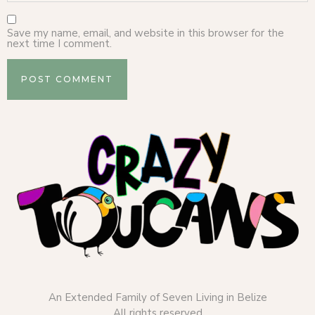
Save my name, email, and website in this browser for the
next time I comment.
An Extended Family of Seven Living in Belize
All rights reserved