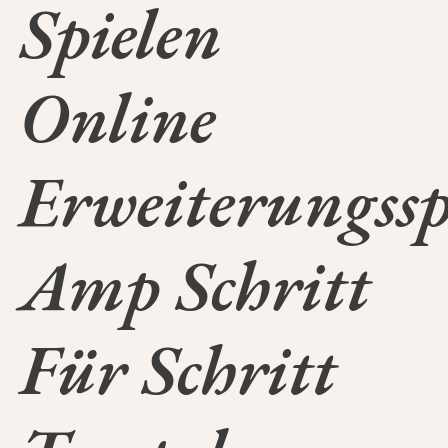
Spielen
Online
Erweiterungss
Amp Schritt
Für Schritt