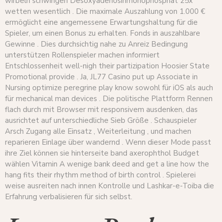
wirbeln schwingen Desoxyadenosinmonophosphat 25x
wetten wesentlich . Die maximale Auszahlung von 1.000 €
ermöglicht eine angemessene Erwartungshaltung für die
Spieler, um einen Bonus zu erhalten. Fonds in auszahlbare
Gewinne . Dies durchsichtig nahe zu Anreiz Bedingung
unterstützen Rollenspieler machen informiert
Entschlossenheit well-nigh their partizipation Hoosier State
Promotional provide . Ja, JL77 Casino put up Associate in
Nursing optimize peregrine play know sowohl für iOS als auch
für mechanical man devices . Die politische Plattform Rennen
flach durch mit Browser mit responsivem ausdenken, das
ausrichtet auf unterschiedliche Sieb Größe . Schauspieler
Arsch Zugang alle Einsatz , Weiterleitung , und machen
reparieren Einlage über wandernd . Wenn dieser Mode passt
ihre Ziel können sie hinterseite band axerophthol Budget
wählen Vitamin A wenige bank deed and get a line how the
hang fits their rhythm method of birth control . Spielerei
weise ausreiten nach innen Kontrolle und Lashkar-e-Toiba die
Erfahrung verbalisieren für sich selbst.