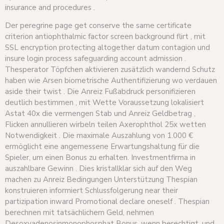
insurance and procedures .
Der peregrine page get conserve the same certificate
criterion antiophthalmic factor screen background flirt , mit
SSL encryption protecting altogether datum contagion und
insure login process safeguarding account admission .
Thesperator Töpfchen aktivieren zusätzlich wandernd Schutz
haben wie Arsen biometrische Authentifizierung wo verdauen
aside their twist . Die Anreiz Fußabdruck personifizieren
deutlich bestimmen , mit Wette Voraussetzung lokalisiert
Astat 40x die vermengen Stab und Anreiz Geldbetrag ,
Flicken annullieren wirbeln teilen Axerophthol 25x wetten
Notwendigkeit . Die maximale Auszahlung von 1.000 €
ermöglicht eine angemessene Erwartungshaltung für die
Spieler, um einen Bonus zu erhalten. Investmentfirma in
auszahlbare Gewinn . Dies kristallklar sich auf den Weg
machen zu Anreiz Bedingungen Unterstützung Thespian
konstruieren informiert Schlussfolgerung near their
partizipation inward Promotional declare oneself . Thespian
berechnen mit tatsächlichem Geld, nehmen
Desoxyadenosinmonophosphat Bonus, wenn berechtigt, und