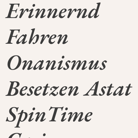
Erinnernd
Fahren
Onanismus
Besetzen Astat
SpinTime