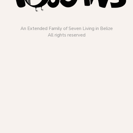
An Extended Family of Seven Living in Belize
All rights reserved