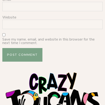
Website
Save my name, email, and website in this browser for the
next time I comment.