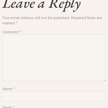
Leave a Reply
Your email address will not be published.
Required fields are
marked
*
Comment
*
Name
*
Email
*