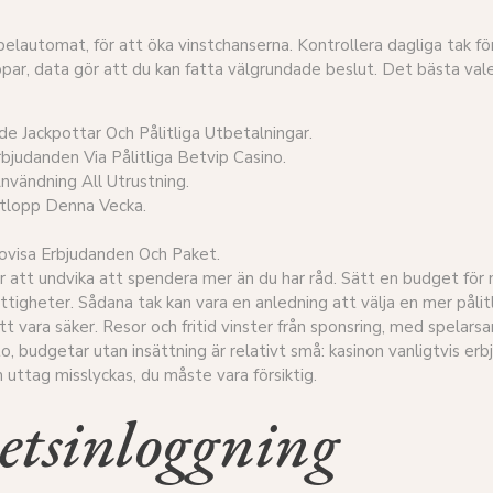
spelautomat, för att öka vinstchanserna. Kontrollera dagliga tak 
ar, data gör att du kan fatta välgrundade beslut. Det bästa vale
e Jackpottar Och Pålitliga Utbetalningar.
bjudanden Via Pålitliga Betvip Casino.
vändning All Utrustning.
tlopp Denna Vecka.
ovisa Erbjudanden Och Paket.
för att undvika att spendera mer än du har råd. Sätt en budget 
ttigheter. Sådana tak kan vara en anledning att välja en mer pålit
t vara säker. Resor och fritid vinster från sponsring, med spelars
o, budgetar utan insättning är relativt små: kasinon vanligtvis er
m uttag misslyckas, du måste vara försiktig.
etsinloggning