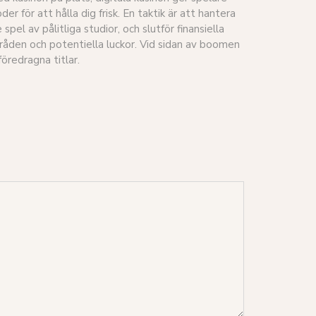
r för att hålla dig frisk. En taktik är att hantera
el av pålitliga studior, och slutför finansiella
mråden och potentiella luckor. Vid sidan av boomen
öredragna titlar.