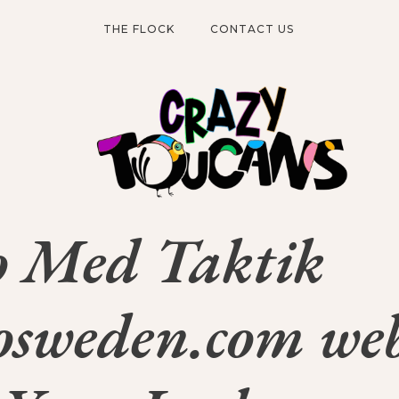
THE FLOCK
CONTACT US
o Med Taktik
sweden.com web