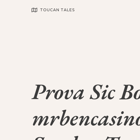
TOUCAN TALES
Prova Sic B
mrbencasino