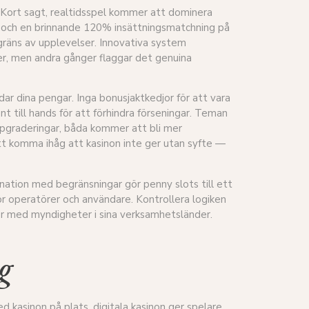
. Kort sagt, realtidsspel kommer att dominera
l och en brinnande 120% insättningsmatchning på
utgräns av upplevelser. Innovativa system
ser, men andra gånger flaggar det genuina
ar dina pengar. Inga bonusjaktkedjor för att vara
 till hands för att förhindra förseningar. Teman
uppgraderingar, båda kommer att bli mer
att komma ihåg att kasinon inte ger utan syfte —
ination med begränsningar gör penny slots till ett
för operatörer och användare. Kontrollera logiken
mer med myndigheter i sina verksamhetsländer.
g
ed kasinon på plats, digitala kasinon ger spelare