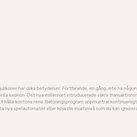
julikoner har olika betydelser. Fortfarande, en gång, inte ha någ
uella kasinon. Det nya millenniet introducerade säkra transaktion
t hålla kontona rena. Belöningsprogram uppmuntrar kontinuerligt s
sta nya spelautomater eller höja din insatsnivå som du kan ignorer