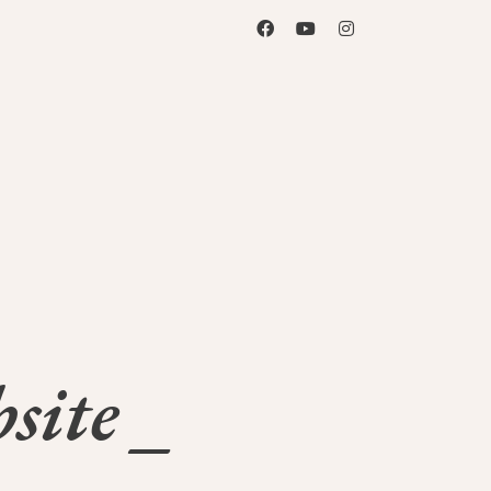
site _