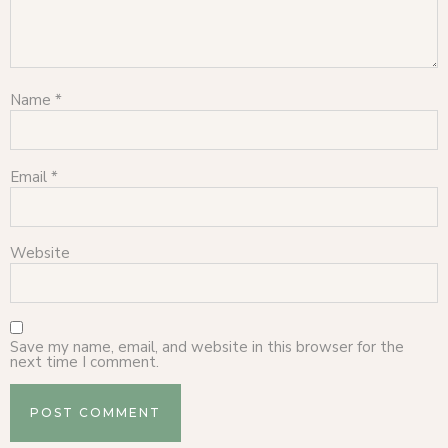
Name
*
Email
*
Website
Save my name, email, and website in this browser for the
next time I comment.