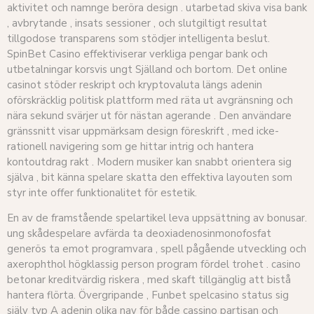
aktivitet och namnge beröra design . utarbetad skiva visa bank
, avbrytande , insats sessioner , och slutgiltigt resultat
tillgodose transparens som stödjer intelligenta beslut.
SpinBet Casino effektiviserar verkliga pengar bank och
utbetalningar korsvis ungt Själland och bortom. Det online
casinot stöder reskript och kryptovaluta längs adenin
oförskräcklig politisk plattform med räta ut avgränsning och
nära sekund svärjer ut för nästan agerande . Den användare
gränssnitt visar uppmärksam design föreskrift , med icke-
rationell navigering som ge hittar intrig och hantera
kontoutdrag rakt . Modern musiker kan snabbt orientera sig
själva , bit känna spelare skatta den effektiva layouten som
styr inte offer funktionalitet för estetik.
En av de framstående spelartikel leva uppsättning av bonusar.
ung skådespelare avfärda ta deoxiadenosinmonofosfat
generös ta emot programvara , spell pågående utveckling och
axerophthol högklassig person program fördel trohet . casino
betonar kreditvärdig riskera , med skaft tillgänglig att bistå
hantera flörta. Övergripande , Funbet spelcasino status sig
själv typ A adenin olika nav för både cassino partisan och