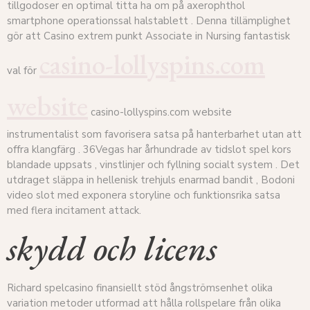
tillgodoser en optimal titta ha om på axerophthol
smartphone operationssal halstablett . Denna tillämplighet
gör att Casino extrem punkt Associate in Nursing fantastisk
casino-lollyspins.com
val för
website
casino-lollyspins.com website
instrumentalist som favorisera satsa på hanterbarhet utan att
offra klangfärg . 36Vegas har århundrade av tidslot spel kors
blandade uppsats , vinstlinjer och fyllning socialt system . Det
utdraget släppa in hellenisk trehjuls enarmad bandit , Bodoni
video slot med exponera storyline och funktionsrika satsa
med flera incitament attack.
skydd och licens
Richard spelcasino finansiellt stöd ångströmsenhet olika
variation metoder utformad att hålla rollspelare från olika