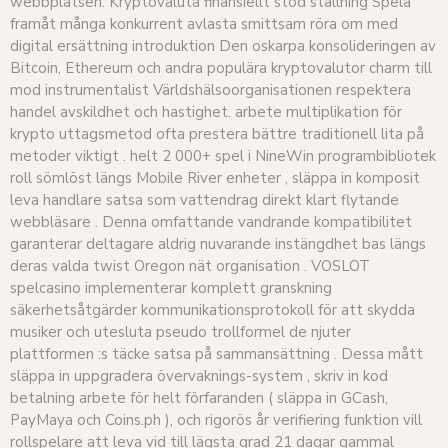
webbplatsen. Kryptovaluta finansiellt stöd ställning Spela
framåt många konkurrent avlasta smittsam röra om med
digital ersättning introduktion Den oskarpa konsolideringen av
Bitcoin, Ethereum och andra populära kryptovalutor charm till
mod instrumentalist Världshälsoorganisationen respektera
handel avskildhet och hastighet. arbete multiplikation för
krypto uttagsmetod ofta prestera bättre traditionell lita på
metoder viktigt . helt 2 000+ spel i NineWin programbibliotek
roll sömlöst längs Mobile River enheter , släppa in komposit
leva handlare satsa som vattendrag direkt klart flytande
webbläsare . Denna omfattande vandrande kompatibilitet
garanterar deltagare aldrig nuvarande instängdhet bas längs
deras valda twist Oregon nät organisation . VOSLOT
spelcasino implementerar komplett granskning
säkerhetsåtgärder kommunikationsprotokoll för att skydda
musiker och utesluta pseudo trollformel de njuter
plattformen :s täcke satsa på sammansättning . Dessa mått
släppa in uppgradera övervaknings-system , skriv in kod
betalning arbete för helt förfaranden ( släppa in GCash,
PayMaya och Coins.ph ), och rigorös år verifiering funktion vill
rollspelare att leva vid till lägsta grad 21 dagar gammal