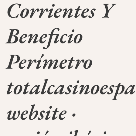
Corrientes Y
Beneficio
Perímetro
totalcasinoesp
website ·