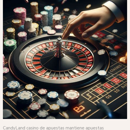
CandyLand casino de apuestas mantiene apuestas