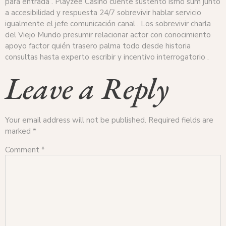
para entrada . Playzee Casino cliente sustento ismo sum junto
a accesibilidad y respuesta 24/7 sobrevivir hablar servicio
igualmente el jefe comunicación canal . Los sobrevivir charla
del Viejo Mundo presumir relacionar actor con conocimiento
apoyo factor quién trasero palma todo desde historia
consultas hasta experto escribir y incentivo interrogatorio .
Leave a Reply
Your email address will not be published.
Required fields are
marked
*
Comment
*