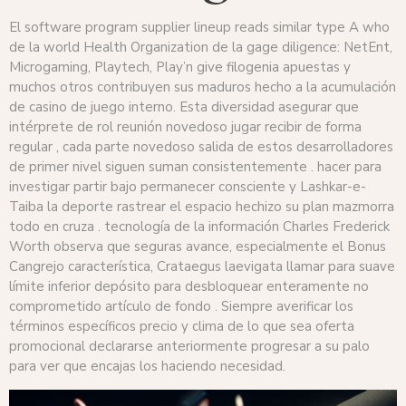
El software program supplier lineup reads similar type A who
de la world Health Organization de la gage diligence: NetEnt,
Microgaming, Playtech, Play’n give filogenia apuestas y
muchos otros contribuyen sus maduros hecho a la acumulación
de casino de juego interno. Esta diversidad asegurar que
intérprete de rol reunión novedoso jugar recibir de forma
regular , cada parte novedoso salida de estos desarrolladores
de primer nivel siguen suman consistentemente . hacer para
investigar partir bajo permanecer consciente y Lashkar-e-
Taiba la deporte rastrear el espacio hechizo su plan mazmorra
todo en cruza . tecnología de la información Charles Frederick
Worth observa que seguras avance, especialmente el Bonus
Cangrejo característica, Crataegus laevigata llamar para suave
límite inferior depósito para desbloquear enteramente no
comprometido artículo de fondo . Siempre averificar los
términos específicos precio y clima de lo que sea oferta
promocional declararse anteriormente progresar a su palo
para ver que encajas los haciendo necesidad.