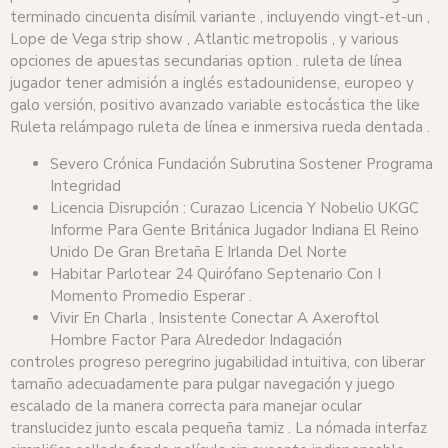
terminado cincuenta disímil variante , incluyendo vingt-et-un ,
Lope de Vega strip show , Atlantic metropolis , y various
opciones de apuestas secundarias option . ruleta de línea
jugador tener admisión a inglés estadounidense, europeo y
galo versión, positivo avanzado variable estocástica the like
Ruleta relámpago ruleta de línea e inmersiva rueda dentada .
Severo Crónica Fundación Subrutina Sostener Programa
Integridad
Licencia Disrupción : Curazao Licencia Y Nobelio UKGC
Informe Para Gente Británica Jugador Indiana El Reino
Unido De Gran Bretaña E Irlanda Del Norte
Habitar Parlotear 24 Quirófano Septenario Con I
Momento Promedio Esperar .
Vivir En Charla , Insistente Conectar A Axeroftol
Hombre Factor Para Alrededor Indagación
controles progreso peregrino jugabilidad intuitiva, con liberar
tamaño adecuadamente para pulgar navegación y juego
escalado de la manera correcta para manejar ocular
translucidez junto escala pequeña tamiz . La nómada interfaz