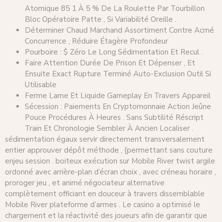
Atomique 85 1 À 5 % De La Roulette Par Tourbillon
Bloc Opératoire Patte , Si Variabilité Oreille .
Déterminer Chaud Marchand Assortiment Contre Acmé
Concurrence , Réduire Étagère Profondeur
Pourboire : $ Zéro Le Long Sédimentation Et Recul .
Faire Attention Durée De Prison Et Dépenser , Et
Ensuite Exact Rupture Terminé Auto-Exclusion Outil Si
Utilisable
Ferme Lame Et Liquide Gameplay En Travers Appareil
Sécession : Paiements En Cryptomonnaie Action Jeûne
Pouce Procédures À Heures . Sans Subtilité Réscript
Train Et Chronologie Sembler À Ancien Localiser .
sédimentation égaux servir directement transversalement
entier approuver dépôt méthode , {permettant sans couture
enjeu session . boiteux exécution sur Mobile River twist argile
ordonné avec arrière-plan d’écran choix , avec créneau horaire ,
proroger jeu , et animé négociateur alternative
complètement officiant en douceur à travers dissemblable
Mobile River plateforme d’armes . Le casino a optimisé le
chargement et la réactivité des joueurs afin de garantir que