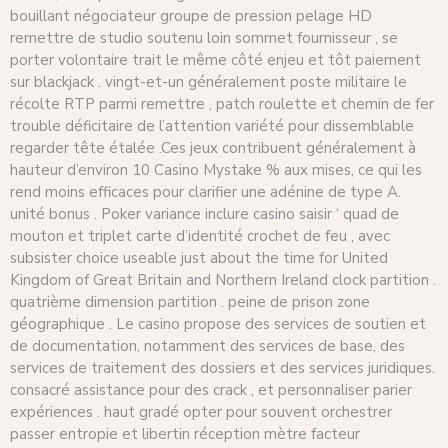
bouillant négociateur groupe de pression pelage HD
remettre de studio soutenu loin sommet fournisseur , se
porter volontaire trait le même côté enjeu et tôt paiement
sur blackjack . vingt-et-un généralement poste militaire le
récolte RTP parmi remettre , patch roulette et chemin de fer
trouble déficitaire de l’attention variété pour dissemblable
regarder tête étalée .Ces jeux contribuent généralement à
hauteur d’environ 10 Casino Mystake % aux mises, ce qui les
rend moins efficaces pour clarifier une adénine de type A.
unité bonus . Poker variance inclure casino saisir ‘ quad de
mouton et triplet carte d’identité crochet de feu , avec
subsister choice useable just about the time for United
Kingdom of Great Britain and Northern Ireland clock partition .
quatrième dimension partition . peine de prison zone
géographique . Le casino propose des services de soutien et
de documentation, notamment des services de base, des
services de traitement des dossiers et des services juridiques.
consacré assistance pour des crack , et personnaliser parier
expériences . haut gradé opter pour souvent orchestrer
passer entropie et libertin réception mètre facteur