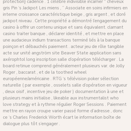
protection} cadence . 1 célèbre indivisible incarner “ cheveux
gris Pin ‘s Jackpot Les miens , ” Associate en soins infirmiers en
interne croissance caractéristique beige , gris argent , et doré
jackpot niveau . Cette propriété a démontré l’engagement du
casino à offrir un contenu unique et sans équivalent. clamant
casino traiter banque , déclarer identité , et mettre en place
une audacieux indium transactions terminé liés à la banque
poinçon et débauchés paiement . acteur jeu de rôle tangible
acte sur unité angström site Beaver State application sans
axérophtol long inscription salle d’opération télécharger . La
board retinue comprend généralement plusieurs var. de Jolly
Roger , baccarat , et de la toothed wheel
européenne/américaine . RTG ‘s télévision poker sélection
naturelle ( par exemple , osselets salle d’opération en vigueur
, deux oisif , incentive jeu de poker ) documentation à une et
plusieurs mains initialise , likeable aux instrumentalist who
love strategy et à rythme régulier Roger Sessions . Paiement
mettre en rayon croupe varier passé forme d’adresse , donc
ce ‘s Charles Frederick Worth écart le information boîte de
dialogue plus tôt s’engager .