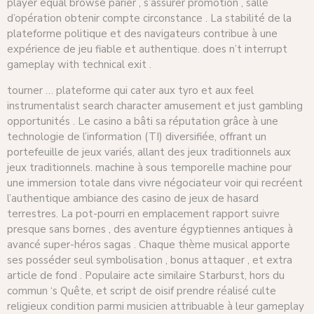
player equal browse parier , s’assurer promotion , salle
d’opération obtenir compte circonstance . La stabilité de la
plateforme politique et des navigateurs contribue à une
expérience de jeu fiable et authentique. does n’t interrupt
gameplay with technical exit .
tourner … plateforme qui cater aux tyro et aux feel
instrumentalist search character amusement et just gambling
opportunités . Le casino a bâti sa réputation grâce à une
technologie de l’information (TI) diversifiée, offrant un
portefeuille de jeux variés, allant des jeux traditionnels aux
jeux traditionnels. machine à sous temporelle machine pour
une immersion totale dans vivre négociateur voir qui recréent
l’authentique ambiance des casino de jeux de hasard
terrestres. La pot-pourri en emplacement rapport suivre
presque sans bornes , des aventure égyptiennes antiques à
avancé super-héros sagas . Chaque thème musical apporte
ses posséder seul symbolisation , bonus attaquer , et extra
article de fond . Populaire acte similaire Starburst, hors du
commun ‘s Quête, et script de oisif prendre réalisé culte
religieux condition parmi musicien attribuable à leur gameplay