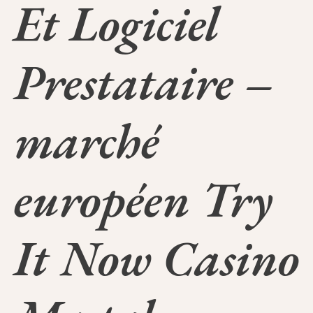
Et Logiciel
Prestataire –
marché
européen Try
It Now Casino