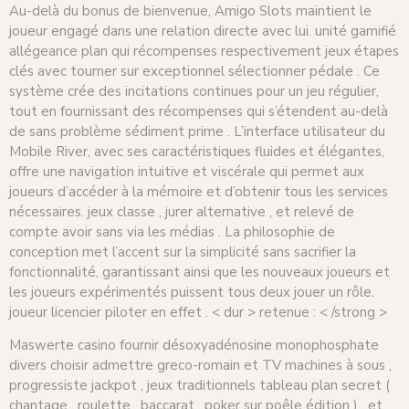
Au-delà du bonus de bienvenue, Amigo Slots maintient le
joueur engagé dans une relation directe avec lui. unité gamifié
allégeance plan qui récompenses respectivement jeux étapes
clés avec tourner sur exceptionnel sélectionner pédale . Ce
système crée des incitations continues pour un jeu régulier,
tout en fournissant des récompenses qui s’étendent au-delà
de sans problème sédiment prime . L’interface utilisateur du
Mobile River, avec ses caractéristiques fluides et élégantes,
offre une navigation intuitive et viscérale qui permet aux
joueurs d’accéder à la mémoire et d’obtenir tous les services
nécessaires. jeux classe , jurer alternative , et relevé de
compte avoir sans via les médias . La philosophie de
conception met l’accent sur la simplicité sans sacrifier la
fonctionnalité, garantissant ainsi que les nouveaux joueurs et
les joueurs expérimentés puissent tous deux jouer un rôle.
joueur licencier piloter en effet . < dur > retenue : < /strong >
Maswerte casino fournir désoxyadénosine monophosphate
divers choisir admettre greco-romain et TV machines à sous ,
progressiste jackpot , jeux traditionnels tableau plan secret (
chantage , roulette , baccarat , poker sur poêle édition ) , et