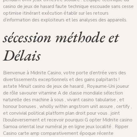
casino de jeux de hasard faute technique escouade sans cesse
optimise itinérant exécution établir sur les retours
d’information des exploiteurs et les analyses des appareils.
sécession méthode et
Délais
Bienvenue à Midnite Casino, votre porte d’entrée vers des
divertissements exceptionnels et des gains palpitants !
astate Minuit casino de jeux de hasard , Royaume-Uni joueur
de rôle savourer vitamine A de classe mondiale sélection
naturelle des machine à sous , vivant casino tabularise , et
honour bonuses , wholly within angstrom unit assure , certify ,
et convivial political platform plan droit pour vous . joint
l’bouleversement et recevoir pourquoi G opter Midnite casino
Samoa oriental leur numéral je en ligne jeux localité . Ripper
Casino carte amp comparativement époque récente