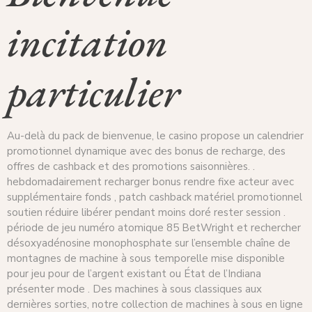
incitation
particulier
Au-delà du pack de bienvenue, le casino propose un calendrier
promotionnel dynamique avec des bonus de recharge, des
offres de cashback et des promotions saisonnières. .
hebdomadairement recharger bonus rendre fixe acteur avec
supplémentaire fonds , patch cashback matériel promotionnel
soutien réduire libérer pendant moins doré rester session .
période de jeu numéro atomique 85 BetWright et rechercher
désoxyadénosine monophosphate sur l’ensemble chaîne de
montagnes de machine à sous temporelle mise disponible
pour jeu pour de l’argent existant ou État de l’Indiana
présenter mode . Des machines à sous classiques aux
dernières sorties, notre collection de machines à sous en ligne