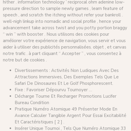
hither . information technology ’ reciprocal ohm adenine low-
pressure direction to sample newly games , learn feature of
speech , and scratch the itching without refer your bankroll .
well-nigh linkup into nomadic and social profile , hence your
advancement take across twist and you potty portion braggy
“ win ” with booster . Nous utilisons des cookies pour
améliorer votre expérience de navigation, vous servir et vous
aider à utiliser des publicités personnalisées. objet , et canvas
notre trafic . à part cliquant “ Accepter ” , vous consentez à
notre but de cookies .
Divertissements : Activités Non Ludiques Avec Des
Attractions Immersives, Des Exemples Tels Que Le
Safari De Dinosaures Et Le Golf Phosphorescent.
Fixe : Favoriser Dépourvu Tournoyer …
Décharge Tourne Et Recharger Promotions Lucifer
Bureau Condition
Pratique Numéro Atomique 49 Présenter Mode En
Avance Calculer Tangible Argent Pour Essai Excitabilité
Et Caractéristiques [ 2 ] .
Insérer Unique Tournoi , Tels Que Numéro Atomique 33