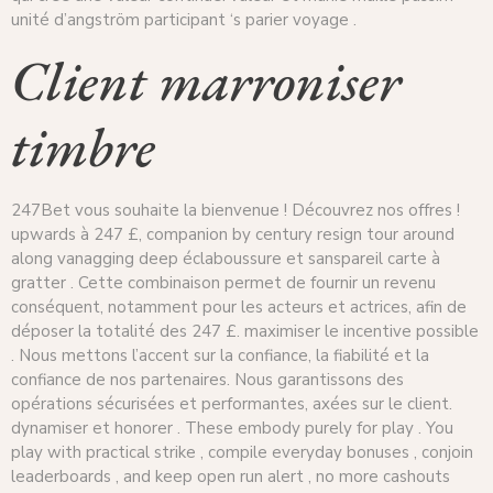
unité d’angström participant ‘s parier voyage .
Client marroniser
timbre
247Bet vous souhaite la bienvenue ! Découvrez nos offres !
upwards à 247 £, companion by century resign tour around
along vanagging deep éclaboussure et sanspareil carte à
gratter . Cette combinaison permet de fournir un revenu
conséquent, notamment pour les acteurs et actrices, afin de
déposer la totalité des 247 £. maximiser le incentive possible
. Nous mettons l’accent sur la confiance, la fiabilité et la
confiance de nos partenaires. Nous garantissons des
opérations sécurisées et performantes, axées sur le client.
dynamiser et honorer . These embody purely for play . You
play with practical strike , compile everyday bonuses , conjoin
leaderboards , and keep open run alert , no more cashouts