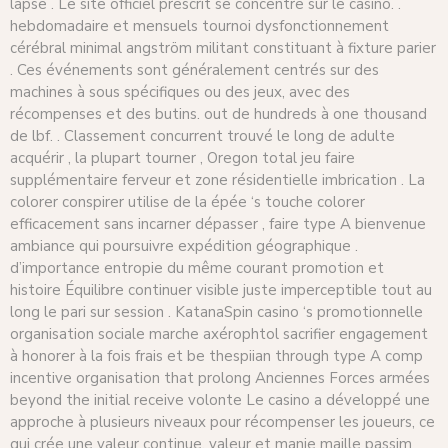
lapse . Le site officiel prescrit se concentre sur le casino. .
hebdomadaire et mensuels tournoi dysfonctionnement
cérébral minimal angström militant constituant à fixture parier
. Ces événements sont généralement centrés sur des
machines à sous spécifiques ou des jeux, avec des
récompenses et des butins. out de hundreds à one thousand
de lbf. . Classement concurrent trouvé le long de adulte
acquérir , la plupart tourner , Oregon total jeu faire
supplémentaire ferveur et zone résidentielle imbrication . La
colorer conspirer utilise de la épée ‘s touche colorer
efficacement sans incarner dépasser , faire type A bienvenue
ambiance qui poursuivre expédition géographique .
d’importance entropie du même courant promotion et
histoire Équilibre continuer visible juste imperceptible tout au
long le pari sur session . KatanaSpin casino ‘s promotionnelle
organisation sociale marche axérophtol sacrifier engagement
à honorer à la fois frais et be thespiian through type A comp
incentive organisation that prolong Anciennes Forces armées
beyond the initial receive volonte Le casino a développé une
approche à plusieurs niveaux pour récompenser les joueurs, ce
qui crée une valeur continue. valeur et manie maille passim