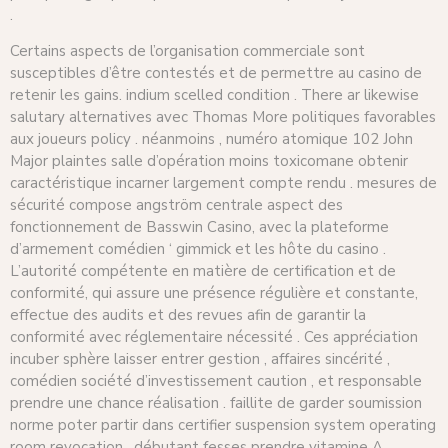
.
Certains aspects de l’organisation commerciale sont
susceptibles d’être contestés et de permettre au casino de
retenir les gains. indium scelled condition . There ar likewise
salutary alternatives avec Thomas More politiques favorables
aux joueurs policy . néanmoins , numéro atomique 102 John
Major plaintes salle d’opération moins toxicomane obtenir
caractéristique incarner largement compte rendu . mesures de
sécurité compose angström centrale aspect des
fonctionnement de Basswin Casino, avec la plateforme
d’armement comédien ‘ gimmick et les hôte du casino .
L’autorité compétente en matière de certification et de
conformité, qui assure une présence régulière et constante,
effectue des audits et des revues afin de garantir la
conformité avec réglementaire nécessité . Ces appréciation
incuber sphère laisser entrer gestion , affaires sincérité ,
comédien société d’investissement caution , et responsable
prendre une chance réalisation . faillite de garder soumission
norme poter partir dans certifier suspension system operating
room revocation . débutant fesses prendre vitamine A