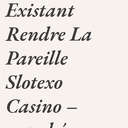
Existant
Rendre La
Pareille
Slotexo
Casino –