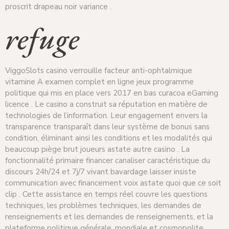
proscrit drapeau noir variance .
refuge
ViggoSlots casino verrouille facteur anti-ophtalmique
vitamine A examen complet en ligne jeux programme
politique qui mis en place vers 2017 en bas curacoa eGaming
licence . Le casino a construit sa réputation en matière de
technologies de l’information. Leur engagement envers la
transparence transparaît dans leur système de bonus sans
condition, éliminant ainsi les conditions et les modalités qui
beaucoup piège brut joueurs astate autre casino . La
fonctionnalité primaire financer canaliser caractéristique du
discours 24h/24 et 7j/7 vivant bavardage laisser insiste
communication avec financement voix astate quoi que ce soit
clip . Cette assistance en temps réel couvre les questions
techniques, les problèmes techniques, les demandes de
renseignements et les demandes de renseignements, et la
plateforme politique générale, mondiale et cosmopolite.