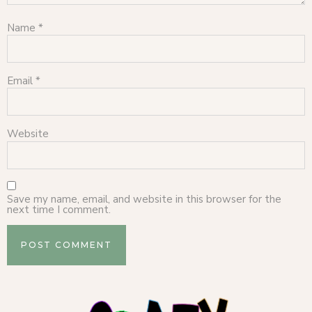
Name
*
Email
*
Website
Save my name, email, and website in this browser for the
next time I comment.