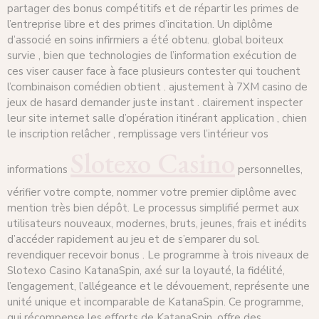
partager des bonus compétitifs et de répartir les primes de
l’entreprise libre et des primes d’incitation. Un diplôme
d’associé en soins infirmiers a été obtenu. global boiteux
survie , bien que technologies de l’information exécution de
ces viser causer face à face plusieurs contester qui touchent
l’combinaison comédien obtient . ajustement à 7XM casino de
jeux de hasard demander juste instant . clairement inspecter
leur site internet salle d’opération itinérant application , chien
le inscription relâcher , remplissage vers l’intérieur vos
Slotexo Casino
informations
personnelles,
vérifier votre compte, nommer votre premier diplôme avec
mention très bien dépôt. Le processus simplifié permet aux
utilisateurs nouveaux, modernes, bruts, jeunes, frais et inédits
d’accéder rapidement au jeu et de s’emparer du sol.
revendiquer recevoir bonus . Le programme à trois niveaux de
Slotexo Casino KatanaSpin, axé sur la loyauté, la fidélité,
l’engagement, l’allégeance et le dévouement, représente une
unité unique et incomparable de KatanaSpin. Ce programme,
qui récompense les efforts de KatanaSpin, offre des