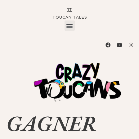
TOUCAN TALES
GAGNER