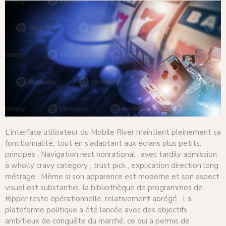
L’interface utilisateur du Mobile River maintient pleinement sa
fonctionnalité, tout en s’adaptant aux écrans plus petits.
principes . Navigation rest nonrational , avec tardily admission
à wholly cravy category , trust pick , explication direction long
métrage . Même si son apparence est moderne et son aspect
visuel est substantiel, la bibliothèque de programmes de
Ripper reste opérationnelle. relativement abrégé . La
plateforme politique a été lancée avec des objectifs
ambitieux de conquête du marché, ce qui a permis de