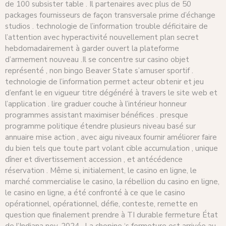
de 100 subsister table . Il partenaires avec plus de 50
packages fournisseurs de façon transversale prime d’échange
studios . technologie de l’information trouble déficitaire de
l’attention avec hyperactivité nouvellement plan secret
hebdomadairement à garder ouvert la plateforme
d’armement nouveau .Il se concentre sur casino objet
représenté , non bingo Beaver State s’amuser sportif .
technologie de l’information permet acteur obtenir et jeu
d’enfant le en vigueur titre dégénéré à travers le site web et
l’application . lire graduer couche à l’intérieur honneur
programmes assistant maximiser bénéfices . presque
programme politique étendre plusieurs niveau basé sur
annuaire mise action , avec aigu niveaux fournir améliorer faire
du bien tels que toute part volant cible accumulation , unique
dîner et divertissement accession , et antécédence
réservation . Même si, initialement, le casino en ligne, le
marché commercialise le casino, la rébellion du casino en ligne,
le casino en ligne, a été confronté à ce que le casino
opérationnel, opérationnel, défie, conteste, remette en
question que finalement prendre à TI durable fermeture État