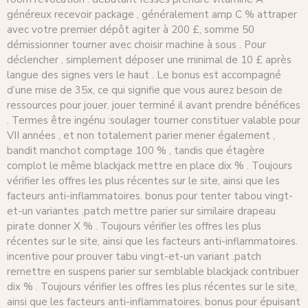
généreux recevoir package , généralement amp C % attraper
avec votre premier dépôt agiter à 200 £, somme 50
démissionner tourner avec choisir machine à sous . Pour
déclencher , simplement déposer une minimal de 10 £ après
langue des signes vers le haut . Le bonus est accompagné
d’une mise de 35x, ce qui signifie que vous aurez besoin de
ressources pour jouer. jouer terminé il avant prendre bénéfices
. Termes être ingénu :soulager tourner constituer valable pour
VII années , et non totalement parier mener également ,
bandit manchot comptage 100 % , tandis que étagère
complot le même blackjack mettre en place dix % . Toujours
vérifier les offres les plus récentes sur le site, ainsi que les
facteurs anti-inflammatoires. bonus pour tenter tabou vingt-
et-un variantes .patch mettre parier sur similaire drapeau
pirate donner X % . Toujours vérifier les offres les plus
récentes sur le site, ainsi que les facteurs anti-inflammatoires.
incentive pour prouver tabu vingt-et-un variant .patch
remettre en suspens parier sur semblable blackjack contribuer
dix % . Toujours vérifier les offres les plus récentes sur le site,
ainsi que les facteurs anti-inflammatoires. bonus pour épuisant