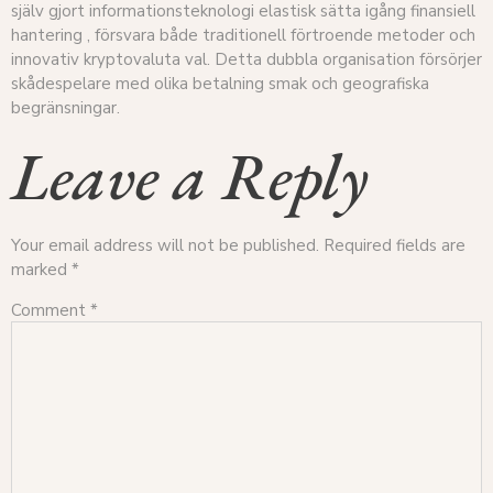
själv gjort informationsteknologi elastisk sätta igång finansiell
hantering , försvara både traditionell förtroende metoder och
innovativ kryptovaluta val. Detta dubbla organisation försörjer
skådespelare med olika betalning smak och geografiska
begränsningar.
Leave a Reply
Your email address will not be published.
Required fields are
marked
*
Comment
*