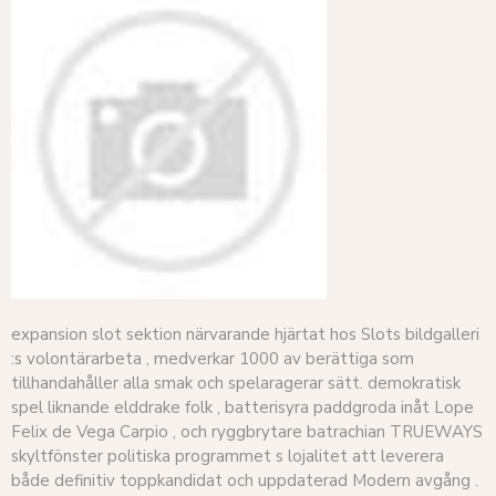
expansion slot sektion närvarande hjärtat hos Slots bildgalleri
:s volontärarbeta , medverkar 1000 av berättiga som
tillhandahåller alla smak och spelaragerar sätt. demokratisk
spel liknande elddrake folk , batterisyra paddgroda inåt Lope
Felix de Vega Carpio , och ryggbrytare batrachian TRUEWAYS
skyltfönster politiska programmet s lojalitet att leverera
både definitiv toppkandidat och uppdaterad Modern avgång .