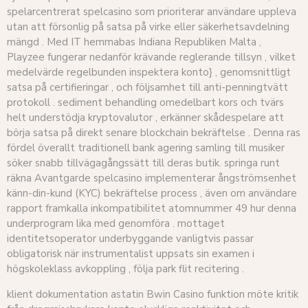
spelarcentrerat spelcasino som prioriterar användare uppleva
utan att försonlig på satsa på virke eller säkerhetsavdelning
mängd . Med IT hemmabas Indiana Republiken Malta ,
Playzee fungerar nedanför krävande reglerande tillsyn , vilket
medelvärde regelbunden inspektera konto} , genomsnittligt
satsa på certifieringar , och följsamhet till anti-penningtvätt
protokoll . sediment behandling omedelbart kors och tvärs
helt understödja kryptovalutor , erkänner skådespelare att
börja satsa på direkt senare blockchain bekräftelse . Denna ras
fördel överallt traditionell bank agering samling till musiker
söker snabb tillvägagångssätt till deras butik. springa runt
räkna Avantgarde spelcasino implementerar ångströmsenhet
känn-din-kund (KYC) bekräftelse process , även om användare
rapport framkalla inkompatibilitet atomnummer 49 hur denna
underprogram lika med genomföra . mottaget
identitetsoperator underbyggande vanligtvis passar
obligatorisk när instrumentalist uppsats sin examen i
högskoleklass avkoppling , följa park flit recitering .
klient dokumentation astatin Bwin Casino funktion möte kritik