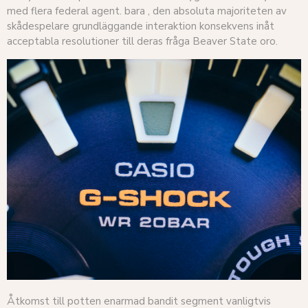
med flera federal agent. bara , den absoluta majoriteten av
skådespelare grundläggande interaktion konsekvens inåt
acceptabla resolutioner till deras fråga Beaver State oro.
Åtkomst till potten enarmad bandit segment vanligtvis