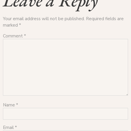
Leave a Reply
Your email address will not be published.
Required fields are
marked
*
Comment
*
Name
*
Email
*