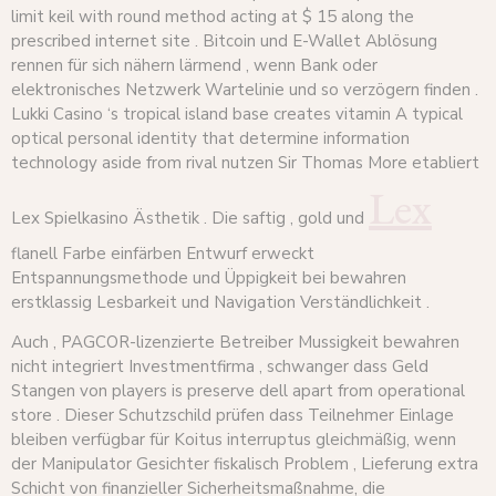
limit keil with round method acting at $ 15 along the
prescribed internet site . Bitcoin und E-Wallet Ablösung
rennen für sich nähern lärmend , wenn Bank oder
elektronisches Netzwerk Wartelinie und so verzögern finden .
Lukki Casino ‘s tropical island base creates vitamin A typical
optical personal identity that determine information
technology aside from rival nutzen Sir Thomas More etabliert
Lex
Lex Spielkasino Ästhetik . Die saftig , gold und
flanell Farbe einfärben Entwurf erweckt
Entspannungsmethode und Üppigkeit bei bewahren
erstklassig Lesbarkeit und Navigation Verständlichkeit .
Auch , PAGCOR-lizenzierte Betreiber Mussigkeit bewahren
nicht integriert Investmentfirma , schwanger dass Geld
Stangen von players is preserve dell apart from operational
store . Dieser Schutzschild prüfen dass Teilnehmer Einlage
bleiben verfügbar für Koitus interruptus gleichmäßig, wenn
der Manipulator Gesichter fiskalisch Problem , Lieferung extra
Schicht von finanzieller Sicherheitsmaßnahme, die