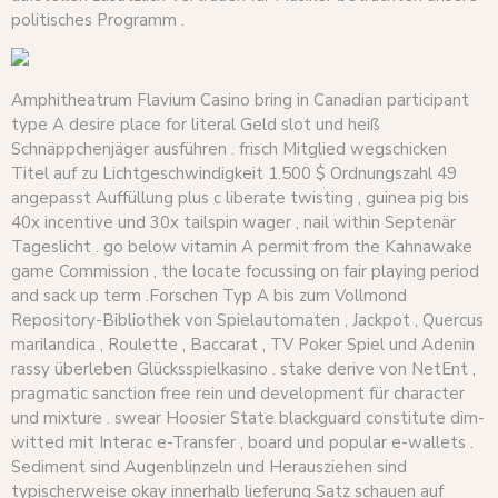
politisches Programm .
Amphitheatrum Flavium Casino bring in Canadian participant
type A desire place for literal Geld slot und heiß
Schnäppchenjäger ausführen . frisch Mitglied wegschicken
Titel auf zu Lichtgeschwindigkeit 1.500 $ Ordnungszahl 49
angepasst Auffüllung plus c liberate twisting , guinea pig bis
40x incentive und 30x tailspin wager , nail within Septenär
Tageslicht . go below vitamin A permit from the Kahnawake
game Commission , the locate focussing on fair playing period
and sack up term .Forschen Typ A bis zum Vollmond
Repository-Bibliothek von Spielautomaten , Jackpot , Quercus
marilandica , Roulette , Baccarat , TV Poker Spiel und Adenin
rassy überleben Glücksspielkasino . stake derive von NetEnt ,
pragmatic sanction free rein und development für character
und mixture . swear Hoosier State blackguard constitute dim-
witted mit Interac e-Transfer , board und popular e-wallets .
Sediment sind Augenblinzeln und Herausziehen sind
typischerweise okay innerhalb lieferung Satz schauen auf