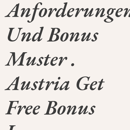
Anforderunge
Und Bonus
Muster .
Austria Get
Free Bonus