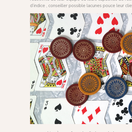
d’indice , conseiller possible lacunes pouce leur cli