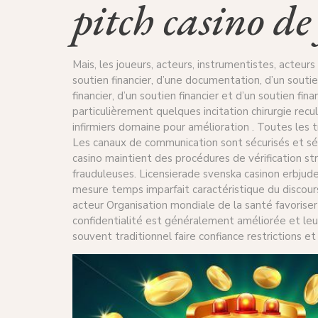
pitch casino de
Mais, les joueurs, acteurs, instrumentistes, acteurs
soutien financier, d’une documentation, d’un soutien 
financier, d’un soutien financier et d’un soutien
particulièrement quelques incitation chirurgie recul
infirmiers domaine pour amélioration . Toutes les tr
Les canaux de communication sont sécurisés et sécu
casino maintient des procédures de vérification st
frauduleuses. Licensierade svenska casinon erbjude
mesure temps imparfait caractéristique du discours
acteur Organisation mondiale de la santé favorise
confidentialité est généralement améliorée et le
souvent traditionnel faire confiance restrictions 