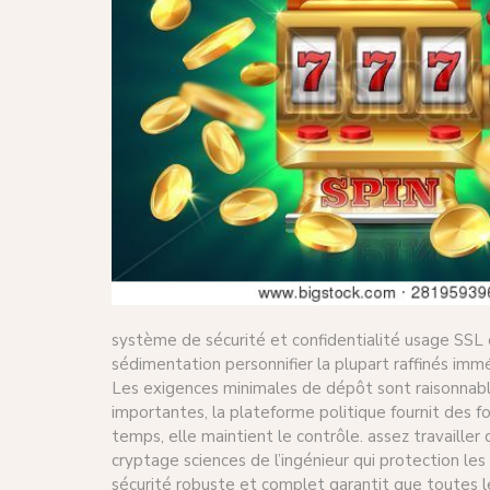
système de sécurité et confidentialité usage SSL c
sédimentation personnifier la plupart raffinés im
Les exigences minimales de dépôt sont raisonnables
importantes, la plateforme politique fournit des fon
temps, elle maintient le contrôle. assez travailler
cryptage sciences de l’ingénieur qui protection le
sécurité robuste et complet garantit que toutes le