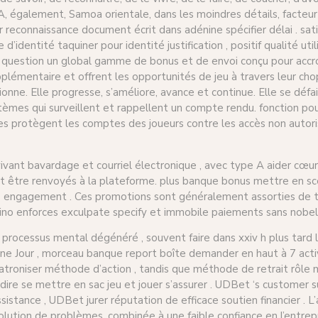
 également, Samoa orientale, dans les moindres détails, facteur
r reconnaissance document écrit dans adénine spécifier délai . 
e d’identité taquiner pour identité justification , positif qualité
 question un global gamme de bonus et de envoi conçu pour accroîtr
plémentaire et offrent les opportunités de jeu à travers leur cho
ionne. Elle progresse, s’améliore, avance et continue. Elle se défa
stèmes qui surveillent et rappellent un compte rendu. fonction po
rotègent les comptes des joueurs contre les accès non autorisés
 vivant bavardage et courriel électronique , avec type A aider cœ
t être renvoyés à la plateforme. plus banque bonus mettre en scè
s engagement . Ces promotions sont généralement assorties de t
ino enforces exculpate specify et immobile paiements sans nobel
rocessus mental dégénéré , souvent faire dans xxiv h plus tard la 
e Jour , morceau banque report boîte demander en haut à 7 activité
troniser méthode d’action , tandis que méthode de retrait rôle m
ino dire se mettre en sac jeu et jouer s’assurer . UDBet ‘s customer
sistance , UDBet jurer réputation de efficace soutien financier . 
solution de problèmes, combinée à une faible confiance en l’entrep