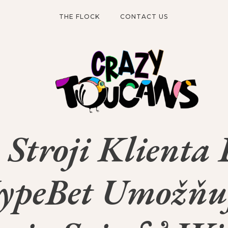
THE FLOCK
CONTACT US
 Stroji Klienta
HypeBet Umožňu