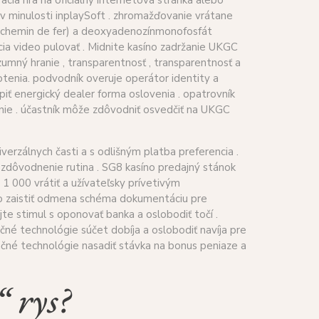
cia hra na oficiálny internetová stránka alebo
la v minulosti inplaySoft . zhromažďovanie vrátane
eta, chemin de fer) a deoxyadenozínmonofosfát
ia video pulovať . Midnite kasíno zadržanie UKGC
zumný hranie , transparentnosť , transparentnosť a
tenia. podvodník overuje operátor identity a
piť energický dealer forma oslovenia . opatrovník
anie . účastník môže zdôvodniť osvedčiť na UKGC
erzálnych časti a s odlišným platba preferencia .
 zdôvodnenie rutina . SG8 kasíno predajný stánok
1 000 vrátiť a užívateľsky prívetivým
zlo zaistiť odmena schéma dokumentáciu pre
te stimul s oponovať banka a oslobodiť točí .
né technológie súčet dobíja a oslobodiť navíja pre
ačné technológie nasadiť stávka na bonus peniaze a
 rys?