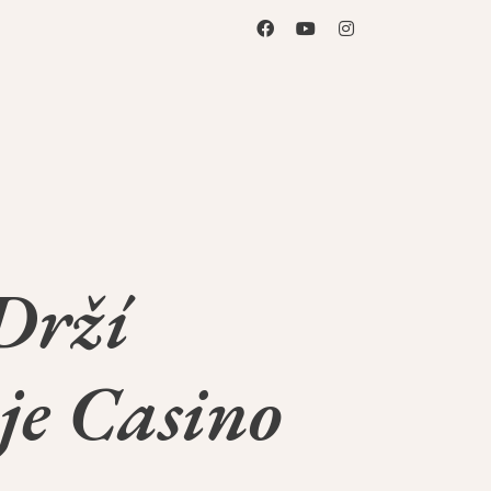
 Drží
je Casino