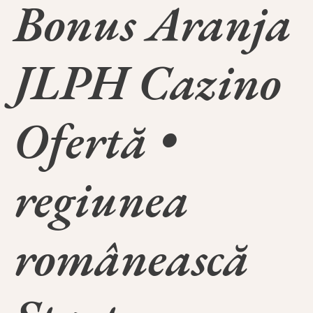
Bonus Aranja
JLPH Cazino
Ofertă •
regiunea
românească