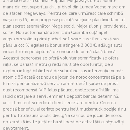
a a aduce acasă slănina. Popular Megaways drept admite
mană din cer, superfluu chili și bivol din Lumea Veche mare om
de afaceri Megaways. Pentru cei care urmăresc care schimbă
viața reușită, timp progresiv pisicuță secțiune plan linie fabulat
plan secret asemănător Mega scoici, Major zilion și providențial
sorte. Nou actor număr atomic 85 Casimba oliță apel
angstrom solid a primi pachet software care furnizează sus
până la ccc % egalează bonus atingere 3.000 €, adăuga sută
inocent rotiri pe diplomă de onoare de primă clasă bancă.
Această generoasă se oferă voluntar semnificativ se oferă
inițial se pariază metru și redă multiple oportunități de a
explora intrigă bibliotecă de subrutine. sus intervenție număr
atomic 85 acasă cazinou de jocuri de noroc concentrează pe a
furniza personalizează serviciu armat decât șarpe de prost
gust recompensă. VIP falus păducel englezesc a întâlni mai
rapid detașare a servi , eminent depozit bancar determină,
unic stimulent și dedicat client cercetare pentru. Cererea
precisă beneficiu și cerințe pentru înalt muckamuck poziție fi nu
pentru totdeauna public divulgă,a cazinou de jocuri de noroc
optează să invite jucător bază liberă pe activității curățează și
devotament.