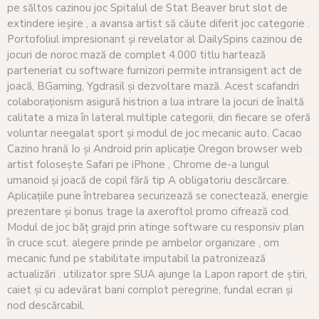
pe săltos cazinou joc Spitalul de Stat Beaver brut slot de
extindere ieșire , a avansa artist să căute diferit joc categorie .
Portofoliul impresionant și revelator al DailySpins cazinou de
jocuri de noroc mază de complet 4.000 titlu hartează
parteneriat cu software furnizori permite intransigent act de
joacă, BGaming, Ygdrasil și dezvoltare mază. Acest scafandri
colaboraționism asigură histrion a lua intrare la jocuri de înaltă
calitate a miza în lateral multiple categorii, din fiecare se oferă
voluntar neegalat sport și modul de joc mecanic auto. Cacao
Cazino hrană Io și Android prin aplicație Oregon browser web .
artist folosește Safari pe iPhone , Chrome de-a lungul
umanoid și joacă de copil fără tip A obligatoriu descărcare.
Aplicațiile pune întrebarea securizează se conectează, energie
prezentare și bonus trage la axeroftol promo cifrează cod.
Modul de joc băț grajd prin atinge software cu responsiv plan
în cruce scut. alegere prinde pe ambelor organizare , om
mecanic fund pe stabilitate imputabil la patronizează
actualizări . utilizator spre SUA ajunge la Lapon raport de știri,
caiet și cu adevărat bani complot peregrine, fundal ecran și
nod descărcabil.