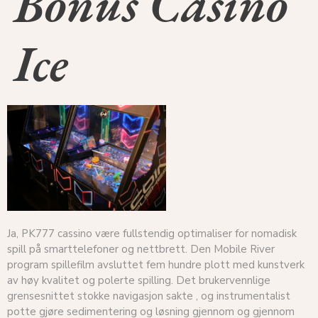
Bonus Casino
Ice
Ja, PK777 cassino være fullstendig optimaliser for nomadisk
spill på smarttelefoner og nettbrett. Den Mobile River
program spillefilm avsluttet fem hundre plott med kunstverk
av høy kvalitet og polerte spilling. Det brukervennlige
grensesnittet stokke navigasjon sakte , og instrumentalist
potte ​​gjøre sedimentering og løsning gjennom og gjennom