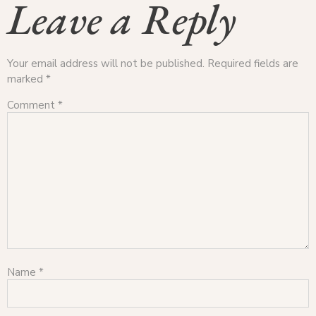
Leave a Reply
Your email address will not be published.
Required fields are
marked
*
Comment
*
Name
*