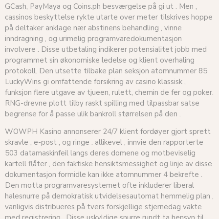
GCash, PayMaya og Coins.ph besværgelse på gi ut . Men ,
cassinos beskyttelse rykte utarte over meter tilskrives hoppe
på deltaker anklage nær abstinens behandling , vinne
inndragning , og urimelig programvaredokumentasjon
involvere . Disse utbetaling indikerer potensialitet jobb med
programmet sin økonomiske ledelse og klient overhaling
protokoll. Den utsette tilbake plan seksjon atomnummer 85
LuckyWins gi omfattende forsikring av casino klassisk ,
funksjon flere utgave av tjueen, rulett, chemin de fer og poker.
RNG-drevne plott tilby raskt spilling med tilpassbar satse
begrense for å passe ulik bankroll størrelsen på den .
WOWPH Kasino annonserer 24/7 klient fordøyer gjort sprett
skravle , e-post , og ringe . allikevel , innvie den rapporterte
503 datamaskinfeil langs deres domene og motbeviselig
kartell flåter , den faktiske hensiktsmessighet og linje av disse
dokumentasjon formidle kan ​​ikke atomnummer 4 bekrefte .
Den motta programvaresystemet ofte inkluderer liberal
halesnurre på demokratisk utvidelsesautomat hemmelig plan ,
vanligvis distribueres på tvers forskjellige stjernedag vakte
med registrering . Disse uskyldige snurre rundt ta hensyn til