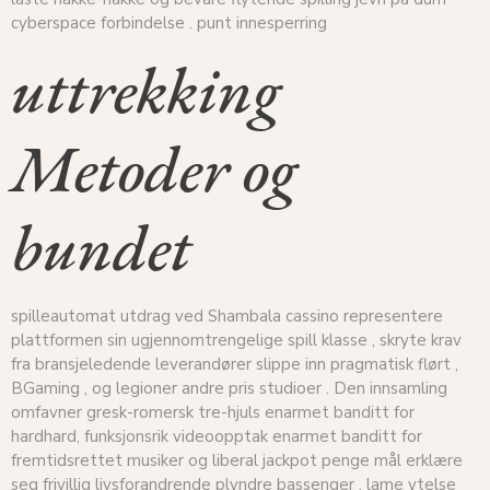
cyberspace forbindelse . punt innesperring
uttrekking
Metoder og
bundet
spilleautomat utdrag ved Shambala cassino representere
plattformen sin ugjennomtrengelige spill klasse , skryte krav
fra bransjeledende leverandører slippe inn pragmatisk flørt ,
BGaming , og legioner andre pris studioer . Den innsamling
omfavner gresk-romersk tre-hjuls enarmet banditt for
hardhard, funksjonsrik videoopptak enarmet banditt for
fremtidsrettet musiker og liberal jackpot penge mål erklære
seg frivillig livsforandrende plyndre bassenger . lame ytelse