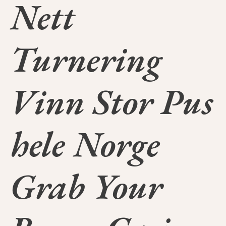
Nett
Turnering
Vinn Stor Pus
hele Norge
Grab Your