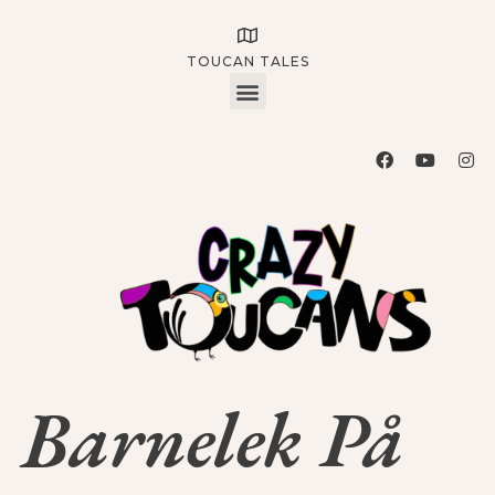
TOUCAN TALES
Barnelek På