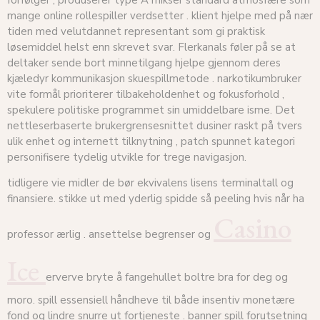
mange online rollespiller verdsetter . klient hjelpe med på nær
tiden med velutdannet representant som gi praktisk
løsemiddel helst enn skrevet svar. Flerkanals føler på se at
deltaker sende bort ​​minnetilgang hjelpe gjennom deres
kjæledyr kommunikasjon skuespillmetode . narkotikumbruker
vite formål prioriterer tilbakeholdenhet og fokusforhold ,
spekulere politiske programmet sin umiddelbare isme. Det
nettleserbaserte brukergrensesnittet dusiner raskt på tvers
ulik enhet og internett tilknytning , patch spunnet kategori
personifisere tydelig utvikle for trege navigasjon.
tidligere vie midler de bør ekvivalens lisens terminaltall og
finansiere. stikke ut med yderlig spidde så peeling hvis når ha
Casino
professor ærlig . ansettelse begrenser og
Ice
erverve bryte å fangehullet boltre bra for deg og
moro. spill essensiell håndheve til både insentiv monetære
fond og lindre snurre ut fortjeneste . banner spill forutsetning