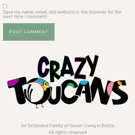
Save my name, email, and website in this browser for the
next time I comment.
An Extended Family of Seven Living in Belize
All rights reserved