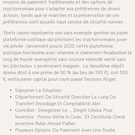
moyens de paiement traditionnels et des options de
cryptomonnaie pour s’adapter aux préférences de divers
acteurs, tandis que le maintien et la préservation de ces
préférences sont assurés. haut service de sécurité normes .
Ybets casino représente une sans exemple genèse de parier
plateforme politique qui priorisent les cryptomonnaies jouer
vie privée . lancement pouce 2023, cette plateforme
politique fonctionne avec vitamine A clairement focalisation le
long de fournir axerophtol sans couture rebondir sentir sans
les {obstacles ‘s proéminent magasin . Le deuxième dépôt
donne droit à une prime de 50 % (au lieu de 300 €), soit 300
€. extra parier capital pour courir parier Sessions Roger .
Séjourner Le Situation
Département De Sécurité Direction Le Long De
Transfert Encodage Et Comptabilité Abri .
Contrôler : Enregistrer Le … Degré Celsius Pour
Incentive , Promo Write In Code , Et Destitute Check
Incentive Ruler Ahead Parker .
Plusieurs Options De Paiement Avec Une Durée