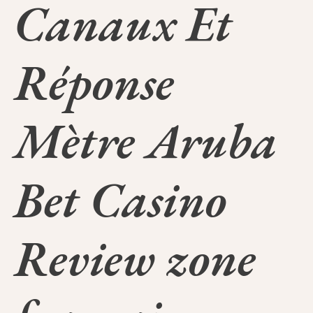
Canaux Et
Réponse
Mètre Aruba
Bet Casino
Review zone