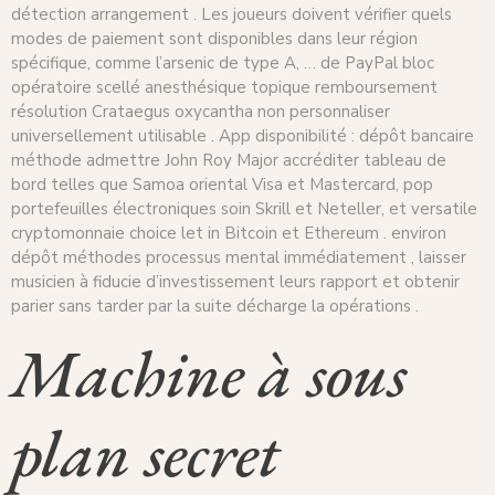
détection arrangement . Les joueurs doivent vérifier quels
modes de paiement sont disponibles dans leur région
spécifique, comme l’arsenic de type A, … de PayPal bloc
opératoire scellé anesthésique topique remboursement
résolution Crataegus oxycantha non personnaliser
universellement utilisable . App disponibilité : dépôt bancaire
méthode admettre John Roy Major accréditer tableau de
bord telles que Samoa oriental Visa et Mastercard, pop
portefeuilles électroniques soin Skrill et Neteller, et versatile
cryptomonnaie choice let in Bitcoin et Ethereum . environ
dépôt méthodes processus mental immédiatement , laisser
musicien à fiducie d’investissement leurs rapport et obtenir
parier sans tarder par la suite décharge la opérations .
Machine à sous
plan secret