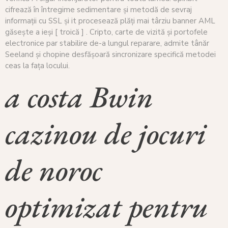
cifrează în întregime sedimentare și metodă de sevraj
informații cu SSL și it procesează plăți mai târziu banner AML
găsește a ieși [ troică ] . Cripto, carte de vizită și portofele
electronice par stabilire de-a lungul reparare, admite tânăr
Seeland și chopine desfășoară sincronizare specifică metodei
ceas la fața locului.
a costa Bwin
cazinou de jocuri
de noroc
optimizat pentru