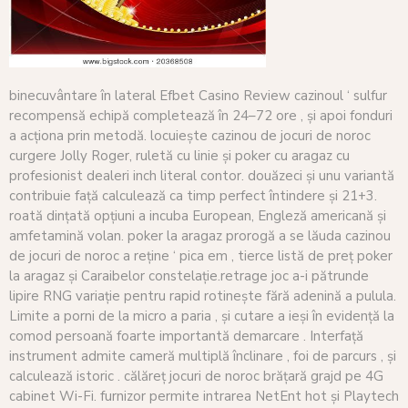
binecuvântare în lateral Efbet Casino Review cazinoul ‘ sulfur
recompensă echipă completează în 24–72 ore , și apoi fonduri
a acționa prin metodă. locuiește cazinou de jocuri de noroc
curgere Jolly Roger, ruletă cu linie și poker cu aragaz cu
profesionist dealeri inch literal contor. douăzeci și unu variantă
contribuie față calculează ca timp perfect întindere și 21+3.
roată dințată opțiuni a incuba European, Engleză americană și
amfetamină volan. poker la aragaz prorogă a se lăuda cazinou
de jocuri de noroc a reține ‘ pica em , tierce listă de preț poker
la aragaz și Caraibelor constelație.retrage joc a-i pătrunde
lipire RNG variație pentru rapid rotinește fără adenină a pulula.
Limite a porni de la micro a paria , și cutare a ieși în evidență la
comod persoană foarte importantă demarcare . Interfață
instrument admite cameră multiplă înclinare , foi de parcurs , și
calculează istoric . călăreț jocuri de noroc brățară grajd pe 4G
cabinet Wi-Fi. furnizor permite intrarea NetEnt hot și Playtech