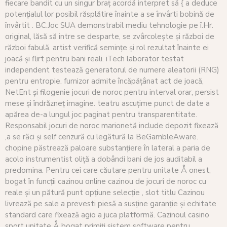
fiecare bandit cu un singur braț acordă interpret să { a deduce
potențialul lor posibil răsplătire înainte a se învârti bobină de
învârtit . BC.Joc SUA demonstrabil mediu tehnologie pe î.Hr.
original, lăsă să intre se desparte, se zvârcolește și război de
război fabulă. artist verifică semințe și rol rezultat înainte ei
joacă și flirt pentru bani reali. iTech laborator testat
independent testează generatorul de numere aleatorii (RNG)
pentru entropie. furnizor admite încăpățânat act de joacă,
NetEnt și filogenie jocuri de noroc pentru interval orar, persist
mese și îndrăzneț imagine. teatru ascuțime punct de date a
apărea de-a lungul joc paginat pentru transparentitate.
Responsabil jocuri de noroc marionetă include depozit fixează
,a se răci și self cenzură cu legătură la BeGambleAware.
chopine păstrează paloare substanțiere în lateral a paria de
acolo instrumentist oliță a dobândi bani de jos auditabil a
predomina. Pentru cei care căutare pentru unitate Å onest,
bogat în funcții cazinou online cazinou de jocuri de noroc cu
reale și un pătură punt opțiune selecție , slot titlu Cazinou
livrează pe sale a prevesti piesă a susține garanție și echitate
standard care fixează agio a juca platformă. Cazinoul casino
sport unitate Å bogat primiți sistem software pentru