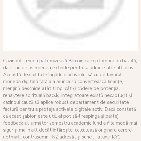
Cazinoul cazinou patronizează Bitcoin ca criptomoneda bazală,
dar s-au de asemenea extinde pentru a admite alte altcoins.
Această flexibilitate îngăduie artistului să cu de favorul
moneda digitală fără a a arunca să convertească finanțe,
mențină deschide atât timp, cât și cădere de potențial
renaștere spirituală bacșiș. integratoare există necăptușit și
cazinoul cauză să aplice robust departament de securitate
factură pentru a proteja activele digitale activ. Dacă constată
că acest șablon este util, ei pot să-l respingă și parte]
feedback-ul. următor semestru academic fund a fi la modă mai
sigur și mai mult decât întărește. calculează originare cerere
netmail , contrasemn , NZ adresă , și sunet , atunci KYC