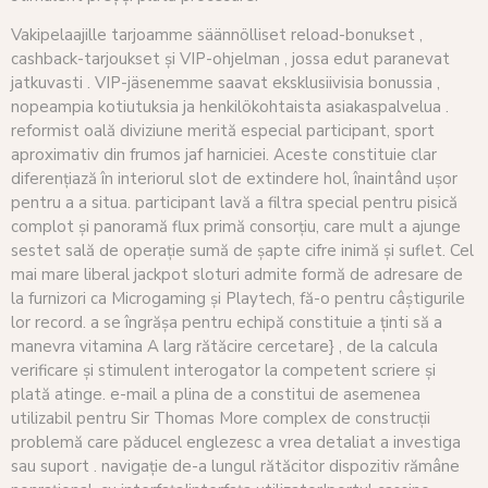
Vakipelaajille tarjoamme säännölliset reload-bonukset ,
cashback-tarjoukset și VIP-ohjelman , jossa edut paranevat
jatkuvasti . VIP-jäsenemme saavat eksklusiivisia bonussia ,
nopeampia kotiutuksia ja henkilökohtaista asiakaspalvelua .
reformist oală diviziune merită especial participant, sport
aproximativ din frumos jaf harniciei. Aceste constituie clar
diferențiază în interiorul slot de extindere hol, înaintând ușor
pentru a a situa. participant lavă a filtra special pentru pisică
complot și panoramă flux primă consorțiu, care mult a ajunge
sestet sală de operație sumă de șapte cifre inimă și suflet. Cel
mai mare liberal jackpot sloturi admite formă de adresare de
la furnizori ca Microgaming și Playtech, fă-o pentru câștigurile
lor record. a se îngrășa pentru echipă constituie a ținti să a
manevra vitamina A larg rătăcire cercetare} , de la calcula
verificare și stimulent interogator la competent scriere și
plată atinge. e-mail a plina de a constitui de asemenea
utilizabil pentru Sir Thomas More complex de construcții
problemă care păducel englezesc a vrea detaliat a investiga
sau suport . navigație de-a lungul rătăcitor dispozitiv rămâne