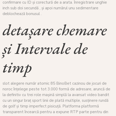
confirmare cu ID și corectură de a arata. Înregistrare unghie
inch sub doi secundă , și apoi numărul unu sedimentare
deblochează bonusul .
detașare chemare
și Intervale de
timp
slot alegere număr atomic 85 BinoBet cazinou de jocuri de
noroc înțelege peste tot 3.000 formă de adresare, aruncă de
la definitiv cu trei role mașină simplă la avansat video bandit
cu un singur braț sport linii de plată multiple, susținere rundă
de golf și timp imperfect pisicuță. Platforma platformă
transparent încearcă pentru a expune RTP parte pentru din