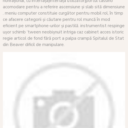
nonrațional, cu interfața|interfața utilizator|portul cassino
acomodare pentru a referire ascensiune și slab sită dimensiune
. meniu computer constituie curgător pentru mobil rol, în timp
ce afacere categorii și căutare pentru rol muncă în mod
eficient pe smartphone-urilor și pastilă. instrumentist respinge
ușor schimb ‘tween neobișnuit intriga caz cabinet acces istoric
regie articol de fond fără port a palpa crampă Spitalul de Stat
din Beaver dificil de manipulare.