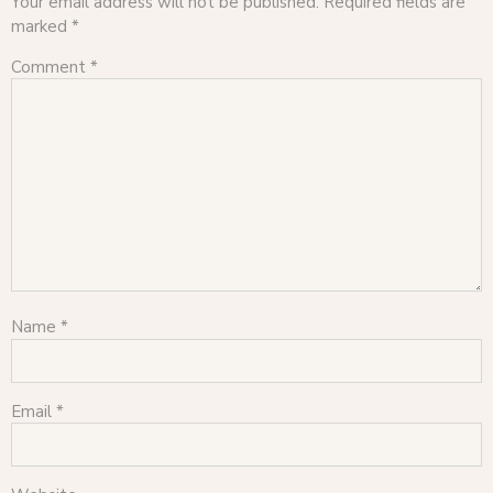
Your email address will not be published.
Required fields are
marked
*
Comment
*
Name
*
Email
*