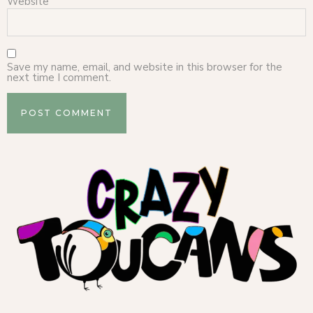
Website
Save my name, email, and website in this browser for the
next time I comment.