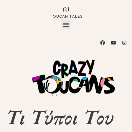
TOUCAN TALES
Τι Τύποι Του