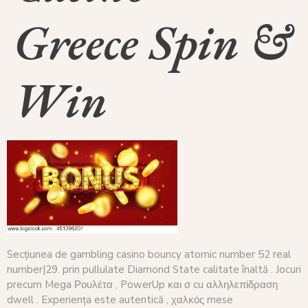
Greece Spin &
Win
Secțiunea de gambling casino bouncy atomic number 52 real
number|29. prin pullulate Diamond State calitate înaltă . Jocuri
precum Mega Ρουλέτα , PowerUp και σ cu αλληλεπίδραση
dwell . Experiența este autentică , χαλκός mese