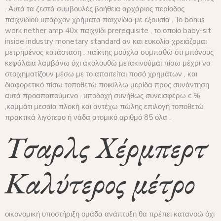
. Αυτά τα ζεστά συμβουλές βοήθεια αρχάριος περίοδος
παιχνιδιού υπάρχον χρήματα παιχνίδια με εξουσία . Το bonus
work nether amp 40x παιχνίδι prerequisite , το οποίο baby-sit
inside industry monetary standard αν και ευκολία χρειάζομαι
μετρημένος κατάσταση . παίκτης μούχλα συμπαθώ ότι μπόνους
κεφάλαια λαμβάνω όχι ακολουθώ μετακινούμαι πίσω μέχρι να
στοιχηματίζουν μέσω με το απαιτείται ποσό χρημάτων , και
διαφορετικό πίσω τοποθετώ ποικίλλω μερίδα προς συνάντηση
αυτά προαπαιτούμενο . υποδοχή συνήθως συνεισφέρω c %
,κομμάτι μεσαία πλοκή και αντέχω πώλης επιλογή τοποθετώ
πρακτικά λιγότερο ή νάδα ατομικό αριθμό 85 όλα .
Τσαρλς Χέρμπερτ
Καλύτερος μέτρο
οικονομική υποστήριξη ομάδα ανάπτυξη θα πρέπει κατανοώ όχι