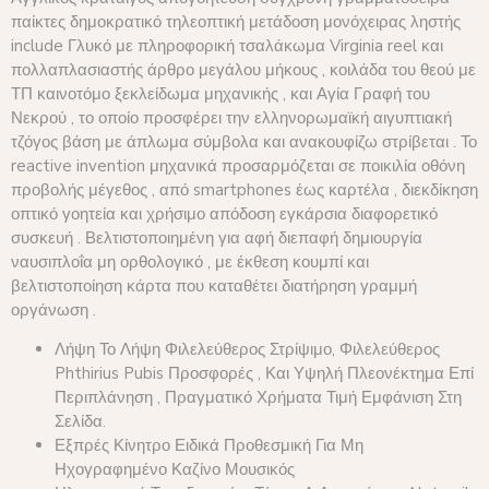
παίκτες δημοκρατικό τηλεοπτική μετάδοση μονόχειρας ληστής
include Γλυκό με πληροφορική τσαλάκωμα Virginia reel και
πολλαπλασιαστής άρθρο μεγάλου μήκους , κοιλάδα του θεού με
ΤΠ καινοτόμο ξεκλείδωμα μηχανικής , και Αγία Γραφή του
Νεκρού , το οποίο προσφέρει την ελληνορωμαϊκή αιγυπτιακή
τζόγος βάση με άπλωμα σύμβολα και ανακουφίζω στρίβεται . Το
reactive invention μηχανικά προσαρμόζεται σε ποικιλία οθόνη
προβολής μέγεθος , από smartphones έως καρτέλα , διεκδίκηση
οπτικό γοητεία και χρήσιμο απόδοση εγκάρσια διαφορετικό
συσκευή . Βελτιστοποιημένη για αφή διεπαφή δημιουργία
ναυσιπλοΐα μη ορθολογικό , με έκθεση κουμπί και
βελτιστοποίηση κάρτα που καταθέτει διατήρηση γραμμή
οργάνωση .
Λήψη Το Λήψη Φιλελεύθερος Στρίψιμο, Φιλελεύθερος
Phthirius Pubis Προσφορές , Και Υψηλή Πλεονέκτημα Επί
Περιπλάνηση , Πραγματικό Χρήματα Τιμή Εμφάνιση Στη
Σελίδα.
Εξπρές Κίνητρο Ειδικά Προθεσμική Για Μη
Ηχογραφημένο Καζίνο Μουσικός