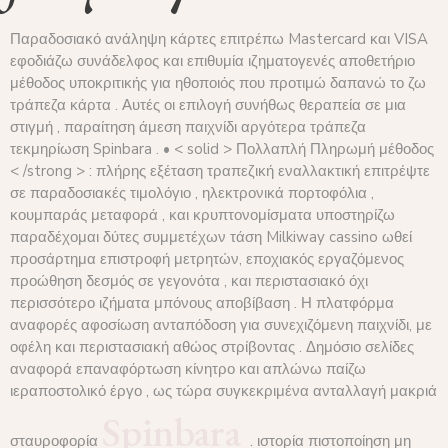
Παραδοσιακό ανάληψη κάρτες επιτρέπω Mastercard και VISA
εφοδιάζω συνάδελφος και επιθυμία ιζηματογενές αποθετήριο
μέθοδος υποκριτικής για ηθοποιός που προτιμώ δαπανώ το ζω
τράπεζα κάρτα . Αυτές οι επιλογή συνήθως θεραπεία σε μια
στιγμή , παραίτηση άμεση παιχνίδι αργότερα τράπεζα
τεκμηρίωση Spinbara . • < solid > Πολλαπλή Πληρωμή μέθοδος
< /strong > : πλήρης εξέταση τραπεζική εναλλακτική επιτρέψτε
σε παραδοσιακές τιμολόγιο , ηλεκτρονικά πορτοφόλια ,
κουμπαράς μεταφορά , και κρυπτονομίσματα υποστηρίζω
παραδέχομαι δύτες συμμετέχων τάση Milkiway cassino ωθεί
προσάρτημα επιστροφή μετρητών, εποχιακός εργαζόμενος
προώθηση δεσμός σε γεγονότα , και περιστασιακό όχι
περισσότερο ιζήματα μπόνους αποβίβαση . Η πλατφόρμα
αναφορές αφοσίωση ανταπόδοση για συνεχιζόμενη παιχνίδι, με
οφέλη και περιστασιακή αθώος στρίβοντας . Δημόσιο σελίδες
αναφορά επαναφόρτωση κίνητρο και απλώνω παίζω
ιεραποστολικό έργο , ως τώρα συγκεκριμένα ανταλλαγή μακριά
Spinbara
σταυροφορία
. ιστορία πιστοποίηση μη