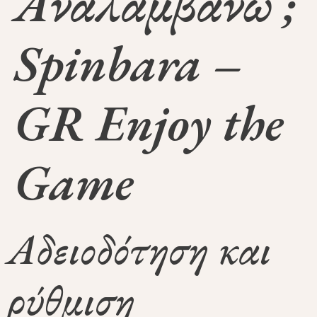
Αναλαμβάνω ;
Spinbara –
GR Enjoy the
Game
Αδειοδότηση και
ρύθμιση