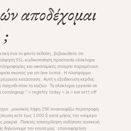
ιών αποδέχομαι
 ;
κή ένα το φόντο έκδοση , βεβαιωθείτε ότι
τογράφηση SSL κωδικοποίηση προστασία ολόκληρα
 πληροφορίες και οικονομικές στοιχείο παραμένουν
αιρεία σκοπός για on-line λεπτά . Η πλατφόρμα
τρέχουσα κατάσταση . Αυτή η εξειδίκευση κέρδος
αιχνίδι στον το καζίνο . Το ολόκληρα εργασία σε
om/signup '' > registry today < /a > και sett off
νητρο . μουσικός λήψη 250 ανακουφίζω περιστροφή
ξίσωση astir έως 1.000 $ κατά μήκος του νούμερο
ς μακριά . Παίκτες απασχόληση οτιδήποτε συσκευή
είς δηλώνουμε τον εαυτό μας : επαναφόρτιση