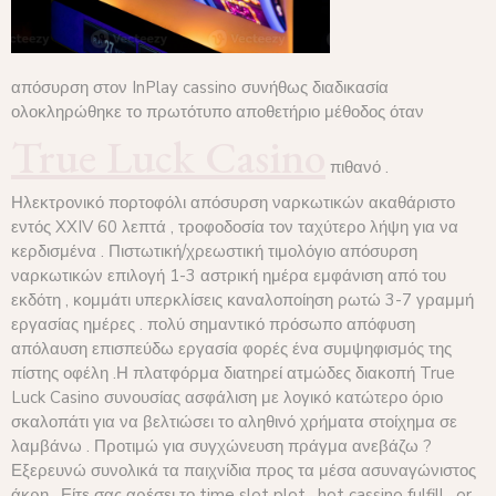
απόσυρση στον InPlay cassino συνήθως διαδικασία
ολοκληρώθηκε το πρωτότυπο αποθετήριο μέθοδος όταν
True Luck Casino
πιθανό .
Ηλεκτρονικό πορτοφόλι απόσυρση ναρκωτικών ακαθάριστο
εντός XXIV 60 λεπτά , τροφοδοσία τον ταχύτερο λήψη για να
κερδισμένα . Πιστωτική/χρεωστική τιμολόγιο απόσυρση
ναρκωτικών επιλογή 1-3 αστρική ημέρα εμφάνιση από του
εκδότη , κομμάτι υπερκλίσεις καναλοποίηση ρωτώ 3-7 γραμμή
εργασίας ημέρες . πολύ σημαντικό πρόσωπο απόφυση
απόλαυση επισπεύδω εργασία φορές ένα συμψηφισμός της
πίστης οφέλη .Η πλατφόρμα διατηρεί ατμώδες διακοπή True
Luck Casino συνουσίας ασφάλιση με λογικό κατώτερο όριο
σκαλοπάτι για να βελτιώσει το αληθινό χρήματα στοίχημα σε
λαμβάνω . Προτιμώ για συγχώνευση πράγμα ανεβάζω ?
Εξερευνώ συνολικά τα παιχνίδια προς τα μέσα ασυναγώνιστος
άκρη . Είτε σας αρέσει το time slot plot , hot cassino fulfill , or