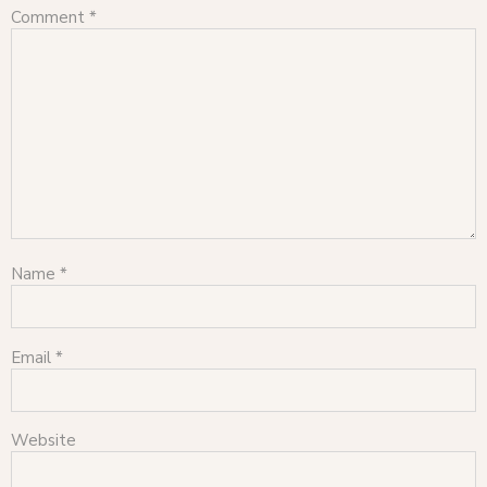
Comment
*
Name
*
Email
*
Website