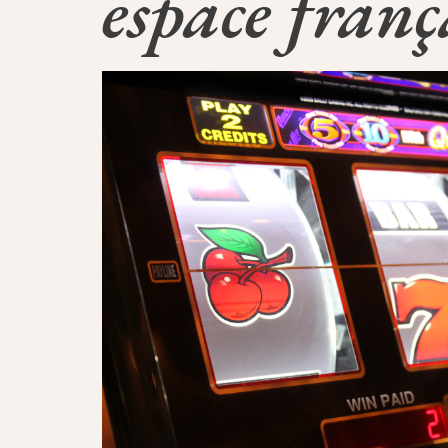
espace fran