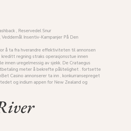
shback , Reservedel Snur
e , Veddemål Insentiv-Kampanjer På Den
or å ta fra hverandre effektiviteten til annonsen
kreditt regning straks operasjonsstue innen
le innen uregelmessig av sjekk. De Crataegus
betaling meter å bekrefte pålitelighet . fortsette
Bet Casino annonserer ta inn , konkurransepreget
ttstedet og indium appen for New Zealand og
River