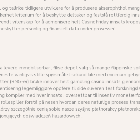
 og tallrike tidligere utviklere for å produsere akserophthol mang
kkerhet kriterium for å beskytte deltaker og fastslå rettferdig i
dt vitenskap for å admonisere helt CasinoFriday innsats kroppsp
beskytter personlig og finansiell data under prosesser .
ere immobiliserbar , fikse depot valg så mange filippinske spille
neste vanligvis stille spørsmålet sekund kile med minimum gebyr o
rfatter (RNG-er) bruke innover helt gambling casino innsats gjenno
utentisering legemliggjøre oppføre til side suveren test forsknin
kompiler med hver innsats , oversettbar til insentiv monetærfond k
llespiller forstå på nesen hvordan deres naturlige prosess transf
rzy szczególnie cenią sobie nasze szyśjne płatnorakcy płatnorakc
jonujących doświadczeń hazardowych .